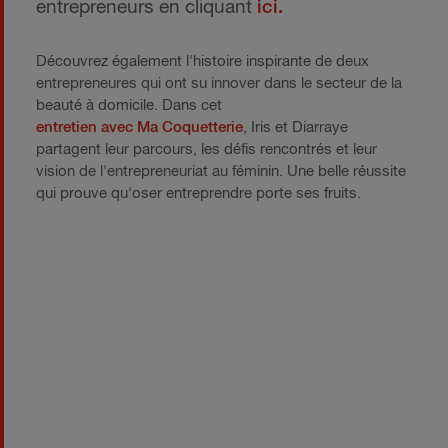
entrepreneurs en cliquant
ici.
Découvrez également l'histoire inspirante de deux
entrepreneures qui ont su innover dans le secteur de la
beauté à domicile. Dans cet
entretien avec Ma Coquetterie
, Iris et Diarraye
partagent leur parcours, les défis rencontrés et leur
vision de l'entrepreneuriat au féminin. Une belle réussite
qui prouve qu'oser entreprendre porte ses fruits.