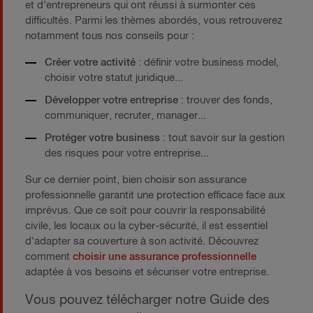
et d’entrepreneurs qui ont réussi à surmonter ces
difficultés. Parmi les thèmes abordés, vous retrouverez
notamment tous nos conseils pour :
Créer votre activité
: définir votre business model,
choisir votre statut juridique...
Développer votre entreprise
: trouver des fonds,
communiquer, recruter, manager...
Protéger votre business
: tout savoir sur la gestion
des risques pour votre entreprise...
Sur ce dernier point, bien choisir son assurance
professionnelle garantit une protection efficace face aux
imprévus. Que ce soit pour couvrir la responsabilité
civile, les locaux ou la cyber-sécurité, il est essentiel
d'adapter sa couverture à son activité. Découvrez
comment
choisir une assurance professionnelle
adaptée à vos besoins et sécuriser votre entreprise.
Vous pouvez télécharger notre Guide des