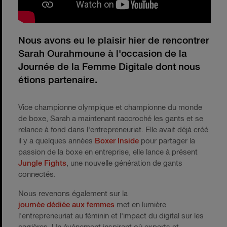
Nous avons eu le plaisir hier de rencontrer
Sarah Ourahmoune à l'occasion de la
Journée de la Femme Digitale dont nous
étions partenaire.
Vice championne olympique et championne du monde
de boxe, Sarah a maintenant raccroché les gants et se
relance à fond dans l'entrepreneuriat. Elle avait déjà créé
il y a quelques années
Boxer Inside
pour partager la
passion de la boxe en entreprise, elle lance à présent
Jungle Fights
, une nouvelle génération de gants
connectés.
Nous revenons également sur la
journée dédiée aux femmes
met en lumière
l'entrepreneuriat au féminin et l'impact du digital sur les