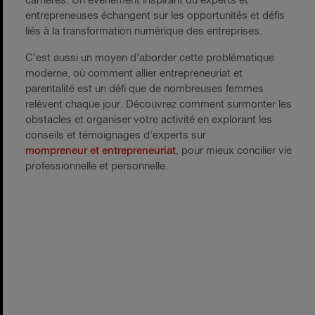
carrières. Un événement inspirant où experts et
entrepreneuses échangent sur les opportunités et défis
liés à la transformation numérique des entreprises.
C'est aussi un moyen d'aborder cette problématique
moderne, où comment allier entrepreneuriat et
parentalité est un défi que de nombreuses femmes
relèvent chaque jour. Découvrez comment surmonter les
obstacles et organiser votre activité en explorant les
conseils et témoignages d'experts sur
mompreneur et entrepreneuriat
, pour mieux concilier vie
professionnelle et personnelle.