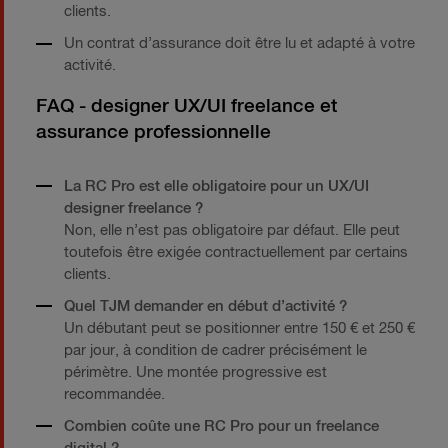
clients.
Un contrat d’assurance doit être lu et adapté à votre
activité.
FAQ - designer UX/UI freelance et
assurance professionnelle
La RC Pro est elle obligatoire pour un UX/UI
designer freelance ?
Non, elle n’est pas obligatoire par défaut. Elle peut
toutefois être exigée contractuellement par certains
clients.
Quel TJM demander en début d’activité ?
Un débutant peut se positionner entre 150 € et 250 €
par jour, à condition de cadrer précisément le
périmètre. Une montée progressive est
recommandée.
Combien coûte une RC Pro pour un freelance