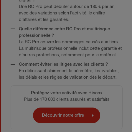
digital ?
Une RC Pro peut débuter autour de 180 € par an,
avec des variations selon l’activité, le chiffre
d’affaires et les garanties.
Quelle différence entre RC Pro et multirisque
professionnelle ?
La RC Pro couvre les dommages causés aux tiers.
La multirisque professionnelle inclut cette garantie et
d’autres protections, notamment pour le matériel.
Comment éviter les litiges avec les clients ?
En définissant clairement le périmètre, les livrables,
les délais et les règles de validation dès le départ.
Protégez votre activité avec Hiscox
Plus de 170 000 clients assurés et satisfaits
Découvrir notre offre