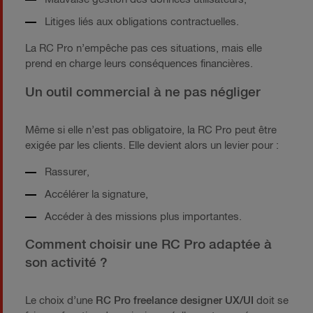
Litiges liés aux obligations contractuelles.
La RC Pro n’empêche pas ces situations, mais elle
prend en charge leurs conséquences financières.
Un outil commercial à ne pas négliger
Même si elle n’est pas obligatoire, la RC Pro peut être
exigée par les clients. Elle devient alors un levier pour :
Rassurer,
Accélérer la signature,
Accéder à des missions plus importantes.
Comment choisir une RC Pro adaptée à
son activité ?
Le choix d’une
RC Pro freelance designer UX/UI
doit se