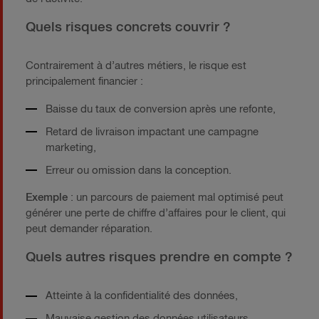
Quels risques concrets couvrir ?
Contrairement à d’autres métiers, le risque est
principalement financier :
Baisse du taux de conversion après une refonte,
Retard de livraison impactant une campagne
marketing,
Erreur ou omission dans la conception.
Exemple
: un parcours de paiement mal optimisé peut
générer une perte de chiffre d’affaires pour le client, qui
peut demander réparation.
Quels autres risques prendre en compte ?
Atteinte à la confidentialité des données,
Mauvaise gestion des données utilisateurs,