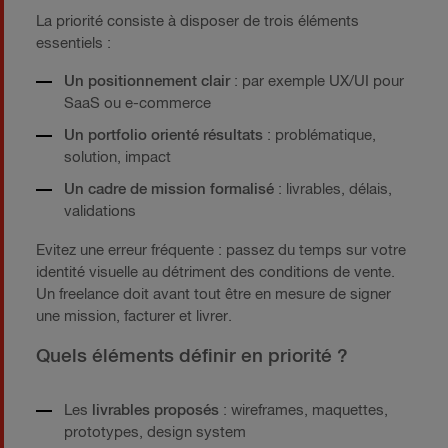
La priorité consiste à disposer de trois éléments
essentiels :
Un positionnement clair
: par exemple UX/UI pour
SaaS ou e-commerce
Un portfolio orienté résultats
: problématique,
solution, impact
Un cadre de mission formalisé
: livrables, délais,
validations
Evitez une erreur fréquente : passez du temps sur votre
identité visuelle au détriment des conditions de vente.
Un freelance doit avant tout être en mesure de signer
une mission, facturer et livrer.
Quels éléments définir en priorité ?
Les
livrables proposés
: wireframes, maquettes,
prototypes, design system