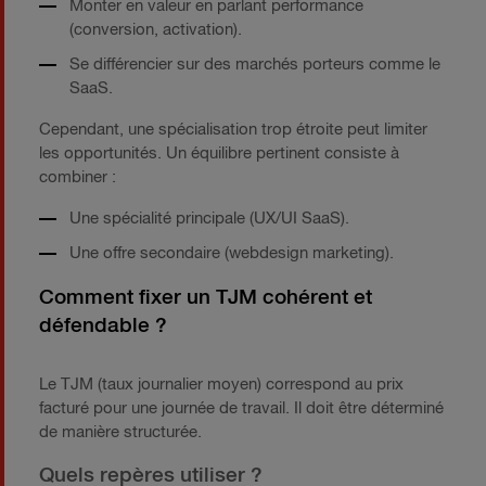
Monter en valeur en parlant performance
(conversion, activation).
Se différencier sur des marchés porteurs comme le
SaaS.
Cependant, une spécialisation trop étroite peut limiter
les opportunités. Un équilibre pertinent consiste à
combiner :
Une spécialité principale (UX/UI SaaS).
Une offre secondaire (webdesign marketing).
Comment fixer un TJM cohérent et
défendable ?
Le TJM (taux journalier moyen) correspond au prix
facturé pour une journée de travail. Il doit être déterminé
de manière structurée.
Quels repères utiliser ?