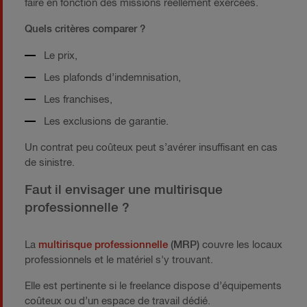
faire en fonction des missions réellement exercées.
Quels critères comparer ?
Le prix,
Les plafonds d’indemnisation,
Les franchises,
Les exclusions de garantie.
Un contrat peu coûteux peut s’avérer insuffisant en cas
de sinistre.
Faut il envisager une multirisque
professionnelle ?
La
multirisque professionnelle
(MRP)
couvre les locaux
professionnels et le matériel s'y trouvant.
Elle est pertinente si le freelance dispose d’équipements
coûteux ou d’un espace de travail dédié.