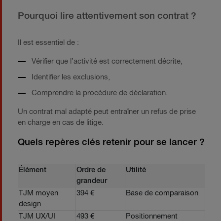
Pourquoi lire attentivement son contrat ?
Il est essentiel de :
Vérifier que l’activité est correctement décrite,
Identifier les exclusions,
Comprendre la procédure de déclaration.
Un contrat mal adapté peut entraîner un refus de prise
en charge en cas de litige.
Quels repères clés retenir pour se lancer ?
Élément
Ordre de
Utilité
grandeur
TJM moyen
394 €
Base de comparaison
design
TJM UX/UI
493 €
Positionnement