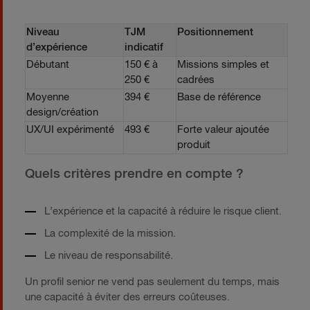
Niveau
TJM
Positionnement
d’expérience
indicatif
Débutant
150 € à
Missions simples et
250 €
cadrées
Moyenne
394 €
Base de référence
design/création
UX/UI expérimenté
493 €
Forte valeur ajoutée
produit
Quels critères prendre en compte ?
L’expérience et la capacité à réduire le risque client.
La complexité de la mission.
Le niveau de responsabilité.
Un profil senior ne vend pas seulement du temps, mais
une capacité à éviter des erreurs coûteuses.