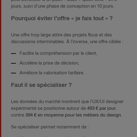
jours, suivi d’une phase de conception en 10 jours.
Pourquoi éviter l’offre « je fais tout » ?
Une offre trop large attire des projets flous et des
discussions interminables. À l’inverse, une offre ciblée :
Facilite la compréhension par le client,
Accélère la prise de décision,
Améliore la valorisation tarifaire.
Faut il se spécialiser ?
Les données du marché montrent que l’UX/UI designer
expérimenté se positionne autour de
493 € par jour
,
contre
394 € en moyenne pour les métiers du design
.
Se spécialiser permet notamment de :