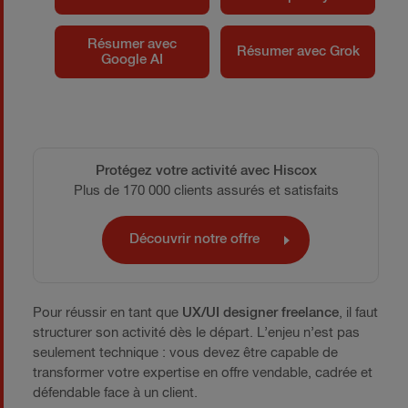
Résumer avec
Résumer avec Grok
Google AI
Protégez votre activité avec Hiscox
Plus de 170 000 clients assurés et satisfaits
Découvrir notre offre
Pour réussir en tant que
UX/UI designer freelance
, il faut
structurer son activité dès le départ. L’enjeu n’est pas
seulement technique : vous devez être capable de
transformer votre expertise en offre vendable, cadrée et
défendable face à un client.