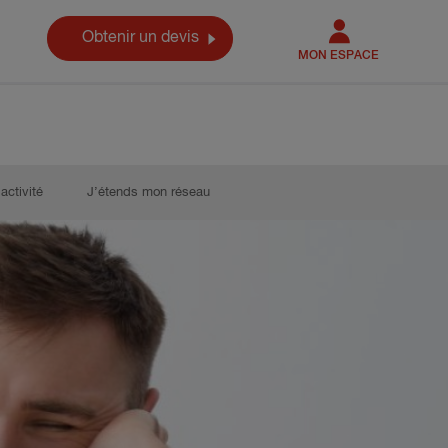
Obtenir un devis
MON ESPACE
activité
J’étends mon réseau