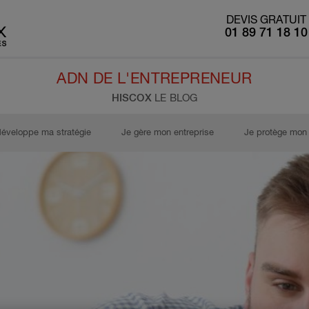
DEVIS GRATUIT
01 89 71 18 10
ADN DE L'ENTREPRENEUR
HISCOX
LE BLOG
développe ma stratégie
Je gère mon entreprise
Je protège mon 