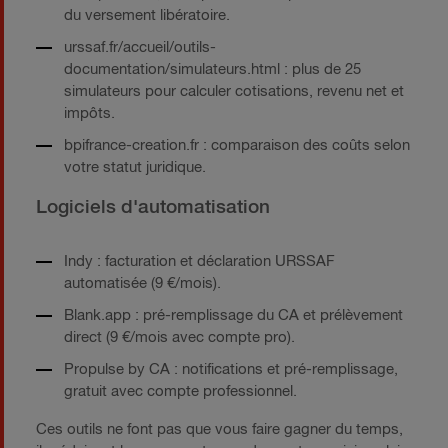
du versement libératoire.
urssaf.fr/accueil/outils-
documentation/simulateurs.html : plus de 25
simulateurs pour calculer cotisations, revenu net et
impôts.
bpifrance-creation.fr : comparaison des coûts selon
votre statut juridique.
Logiciels d'automatisation
Indy : facturation et déclaration URSSAF
automatisée (9 €/mois).
Blank.app : pré-remplissage du CA et prélèvement
direct (9 €/mois avec compte pro).
Propulse by CA : notifications et pré-remplissage,
gratuit avec compte professionnel.
Ces outils ne font pas que vous faire gagner du temps,