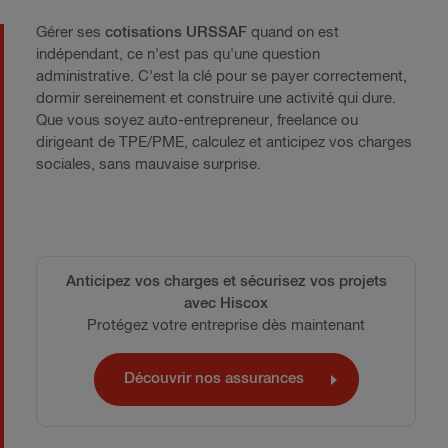
Gérer ses
cotisations URSSAF
quand on est
indépendant, ce n'est pas qu'une question
administrative. C'est la clé pour se payer correctement,
dormir sereinement et construire une activité qui dure.
Que vous soyez auto-entrepreneur, freelance ou
dirigeant de TPE/PME, calculez et anticipez vos charges
sociales, sans mauvaise surprise.
Anticipez vos charges et sécurisez vos projets
avec Hiscox
Protégez votre entreprise dès maintenant
Découvrir nos assurances