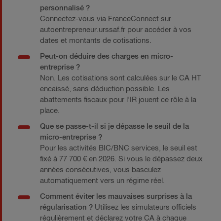
personnalisé ?
Connectez-vous via FranceConnect sur
autoentrepreneur.urssaf.fr pour accéder à vos
dates et montants de cotisations.
Peut-on déduire des charges en micro-
entreprise ?
Non. Les cotisations sont calculées sur le CA HT
encaissé, sans déduction possible. Les
abattements fiscaux pour l'IR jouent ce rôle à la
place.
Que se passe-t-il si je dépasse le seuil de la
micro-entreprise ?
Pour les activités BIC/BNC services, le seuil est
fixé à 77 700 € en 2026. Si vous le dépassez deux
années consécutives, vous basculez
automatiquement vers un régime réel.
Comment éviter les mauvaises surprises à la
régularisation ?
Utilisez les simulateurs officiels
régulièrement et déclarez votre CA à chaque