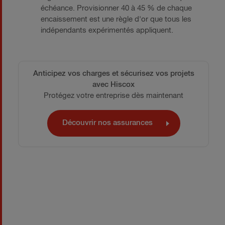
échéance. Provisionner 40 à 45 % de chaque
encaissement est une règle d'or que tous les
indépendants expérimentés appliquent.
Anticipez vos charges et sécurisez vos projets
avec Hiscox
Protégez votre entreprise dès maintenant
Découvrir nos assurances