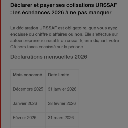
Déclarer et payer ses cotisations URSSAF
: les échéances 2026 à ne pas manquer
La déclaration URSSAF est obligatoire, que vous ayez
encaissé du chiffre d'affaires ou non.
Elle s'effectue sur
autoentrepreneur.urssaf.fr ou urssaf.fr, en indiquant votre
CA hors taxes encaissé sur la période.
Déclarations mensuelles 2026
Mois concerné
Date limite
Décembre 2025
31 janvier 2026
Janvier 2026
28 février 2026
Février 2026
31 mars 2026