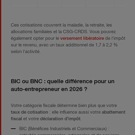
Ces cotisations couvrent la maladie, la retraite, les
allocations familiales et la CSG-CRDS. Vous pouvez
également opter pour le
versement libératoire
de l'impôt
sur le revenu, avec un taux additionnel de 1,7 à 2,2 %
selon l'activité.
BIC ou BNC : quelle différence pour un
auto-entrepreneur en 2026 ?
Votre catégorie fiscale détermine bien plus que votre
taux de cotisation
: elle influence aussi votre
abattement
fiscal
et votre
déclaration d'impôt
.
BIC (Bénéfices Industriels et Commerciaux) :