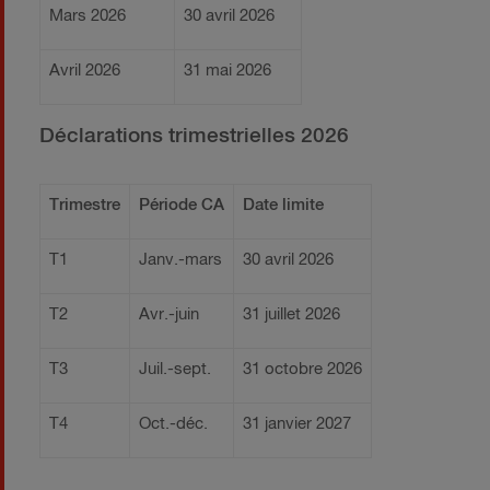
Mars 2026
30 avril 2026
Avril 2026
31 mai 2026
Déclarations trimestrielles 2026
Trimestre
Période CA
Date limite
T1
Janv.-mars
30 avril 2026
T2
Avr.-juin
31 juillet 2026
T3
Juil.-sept.
31 octobre 2026
T4
Oct.-déc.
31 janvier 2027