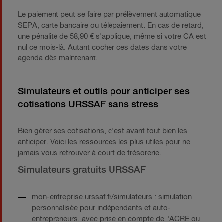
Le paiement peut se faire par prélèvement automatique
SEPA, carte bancaire ou télépaiement. En cas de retard,
une pénalité de 58,90 € s'applique, même si votre CA est
nul ce mois-là. Autant cocher ces dates dans votre
agenda dès maintenant.
Simulateurs et outils pour anticiper ses
cotisations URSSAF sans stress
Bien gérer ses cotisations, c'est avant tout bien les
anticiper. Voici les ressources les plus utiles pour ne
jamais vous retrouver à court de trésorerie.
Simulateurs gratuits URSSAF
mon-entreprise.urssaf.fr/simulateurs : simulation
personnalisée pour indépendants et auto-
entrepreneurs, avec prise en compte de l'ACRE ou