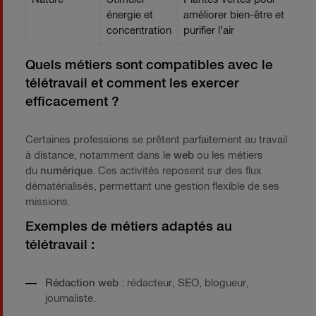
énergie et
améliorer bien-être et
concentration
purifier l’air
Quels métiers sont compatibles avec le
télétravail et comment les exercer
efficacement ?
Certaines professions se prêtent parfaitement au travail
à distance, notamment dans le
web
ou les métiers
du
numérique
. Ces activités reposent sur des flux
dématérialisés, permettant une gestion flexible de ses
missions.
Exemples de métiers adaptés au
télétravail :
Rédaction web
: rédacteur, SEO, blogueur,
journaliste.