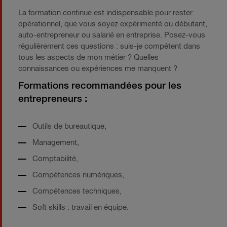
La formation continue est indispensable pour rester
opérationnel, que vous soyez expérimenté ou débutant,
auto-entrepreneur ou salarié en entreprise. Posez-vous
régulièrement ces questions : suis-je compétent dans
tous les aspects de mon métier ? Quelles
connaissances ou expériences me manquent ?
Formations recommandées pour les
entrepreneurs :
Outils de bureautique,
Management,
Comptabilité,
Compétences numériques,
Compétences techniques,
Soft skills : travail en équipe.