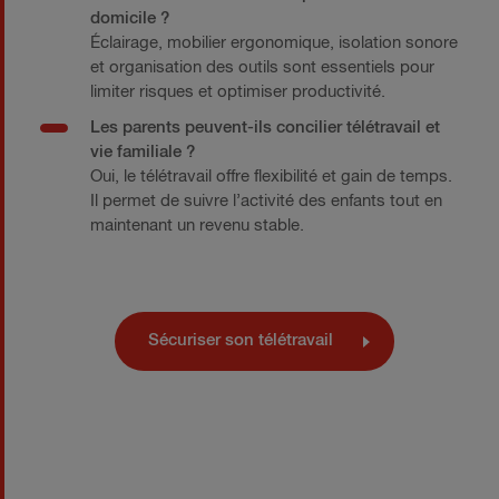
domicile ?
Éclairage, mobilier ergonomique, isolation sonore
et organisation des outils sont essentiels pour
limiter risques et optimiser productivité.
Les parents peuvent-ils concilier télétravail et
vie familiale ?
Oui, le télétravail offre flexibilité et gain de temps.
Il permet de suivre l’activité des enfants tout en
maintenant un revenu stable.
Sécuriser son télétravail