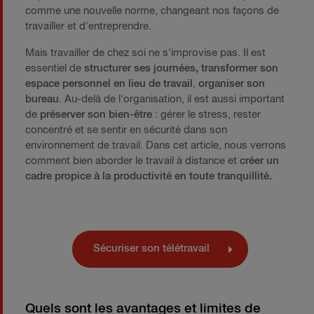
comme une nouvelle norme, changeant nos façons de
travailler et d'entreprendre.
Mais travailler de chez soi ne s'improvise pas. Il est
essentiel de
structurer ses journées,
transformer son
espace personnel en lieu de travail
,
organiser son
bureau
. Au-delà de l'organisation, il est aussi important
de
préserver son bien-être
: gérer le stress, rester
concentré et se sentir en sécurité dans son
environnement de travail. Dans cet article, nous verrons
comment bien aborder le travail à distance et
créer
un
cadre propice à la productivité en toute tranquillité.
Sécuriser son télétravail
Quels sont les avantages et limites de