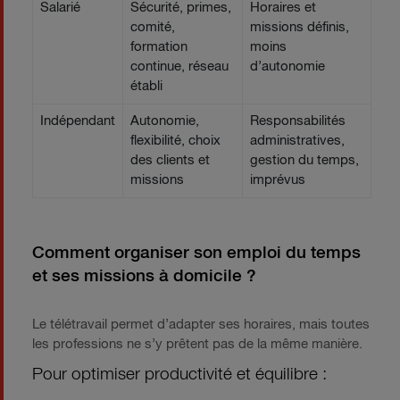
Salarié
Sécurité, primes,
Horaires et
comité,
missions définis,
formation
moins
continue, réseau
d’autonomie
établi
Indépendant
Autonomie,
Responsabilités
flexibilité, choix
administratives,
des clients et
gestion du temps,
missions
imprévus
Comment organiser son emploi du temps
et ses missions à domicile ?
Le télétravail permet d’adapter ses horaires, mais toutes
les professions ne s’y prêtent pas de la même manière.
Pour optimiser productivité et équilibre :