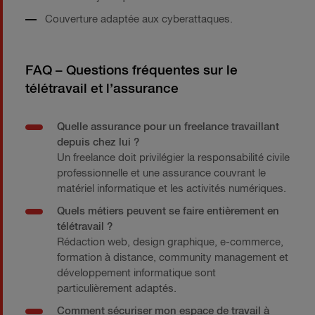
Couverture adaptée aux cyberattaques.
FAQ – Questions fréquentes sur le
télétravail et l’assurance
Quelle assurance pour un freelance travaillant
depuis chez lui ?
Un freelance doit privilégier la responsabilité civile
professionnelle et une assurance couvrant le
matériel informatique et les activités numériques.
Quels métiers peuvent se faire entièrement en
télétravail ?
Rédaction web, design graphique, e-commerce,
formation à distance, community management et
développement informatique sont
particulièrement adaptés.
Comment sécuriser mon espace de travail à