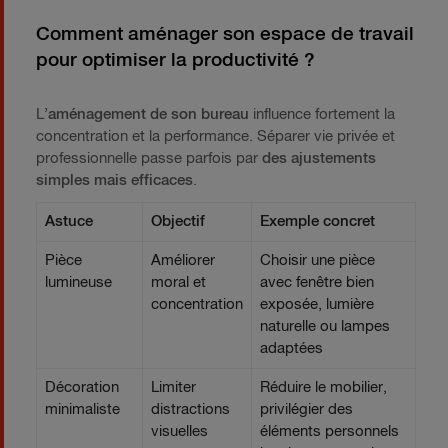
Comment aménager son espace de travail
pour optimiser la productivité ?
L’
aménagement de son bureau
influence fortement la
concentration et la performance. Séparer vie privée et
professionnelle passe parfois par
des ajustements
simples mais efficaces
.
Astuce
Objectif
Exemple concret
Pièce
Améliorer
Choisir une pièce
lumineuse
moral et
avec fenêtre bien
concentration
exposée, lumière
naturelle ou lampes
adaptées
Décoration
Limiter
Réduire le mobilier,
minimaliste
distractions
privilégier des
visuelles
éléments personnels