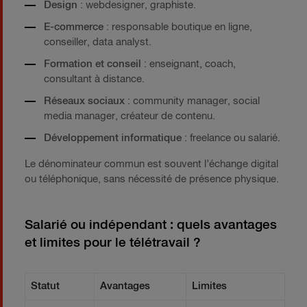
Design
: webdesigner, graphiste.
E-commerce
: responsable boutique en ligne,
conseiller, data analyst.
Formation et conseil
: enseignant, coach,
consultant à distance.
Réseaux sociaux
: community manager, social
media manager, créateur de contenu.
Développement informatique
: freelance ou salarié.
Le dénominateur commun est souvent l’échange digital
ou téléphonique, sans nécessité de présence physique.
Salarié ou indépendant : quels avantages
et limites pour le télétravail ?
Statut
Avantages
Limites