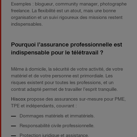
Exemples : blogueur, community manager, photographe
freelance. La flexibilité est un atout, mais une bonne
organisation et un suivi rigoureux des missions restent
indispensables.
Pourquoi l’assurance professionnelle est
indispensable pour le télétravail ?
Même à domicile, la sécurité de votre activité, de votre
matériel et de votre personne est primordiale. Les
risques existent pour toutes les professions, et un
contrat adapté permet de travailler l’esprit tranquille.
Hiscox
propose des assurances sur-mesure pour PME,
TPE et indépendants, couvrant :
Dommages matériels et immatériels.
Responsabilité civile professionnelle.
Protection juridique et assistance.