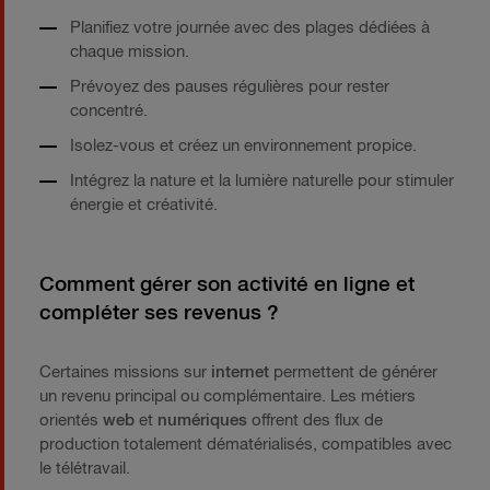
Planifiez votre journée avec des plages dédiées à
chaque mission.
Prévoyez des pauses régulières pour rester
concentré.
Isolez-vous et créez un environnement propice.
Intégrez la nature et la lumière naturelle pour stimuler
énergie et créativité.
Comment gérer son activité en ligne et
compléter ses revenus ?
Certaines missions sur
internet
permettent de générer
un revenu principal ou complémentaire. Les métiers
orientés
web
et
numériques
offrent des flux de
production totalement dématérialisés, compatibles avec
le télétravail.