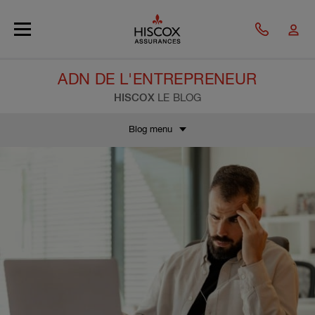
Skip to main content
ADN DE L'ENTREPRENEUR
HISCOX
LE BLOG
Blog menu