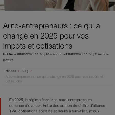
Auto-entrepreneurs : ce qui a
changé en 2025 pour vos
impôts et cotisations
Publié le 08/06/2025 11:00 | Mis à jour le 08/06/2025 11:00
| 3 min de
lecture
You are here:
Hiscox
Blog
Auto-entrepreneurs : ce qui a changé en 2025 pour vos impôts et
cotisations
En 2025, le régime fiscal des auto-entrepreneurs
continue d’évoluer. Entre déclaration de chiffre d’affaires,
TVA, cotisations sociales et seuils à surveiller, mieux