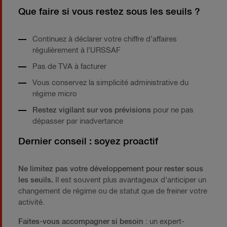
Que faire si vous restez sous les seuils ?
Continuez à déclarer votre chiffre d’affaires
régulièrement à l’URSSAF
Pas de TVA à facturer
Vous conservez la simplicité administrative du
régime micro
Restez vigilant sur vos prévisions
pour ne pas
dépasser par inadvertance
Dernier conseil : soyez proactif
Ne limitez pas votre développement pour rester sous
les seuils.
Il est souvent plus avantageux d’anticiper un
changement de régime ou de statut que de freiner votre
activité.
Faites-vous accompagner si besoin
: un expert-