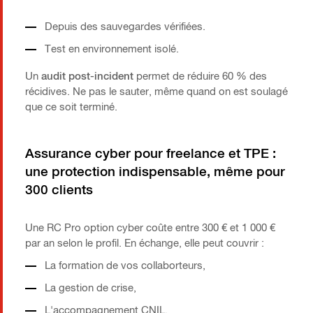
Depuis des sauvegardes vérifiées.
Test en environnement isolé.
Un
audit post-incident
permet de réduire 60 % des
récidives. Ne pas le sauter, même quand on est soulagé
que ce soit terminé.
Assurance cyber pour freelance et TPE :
une protection indispensable, même pour
300 clients
Une RC Pro option cyber coûte entre 300 € et 1 000 €
par an selon le profil. En échange, elle peut couvrir :
La formation de vos collaborteurs,
La gestion de crise,
L'accompagnement CNIL,