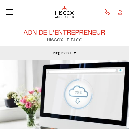
Skip to main content
ADN DE L'ENTREPRENEUR
HISCOX
LE BLOG
Blog menu