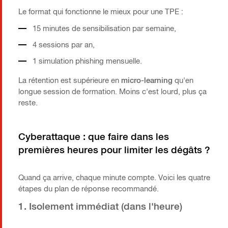
Le format qui fonctionne le mieux pour une TPE :
15 minutes de sensibilisation par semaine,
4 sessions par an,
1 simulation phishing mensuelle.
La rétention est supérieure en
micro-learning
qu'en
longue session de formation. Moins c'est lourd, plus ça
reste.
Cyberattaque : que faire dans les
premières heures pour limiter les dégâts ?
Quand ça arrive, chaque minute compte. Voici les quatre
étapes du plan de réponse recommandé.
1. Isolement immédiat (dans l'heure)