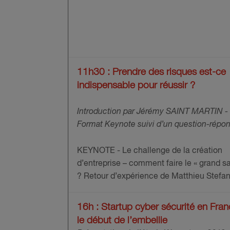
11h30 : Prendre des risques est-ce
indispensable pour réussir ?
Introduction par Jérémy SAINT MARTIN -
Format Keynote suivi d’un question-répo
KEYNOTE - Le challenge de la création
d’entreprise – comment faire le « grand sa
? Retour d’expérience de Matthieu Stefan
16h : Startup cyber sécurité en Fran
le début de l’embellie