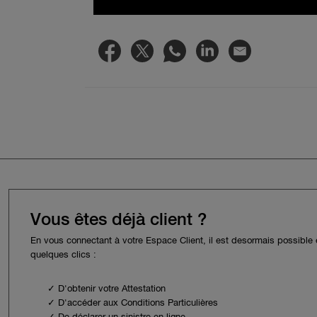
Vous êtes déjà client ?
En vous connectant à votre Espace Client, il est desormais possible
quelques clics :
✓ D'obtenir votre Attestation
✓ D'accéder aux Conditions Particulières