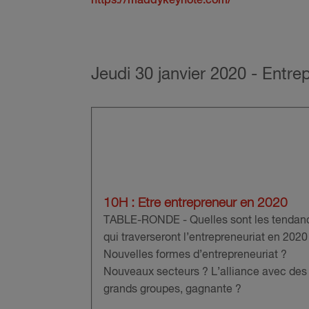
https://maddykeynote.com/
Jeudi 30 janvier 2020 -
Entrep
10H : Etre entrepreneur en 2020
TABLE-RONDE - Quelles sont les tendan
qui traverseront l’entrepreneuriat en 2020 
Nouvelles formes d’entrepreneuriat ?
Nouveaux secteurs ? L’alliance avec des
grands groupes, gagnante ?