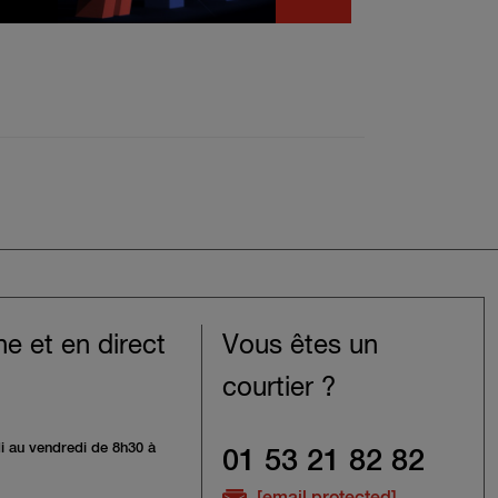
ne et en direct
Vous êtes un
courtier ?
i au vendredi de 8h30 à
01 53 21 82 82