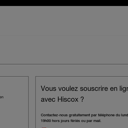
Vous voulez souscrire en lig
 en
avec Hiscox ?
Contactez-nous gratuitement par téléphone du lund
19h00 hors jours fériés ou par mail.