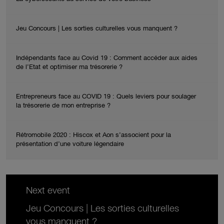
Jeu Concours | Les sorties culturelles vous manquent ?
Indépendants face au Covid 19 : Comment accéder aux aides
de l’Etat et optimiser ma trésorerie ?
Entrepreneurs face au COVID 19 : Quels leviers pour soulager
la trésorerie de mon entreprise ?
Rétromobile 2020 : Hiscox et Aon s’associent pour la
présentation d’une voiture légendaire
Next event
Jeu Concours | Les sorties culturelles
vous manquent ?