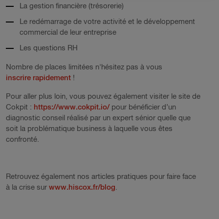
La gestion financière (trésorerie)
Le redémarrage de votre activité et le développement
commercial de leur entreprise
Les questions RH
Nombre de places limitées n'hésitez pas à vous
inscrire rapidement
!
Pour aller plus loin, vous pouvez également visiter le site de
Cokpit :
https://www.cokpit.io/
pour bénéficier d’un
diagnostic conseil réalisé par un expert sénior quelle que
soit la problématique business à laquelle vous êtes
confronté.
Retrouvez également nos articles pratiques pour faire face
à la crise sur
www.hiscox.fr/blog
.