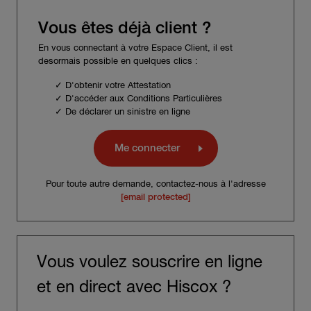
Vous êtes déjà client ?
En vous connectant à votre Espace Client, il est
desormais possible en quelques clics :
✓ D'obtenir votre Attestation
✓ D'accéder aux Conditions Particulières
✓ De déclarer un sinistre en ligne
Me connecter
Pour toute autre demande, contactez-nous à l'adresse
[email protected]
Vous voulez souscrire en ligne
et en direct avec Hiscox ?