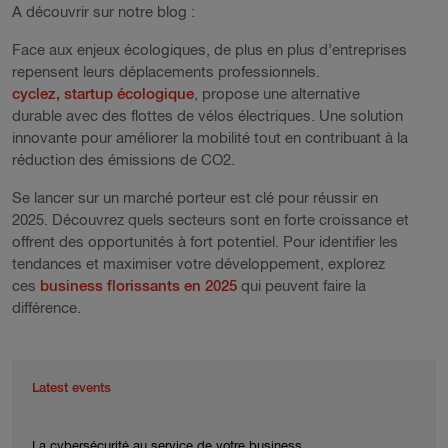
A découvrir sur notre blog :
Face aux enjeux écologiques, de plus en plus d’entreprises
repensent leurs déplacements professionnels.
cyclez, startup écologique
, propose une alternative
durable avec des flottes de vélos électriques. Une solution
innovante pour améliorer la mobilité tout en contribuant à la
réduction des émissions de CO2.
Se lancer sur un marché porteur est clé pour réussir en
2025. Découvrez quels secteurs sont en forte croissance et
offrent des opportunités à fort potentiel. Pour identifier les
tendances et maximiser votre développement, explorez
ces
business florissants en 2025
qui peuvent faire la
différence.
Latest events
La cybersécurité au service de votre business