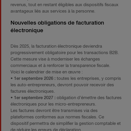
revenus, tout en restant éligibles aux dispositifs fiscaux
avantageux liés aux services à la personne.
Nouvelles obligations de facturation
électronique
Dès 2025, la facturation électronique deviendra
progressivement obligatoire pour les transactions B2B.
Cette mesure vise à moderniser les échanges
commerciaux et à renforcer la transparence fiscale.
Voici le calendrier de mise en œuvre :
• 1er septembre 2026 :
toutes les entreprises, y compris
les auto-entrepreneurs, devront pouvoir recevoir des
factures électroniques.
• 1er septembre 2027 :
obligation d’émettre des factures
électroniques pour les micro-entrepreneurs.
Les factures devront être transmises via des
plateformes conformes aux normes fiscales. Ce
dispositif permettra de simplifier la gestion comptable et
de réduire les erreurs de déclaration.