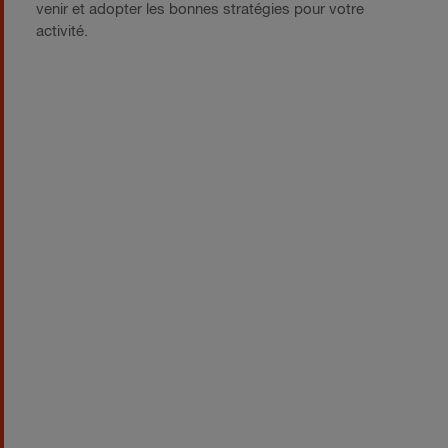
venir et adopter les bonnes stratégies pour votre
activité.