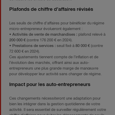
Plafonds de chiffre d’affaires révisés
Les seuils de chiffre d’affaires pour bénéficier du régime
micro-entrepreneur évolueront également :
• Activités de vente de marchandises :
plafond relevé à
200 000 €
(contre 176 200 € en 2024).
• Prestations de services :
seuil fixé à
80 000 €
(contre
72 600 € en 2024).
Ces ajustements tiennent compte de l’inflation et de
l’évolution des marchés, offrant ainsi aux auto-
entrepreneurs une plus grande marge de manœuvre
pour développer leur activité sans changer de régime.
Impact pour les auto-entrepreneurs
Ces changements nécessiteront une adaptation pour
bien les intégrer dans la gestion quotidienne de votre
activité. Il sera essentiel de surveiller régulièrement votre