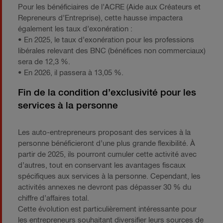
Pour les bénéficiaires de l’ACRE (Aide aux Créateurs et
Repreneurs d’Entreprise), cette hausse impactera
également les taux d’exonération :
• En 2025, le taux d’exonération pour les professions
libérales relevant des BNC (bénéfices non commerciaux)
sera de 12,3 %.
• En 2026, il passera à 13,05 %.
Fin de la condition d’exclusivité pour les
services à la personne
Les auto-entrepreneurs proposant des services à la
personne bénéficieront d’une plus grande flexibilité. À
partir de 2025, ils pourront cumuler cette activité avec
d’autres, tout en conservant les avantages fiscaux
spécifiques aux services à la personne. Cependant, les
activités annexes ne devront pas dépasser 30 % du
chiffre d’affaires total.
Cette évolution est particulièrement intéressante pour
les entrepreneurs souhaitant diversifier leurs sources de