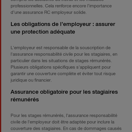
professionnelles. Cela renforce encore l’importance
d’une assurance RC employeur solide.
Les obligations de l’employeur : assurer
une protection adéquate
L'employeur est responsable de la souscription de
l'assurance responsabilité civile pour les stagiaires, en
particulier dans les situations de stages rémunérés.
Plusieurs obligations spécifiques s'appliquent pour
garantir une couverture complète et éviter tout risque
juridique ou financier.
Assurance obligatoire pour les stagiaires
rémunérés
Pour les stages rémunérés, l'assurance responsabilité
civile de l'employeur doit être adaptée pour inclure la
couverture des stagiaires. En cas de dommages causés