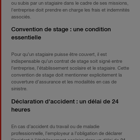
ou subis par un stagiaire dans le cadre de ses missions,
l'entreprise doit prendre en charge les frais et indemnités
associés.
Convention de stage : une condition
essentielle
Pour qu’un stagiaire puisse être couvert, il est
indispensable qu’un contrat de stage soit signé entre
l’entreprise, l’établissement scolaire et le stagiaire. Cette
convention de stage doit mentionner explicitement la
couverture d’assurance et les modalités en cas de
sinistre.
Déclaration d'accident : un délai de 24
heures
En cas d’accident du travail ou de maladie
professionnelle, l’employeur a l’obligation de déclarer