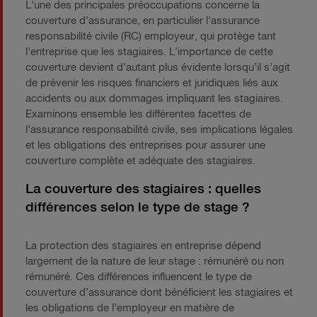
L'une des principales préoccupations concerne la
couverture d'assurance, en particulier l'assurance
responsabilité civile (RC) employeur, qui protège tant
l'entreprise que les stagiaires. L'importance de cette
couverture devient d’autant plus évidente lorsqu’il s’agit
de prévenir les risques financiers et juridiques liés aux
accidents ou aux dommages impliquant les stagiaires.
Examinons ensemble les différentes facettes de
l’assurance responsabilité civile, ses implications légales
et les obligations des entreprises pour assurer une
couverture complète et adéquate des stagiaires.
La couverture des stagiaires : quelles
différences selon le type de stage ?
La protection des stagiaires en entreprise dépend
largement de la nature de leur stage : rémunéré ou non
rémunéré. Ces différences influencent le type de
couverture d’assurance dont bénéficient les stagiaires et
les obligations de l’employeur en matière de