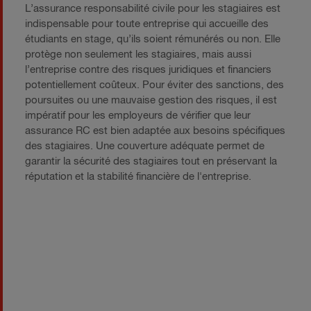
L’assurance responsabilité civile pour les stagiaires est
indispensable pour toute entreprise qui accueille des
étudiants en stage, qu’ils soient rémunérés ou non. Elle
protège non seulement les stagiaires, mais aussi
l’entreprise contre des risques juridiques et financiers
potentiellement coûteux. Pour éviter des sanctions, des
poursuites ou une mauvaise gestion des risques, il est
impératif pour les employeurs de vérifier que leur
assurance RC est bien adaptée aux besoins spécifiques
des stagiaires. Une couverture adéquate permet de
garantir la sécurité des stagiaires tout en préservant la
réputation et la stabilité financière de l'entreprise.