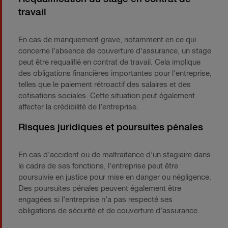
travail
En cas de manquement grave, notamment en ce qui
concerne l’absence de couverture d’assurance, un stage
peut être requalifié en contrat de travail. Cela implique
des obligations financières importantes pour l'entreprise,
telles que le paiement rétroactif des salaires et des
cotisations sociales. Cette situation peut également
affecter la crédibilité de l’entreprise.
Risques juridiques et poursuites pénales
En cas d'accident ou de maltraitance d'un stagiaire dans
le cadre de ses fonctions, l’entreprise peut être
poursuivie en justice pour mise en danger ou négligence.
Des poursuites pénales peuvent également être
engagées si l’entreprise n’a pas respecté ses
obligations de sécurité et de couverture d’assurance.