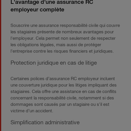
L'avantage d'une assurance RC
employeur complète
Souscrire une assurance responsabilité civile qui couvre
les stagiaires présente de nombreux avantages pour
l'employeur. Cela permet non seulement de respecter
les obligations légales, mais aussi de protéger
l'entreprise contre les risques financiers et juridiques.
Protection juridique en cas de litige
Certaines polices d’assurance RC employeur incluent
une couverture juridique pour les litiges impliquant des
stagiaires. Cela offre une assistance en cas de conflits
concernant la responsabilité civile, notamment si des
dommages sont causés par un stagiaire ou s’il est
victime d’un accident.
Simplification administrative