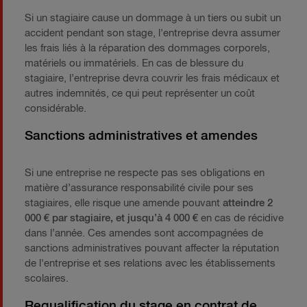
Si un stagiaire cause un dommage à un tiers ou subit un
accident pendant son stage, l'entreprise devra assumer
les frais liés à la réparation des dommages corporels,
matériels ou immatériels. En cas de blessure du
stagiaire, l’entreprise devra couvrir les frais médicaux et
autres indemnités, ce qui peut représenter un coût
considérable.
Sanctions administratives et amendes
Si une entreprise ne respecte pas ses obligations en
matière d’assurance responsabilité civile pour ses
stagiaires, elle risque une amende pouvant
atteindre 2
000 € par stagiaire, et jusqu’à 4 000 €
en cas de récidive
dans l’année. Ces amendes sont accompagnées de
sanctions administratives pouvant affecter la réputation
de l'entreprise et ses relations avec les établissements
scolaires.
Requalification du stage en contrat de