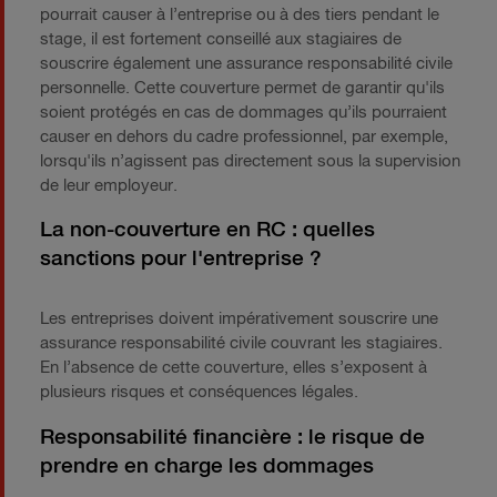
pourrait causer à l’entreprise ou à des tiers pendant le
stage, il est fortement conseillé aux stagiaires de
souscrire également une assurance responsabilité civile
personnelle. Cette couverture permet de garantir qu'ils
soient protégés en cas de dommages qu’ils pourraient
causer en dehors du cadre professionnel, par exemple,
lorsqu'ils n’agissent pas directement sous la supervision
de leur employeur.
La non-couverture en RC : quelles
sanctions pour l'entreprise ?
Les entreprises doivent impérativement souscrire une
assurance responsabilité civile couvrant les stagiaires.
En l’absence de cette couverture, elles s’exposent à
plusieurs risques et conséquences légales.
Responsabilité financière : le risque de
prendre en charge les dommages