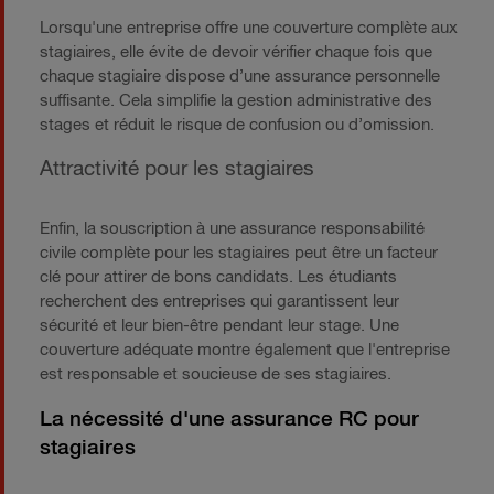
Lorsqu'une entreprise offre une couverture complète aux
stagiaires, elle évite de devoir vérifier chaque fois que
chaque stagiaire dispose d’une assurance personnelle
suffisante. Cela simplifie la gestion administrative des
stages et réduit le risque de confusion ou d’omission.
Attractivité pour les stagiaires
Enfin, la souscription à une assurance responsabilité
civile complète pour les stagiaires peut être un facteur
clé pour attirer de bons candidats. Les étudiants
recherchent des entreprises qui garantissent leur
sécurité et leur bien-être pendant leur stage. Une
couverture adéquate montre également que l'entreprise
est responsable et soucieuse de ses stagiaires.
La nécessité d'une assurance RC pour
stagiaires