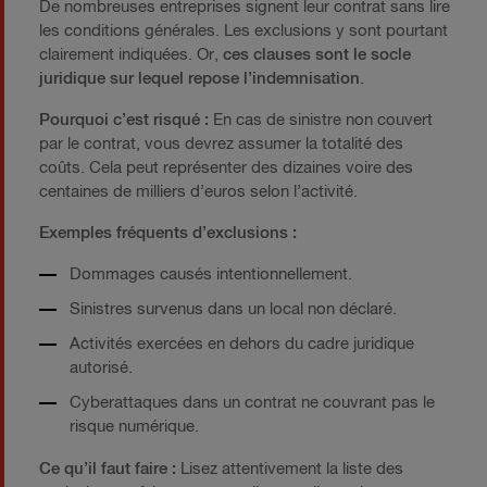
De nombreuses entreprises signent leur contrat sans lire
les conditions générales. Les exclusions y sont pourtant
clairement indiquées. Or,
ces clauses sont le socle
juridique sur lequel repose l’indemnisation
.
Pourquoi c’est risqué :
En cas de sinistre non couvert
par le contrat, vous devrez assumer la totalité des
coûts. Cela peut représenter des dizaines voire des
centaines de milliers d’euros selon l’activité.
Exemples fréquents d’exclusions :
Dommages causés intentionnellement.
Sinistres survenus dans un local non déclaré.
Activités exercées en dehors du cadre juridique
autorisé.
Cyberattaques dans un contrat ne couvrant pas le
risque numérique.
Ce qu’il faut faire :
Lisez attentivement la liste des