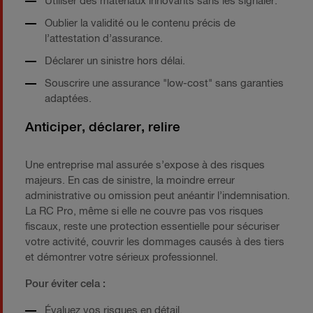
Utiliser des matériaux innovants sans les signaler.
Oublier la validité ou le contenu précis de
l’attestation d’assurance.
Déclarer un sinistre hors délai.
Souscrire une assurance "low-cost" sans garanties
adaptées.
Anticiper, déclarer, relire
Une entreprise mal assurée s’expose à des risques
majeurs. En cas de sinistre, la moindre erreur
administrative ou omission peut anéantir l’indemnisation.
La RC Pro, même si elle ne couvre pas vos risques
fiscaux, reste une protection essentielle pour sécuriser
votre activité, couvrir les dommages causés à des tiers
et démontrer votre sérieux professionnel.
Pour éviter cela :
Évaluez vos risques en détail.