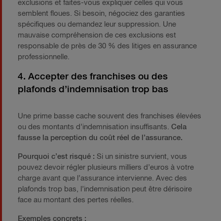
exclusions et faites-vous expliquer celles qui vous
semblent floues. Si besoin, négociez des garanties
spécifiques ou demandez leur suppression. Une
mauvaise compréhension de ces exclusions est
responsable de près de 30 % des litiges en assurance
professionnelle.
4. Accepter des franchises ou des
plafonds d’indemnisation trop bas
Une prime basse cache souvent des franchises élevées
ou des montants d’indemnisation insuffisants.
Cela
fausse la perception du coût réel de l’assurance.
Pourquoi c’est risqué :
Si un sinistre survient, vous
pouvez devoir régler plusieurs milliers d’euros à votre
charge avant que l’assurance intervienne. Avec des
plafonds trop bas, l’indemnisation peut être dérisoire
face au montant des pertes réelles.
Exemples concrets :