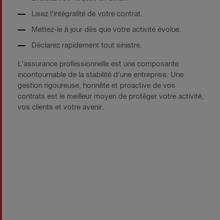
Lisez l’intégralité de votre contrat.
Mettez-le à jour dès que votre activité évolue.
Déclarez rapidement tout sinistre.
L’assurance professionnelle est une composante
incontournable de la stabilité d’une entreprise. Une
gestion rigoureuse, honnête et proactive de vos
contrats est le meilleur moyen de protéger votre activité,
vos clients et votre avenir.