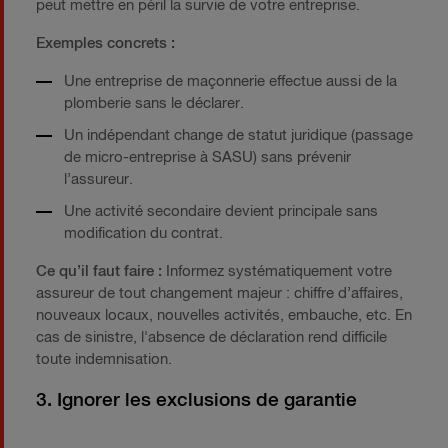
peut mettre en péril la survie de votre entreprise.
Exemples concrets :
Une entreprise de maçonnerie effectue aussi de la
plomberie sans le déclarer.
Un indépendant change de statut juridique (passage
de micro-entreprise à SASU) sans prévenir
l’assureur.
Une activité secondaire devient principale sans
modification du contrat.
Ce qu’il faut faire :
Informez systématiquement votre
assureur de tout changement majeur : chiffre d’affaires,
nouveaux locaux, nouvelles activités, embauche, etc. En
cas de sinistre, l'absence de déclaration rend difficile
toute indemnisation.
3. Ignorer les exclusions de garantie