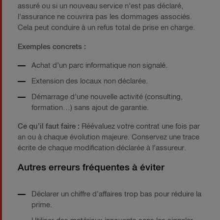
assuré ou si un nouveau service n’est pas déclaré,
l’assurance ne couvrira pas les dommages associés.
Cela peut conduire à un refus total de prise en charge.
Exemples concrets :
Achat d’un parc informatique non signalé.
Extension des locaux non déclarée.
Démarrage d’une nouvelle activité (consulting,
formation…) sans ajout de garantie.
Ce qu’il faut faire :
Réévaluez votre contrat une fois par
an ou à chaque évolution majeure. Conservez une trace
écrite de chaque modification déclarée à l’assureur.
Autres erreurs fréquentes à éviter
Déclarer un chiffre d’affaires trop bas pour réduire la
prime.