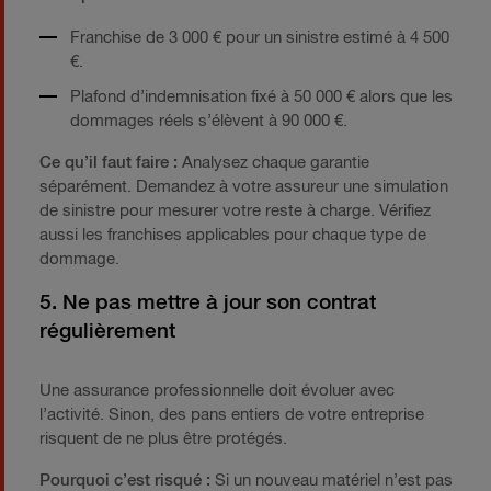
Franchise de 3 000 € pour un sinistre estimé à 4 500
€.
Plafond d’indemnisation fixé à 50 000 € alors que les
dommages réels s’élèvent à 90 000 €.
Ce qu’il faut faire :
Analysez chaque garantie
séparément. Demandez à votre assureur une simulation
de sinistre pour mesurer votre reste à charge. Vérifiez
aussi les franchises applicables pour chaque type de
dommage.
5. Ne pas mettre à jour son contrat
régulièrement
Une assurance professionnelle doit évoluer avec
l’activité. Sinon, des pans entiers de votre entreprise
risquent de ne plus être protégés.
Pourquoi c’est risqué :
Si un nouveau matériel n’est pas