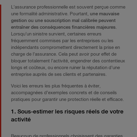
L’assurance professionnelle est souvent perçue comme
une formalité administrative. Pourtant,
une mauvaise
gestion ou une souscription mal calibrée peuvent
entraîner des conséquences financières majeures
.
Lorsqu’un sinistre survient, certaines erreurs
fréquemment commises par les entreprises ou les
indépendants compromettent directement la prise en
charge de l’assurance. Cela peut avoir pour effet de
bloquer totalement l’activité, engendrer des contentieux
longs et coûteux, ou encore ruiner la réputation d’une
entreprise auprès de ses clients et partenaires.
Voici les erreurs les plus fréquentes à éviter,
accompagnées d’exemples concrets et de conseils
pratiques pour garantir une protection réelle et efficace.
1. Sous-estimer les risques réels de votre
activité
Beaucoup de professionnels choisissent des garanties