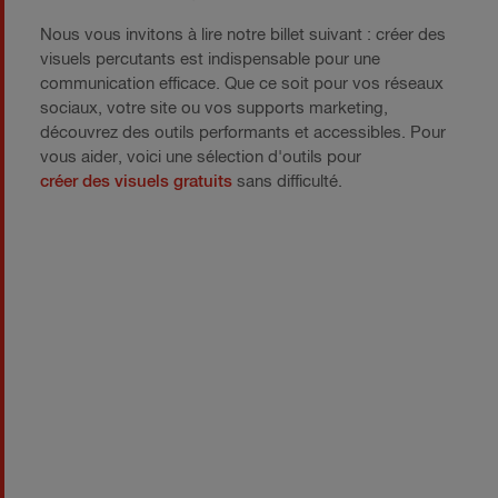
Nous vous invitons à lire notre billet suivant : créer des
visuels percutants est indispensable pour une
communication efficace. Que ce soit pour vos réseaux
sociaux, votre site ou vos supports marketing,
découvrez des outils performants et accessibles. Pour
vous aider, voici une sélection d'outils pour
créer des visuels gratuits
sans difficulté.