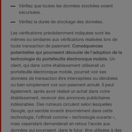
Vérifiez que toutes les données stockées soient
sécurisées.
Vérifiez la durée de stockage des données.
Les vérifications précédemment indiquées sont les
mêmes ou similaires aux vérifications réalisées lors de
toute transaction de paiement.
Conséquences
potentielles qui pourraient découler de l’adoption de la
technologie du portefeuille électronique mobile.
Un
client, qui dans votre établissement utiliserait un
portefeuille électronique mobile, pourrait voir ses
données de transaction être interceptées ou dérobées
ou bien simplement voir son paiement annulé. Il peut
également, après avoir réalisé un achat dans votre
établissement, recevoir des annonces publicitaires
indésirables. Des rumeurs circulent selon lesquelles
Google, qui semble investir énormément dans cette
technologie, l’offrirait comme « technologie ouverte »,
mais cependant demanderait en retour l’accès aux
données qui pourraient, dans le futur, être utilisées à des