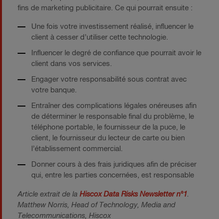
fins de marketing publicitaire. Ce qui pourrait ensuite :
Une fois votre investissement réalisé, influencer le
client à cesser d’utiliser cette technologie.
Influencer le degré de confiance que pourrait avoir le
client dans vos services.
Engager votre responsabilité sous contrat avec
votre banque.
Entraîner des complications légales onéreuses afin
de déterminer le responsable final du problème, le
téléphone portable, le fournisseur de la puce, le
client, le fournisseur du lecteur de carte ou bien
l’établissement commercial.
Donner cours à des frais juridiques afin de préciser
qui, entre les parties concernées, est responsable
Article extrait de la
Hiscox Data Risks Newsletter n°1
.
Matthew Norris, Head of Technology, Media and
Telecommunications, Hiscox