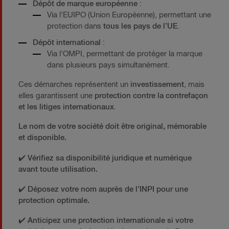
Dépôt de marque européenne
:
Via l’EUIPO (Union Européenne), permettant une
protection dans
tous les pays de l’UE
.
Dépôt international
:
Via l’OMPI, permettant de protéger la marque
dans plusieurs pays simultanément.
Ces démarches représentent un
investissement
, mais
elles garantissent une
protection contre la contrefaçon
et les litiges internationaux
.
Le nom de votre société doit être original, mémorable
et disponible.
✔️
Vérifiez sa disponibilité juridique et numérique
avant toute utilisation.
✔️
Déposez votre nom auprès de l’INPI pour une
protection optimale.
✔️
Anticipez une protection internationale si votre