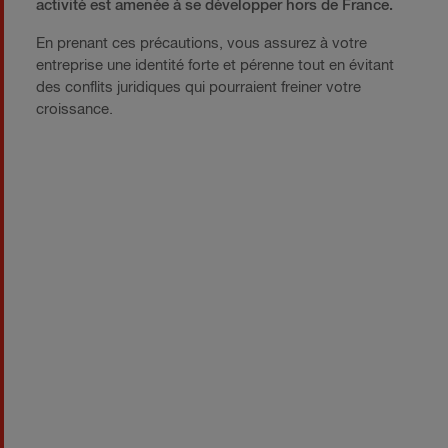
activité est amenée à se développer hors de France.
En prenant ces précautions, vous assurez à votre
entreprise une identité forte et pérenne tout en évitant
des conflits juridiques qui pourraient freiner votre
croissance.