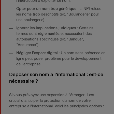
l’interdiction d’exploiter ce nom.
Opter pour un nom trop générique
: L’INPI refuse
les noms trop descriptifs (ex. "Boulangerie" pour
une boulangerie).
Ignorer les implications juridiques
: Certains
termes sont
réglementés
et nécessitent des
autorisations spécifiques (ex. "Banque",
"Assurance").
Négliger l’aspect digital
: Un nom sans présence en
ligne peut poser problème pour le développement
de l’entreprise.
Déposer son nom à l’international : est-ce
nécessaire ?
Si vous prévoyez une expansion à l’étranger, il est
crucial d’anticiper la protection du nom de votre
entreprise à l’international. Voici les principales options :