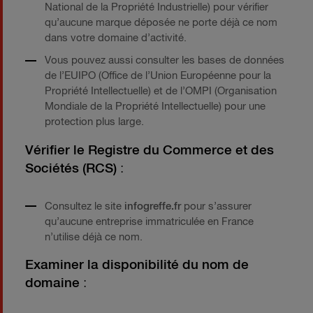
National de la Propriété Industrielle) pour vérifier
qu’aucune marque déposée ne porte déjà ce nom
dans votre domaine d’activité.
Vous pouvez aussi consulter les bases de données
de l’EUIPO (Office de l’Union Européenne pour la
Propriété Intellectuelle) et de l’OMPI (Organisation
Mondiale de la Propriété Intellectuelle) pour une
protection plus large.
Vérifier le Registre du Commerce et des
Sociétés (RCS)
:
Consultez le site
infogreffe.fr
pour s’assurer
qu’aucune entreprise immatriculée en France
n’utilise déjà ce nom.
Examiner la disponibilité du nom de
domaine
: