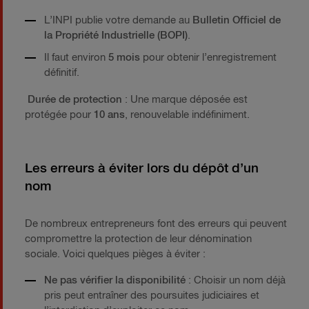
L’INPI publie votre demande au
Bulletin Officiel de
la Propriété Industrielle (BOPI)
.
Il faut environ
5 mois
pour obtenir l’enregistrement
définitif.
Durée de protection
: Une marque déposée est
protégée pour
10 ans
, renouvelable indéfiniment.
Les erreurs à éviter lors du dépôt d’un
nom
De nombreux entrepreneurs font des erreurs qui peuvent
compromettre la protection de leur dénomination
sociale. Voici quelques pièges à éviter :
Ne pas vérifier la disponibilité
: Choisir un nom déjà
pris peut entraîner des poursuites judiciaires et