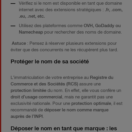
Vérifiez si le nom est disponible en tant que domaine
internet avec des extensions stratégiques :
.fr, .com,
.eu, .net, etc.
Utilisez des plateformes comme
OVH, GoDaddy ou
Namecheap
pour rechercher des noms de domaine.
Astuce
: Pensez à réserver plusieurs extensions pour
éviter que des concurrents ne les récupèrent plus tard.
Protéger le nom de sa société
L’immatriculation de votre entreprise au
Registre du
Commerce et des Sociétés (RCS)
assure une
protection limitée
du nom. En effet, elle vous confère un
droit d’usage commercial
, mais ne garantit pas une
exclusivité nationale. Pour une
protection optimale
, il est
recommandé de
déposer le nom comme marque
auprès de l’INPI
.
Déposer le nom en tant que marque : les