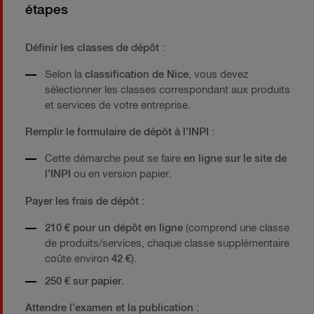
étapes
Définir les classes de dépôt
:
Selon la
classification de Nice
, vous devez
sélectionner les classes correspondant aux produits
et services de votre entreprise.
Remplir le formulaire de dépôt à l’INPI
:
Cette démarche peut se faire
en ligne sur le site de
l’INPI
ou en version papier.
Payer les frais de dépôt
:
210 € pour un dépôt en ligne
(comprend une classe
de produits/services, chaque classe supplémentaire
coûte environ
42 €
).
250 € sur papier
.
Attendre l’examen et la publication
: