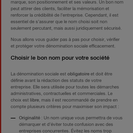
marque, son positionnement et ses valeurs. Un bon nom
peut attirer des clients, faciliter la mémorisation et
renforcer la crédibilité de l’entreprise. Cependant, il est
essentiel de s’assurer que le nom choisi soit non
seulement percutant, mais aussi juridiquement sécurisé.
Nous allons vous guider pas à pas pour choisir, vérifier
et protéger votre dénomination sociale efficacement.
Choisir le bon nom pour votre société
La dénomination sociale est
obligatoire
et doit être
définie avant la rédaction des statuts de votre
entreprise. Elle sera utilisée pour toutes les démarches
administratives, contractuelles et commerciales. Le
choix est
libre
, mais il est recommandé de prendre en
compte plusieurs critères pour maximiser son impact :
Originalité
: Un nom unique vous permettra de vous
démarquer et d’éviter toute confusion avec des
entreprises concurrentes. Évitez les noms trop