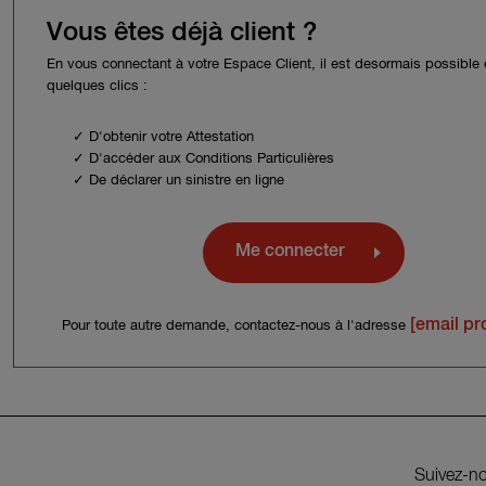
Vous êtes déjà client ?
En vous connectant à votre Espace Client, il est desormais possible
quelques clics :
✓ D'obtenir votre Attestation
✓ D'accéder aux Conditions Particulières
✓ De déclarer un sinistre en ligne
Me connecter
[email pr
Pour toute autre demande, contactez-nous à l'adresse
Suivez-no