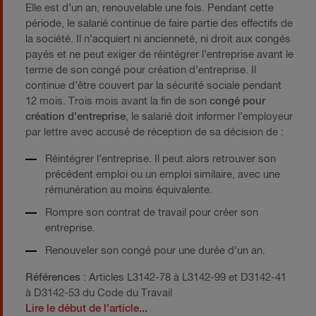
Elle est d’un an, renouvelable une fois. Pendant cette
période, le salarié continue de faire partie des effectifs de
la société. Il n’acquiert ni ancienneté, ni droit aux congés
payés et ne peut exiger de réintégrer l’entreprise avant le
terme de son congé pour création d’entreprise. Il
continue d’être couvert par la sécurité sociale pendant
12 mois. Trois mois avant la fin de son
congé pour
création d'entreprise
, le salarié doit informer l’employeur
par lettre avec accusé de réception de sa décision de :
Réintégrer l’entreprise. Il peut alors retrouver son
précédent emploi ou un emploi similaire, avec une
rémunération au moins équivalente.
Rompre son contrat de travail pour créer son
entreprise.
Renouveler son congé pour une durée d’un an.
Références
: Articles L3142-78 à L3142-99 et D3142-41
à D3142-53 du Code du Travail
Lire le début de l'article...