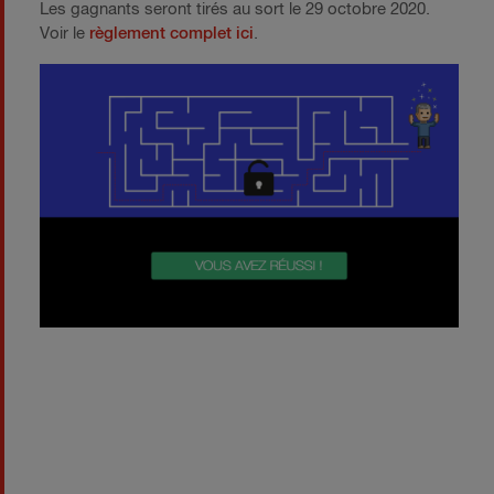
Les gagnants seront tirés au sort le 29 octobre 2020.
Voir le
règlement complet ici
.