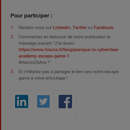
Pour participer :
Rendez-vous sur
Linkedin
,
Twitter
ou
Facebook
Commentez en dessous de notre publication le
message suivant "J'ai réussi
https://www.hiscox.fr/blog/panique-la-cyberclear-
academy-escape-game-1
#Hiscox25Ans !"
Et n'hésitez pas à partager le lien vers notre escape
game à votre entourage !