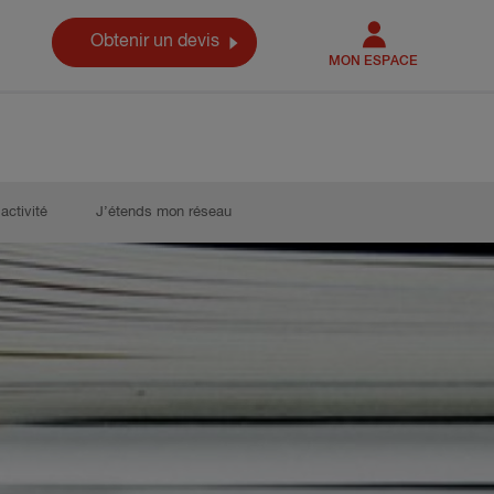
Obtenir un devis
MON ESPACE
activité
J’étends mon réseau