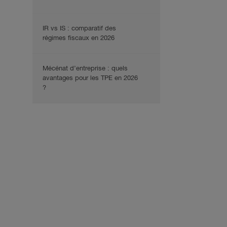
IR vs IS : comparatif des
régimes fiscaux en 2026
Mécénat d’entreprise : quels
avantages pour les TPE en 2026
?