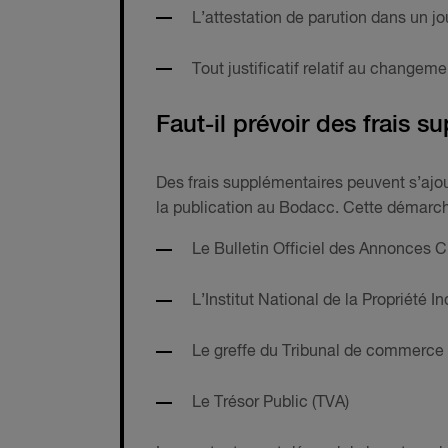
L’attestation de parution dans un j
Tout justificatif relatif au changeme
Faut-il prévoir des frais 
Des frais supplémentaires peuvent s’ajou
la publication au Bodacc. Cette démarche
Le Bulletin Officiel des Annonces
L’Institut National de la Propriété Ind
Le greffe du Tribunal de commerce
Le Trésor Public (TVA)