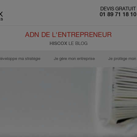
DEVIS GRATUIT
01 89 71 18 10
ADN DE L'ENTREPRENEUR
HISCOX
LE BLOG
développe ma stratégie
Je gère mon entreprise
Je protège mon 