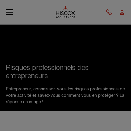
Skip to main content
Risques professionnels des
entrepreneurs
Entrepreneur, connaissez-vous les risques professionnels de
votre activité et savez-vous comment vous en protéger ? La
réponse en image !