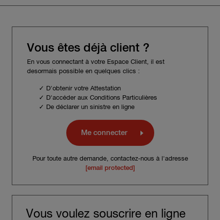
Vous êtes déjà client ?
En vous connectant à votre Espace Client, il est
desormais possible en quelques clics :
✓ D'obtenir votre Attestation
✓ D'accéder aux Conditions Particulières
✓ De déclarer un sinistre en ligne
Me connecter
Pour toute autre demande, contactez-nous à l'adresse
[email protected]
Vous voulez souscrire en ligne