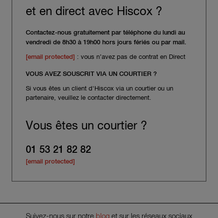
et en direct avec Hiscox ?
Contactez-nous gratuitement par téléphone du lundi au
vendredi de 8h30 à 19h00 hors jours fériés ou par mail.
[email protected]
: vous n’avez pas de contrat en Direct
VOUS AVEZ SOUSCRIT VIA UN COURTIER ?
Si vous êtes un client d'Hiscox via un courtier ou un
partenaire, veuillez le contacter directement.
Vous êtes un courtier ?
01 53 21 82 82
[email protected]
Suivez-nous sur notre
blog
et sur les réseaux sociaux