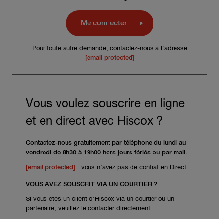
Me connecter
Pour toute autre demande, contactez-nous à l'adresse
[email protected]
Vous voulez souscrire en ligne
et en direct avec Hiscox ?
Contactez-nous gratuitement par téléphone du lundi au
vendredi de 8h30 à 19h00 hors jours fériés ou par mail.
[email protected]
: vous n’avez pas de contrat en Direct
VOUS AVEZ SOUSCRIT VIA UN COURTIER ?
Si vous êtes un client d'Hiscox via un courtier ou un
partenaire, veuillez le contacter directement.