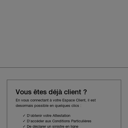
Vous êtes déjà client ?
En vous connectant à votre Espace Client, il est
desormais possible en quelques clics :
✓ D'obtenir votre Attestation
✓ D'accéder aux Conditions Particulières
✓ De déclarer un sinistre en ligne