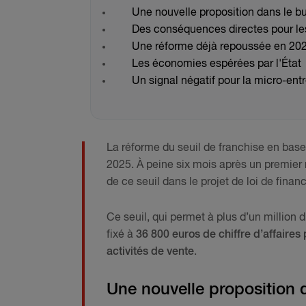
Une nouvelle proposition dans le b
Des conséquences directes pour le
Une réforme déjà repoussée en 20
Les économies espérées par l'État
Un signal négatif pour la micro-entr
La réforme du seuil de franchise en base
2025. À peine six mois après un premier 
de ce seuil dans le projet de loi de finan
Ce seuil, qui permet à plus d’un million
fixé à
36 800 euros de chiffre d’affaires
activités de vente
.
Une nouvelle proposition 