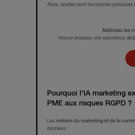
Alors, quelles sont les bonnes pratiques 
Maîtrisez les r
Hiscox propose une assurance dédi
Pourquoi l'IA marketing ex
PME aux risques RGPD ?
Les
métiers du marketing et de la comm
données :