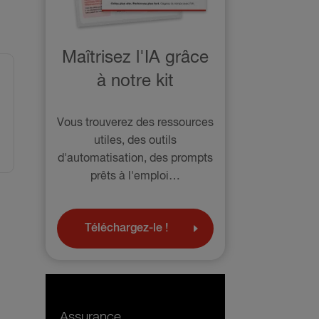
Maîtrisez l'IA grâce
à notre kit
Vous trouverez des ressources
utiles, des outils
d'automatisation, des prompts
prêts à l'emploi…
Téléchargez-le !
Assurance