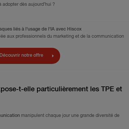
à adopter dès aujourd’hui ?
isques liés à l'usage de l'IA avec Hiscox
ée aux professionnels du marketing et de la communication
Découvrir notre offre
pose-t-elle particulièrement les TPE et
unication
manipulent chaque jour une grande diversité de