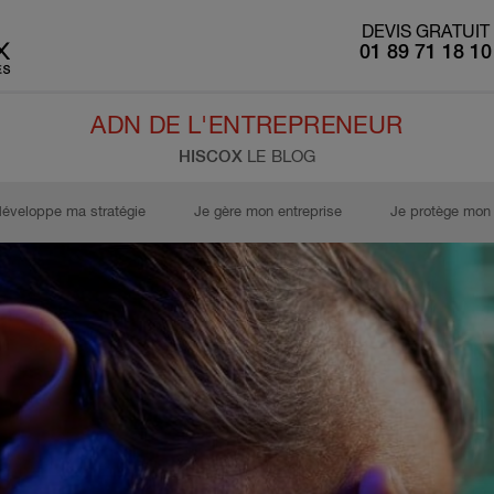
DEVIS GRATUIT
01 89 71 18 10
ADN DE L'ENTREPRENEUR
HISCOX
LE BLOG
développe ma stratégie
Je gère mon entreprise
Je protège mon 