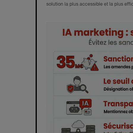
solution la plus accessible et la plus effi