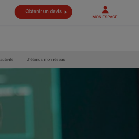
Obtenir un devis
MON ESPACE
activité
J’étends mon réseau