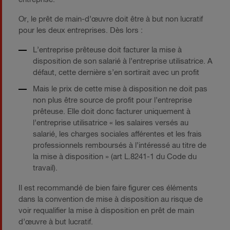
Or, le prêt de main-d’œuvre doit être à but non lucratif
pour les deux entreprises. Dès lors :
L’entreprise prêteuse doit facturer la mise à
disposition de son salarié à l’entreprise utilisatrice. A
défaut, cette dernière s’en sortirait avec un profit
Mais le prix de cette mise à disposition ne doit pas
non plus être source de profit pour l’entreprise
prêteuse. Elle doit donc facturer uniquement à
l’entreprise utilisatrice « les salaires versés au
salarié, les charges sociales afférentes et les frais
professionnels remboursés à l’intéressé au titre de
la mise à disposition » (art L.8241-1 du Code du
travail).
Il est recommandé de bien faire figurer ces éléments
dans la convention de mise à disposition au risque de
voir requalifier la mise à disposition en prêt de main
d’œuvre à but lucratif.