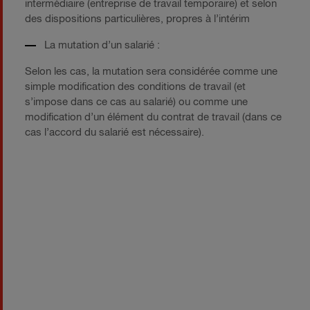
intermédiaire (entreprise de travail temporaire) et selon
des dispositions particulières, propres à l’intérim
La mutation d’un salarié :
Selon les cas, la mutation sera considérée comme une
simple modification des conditions de travail (et
s’impose dans ce cas au salarié) ou comme une
modification d’un élément du contrat de travail (dans ce
cas l’accord du salarié est nécessaire).