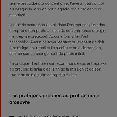
terme prévu dans la convention et l’avenant au contrat
ou lorsque la mission pour laquelle elle a été conclue
s’achève.
Le salarié cesse son travail dans l’entreprise utilisatrice
et reprend son poste au sein de son entreprise d’origine
(l’entreprise prêteuse). Aucune formalité n’est
nécessaire. Aucun nouveau contrat ou avenant ne doit
être rédigé pour mettre fin à cette mise à disposition,
sauf en cas de changement de poste initial.
En pratique, il est bien sûr recommandé aux entreprises
de prévenir le salarié de la fin de la mission et de son
retour au sein de son entreprise initiale.
Les pratiques proches au prêt de main
d’oeuvre
Le cumul activité partielle et emploi :