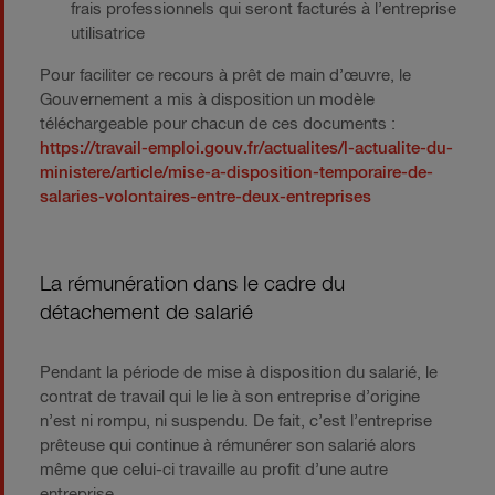
frais professionnels qui seront facturés à l’entreprise
utilisatrice
Pour faciliter ce recours à prêt de main d’œuvre, le
Gouvernement a mis à disposition un modèle
téléchargeable pour chacun de ces documents :
https://travail-emploi.gouv.fr/actualites/l-actualite-du-
ministere/article/mise-a-disposition-temporaire-de-
salaries-volontaires-entre-deux-entreprises
La rémunération dans le cadre du
détachement de salarié
Pendant la période de mise à disposition du salarié, le
contrat de travail qui le lie à son entreprise d’origine
n’est ni rompu, ni suspendu. De fait, c’est l’entreprise
prêteuse qui continue à rémunérer son salarié alors
même que celui-ci travaille au profit d’une autre
entreprise.