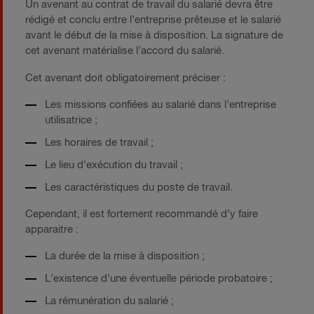
Un avenant au contrat de travail du salarié devra être
rédigé et conclu entre l’entreprise prêteuse et le salarié
avant le début de la mise à disposition. La signature de
cet avenant matérialise l’accord du salarié.
Cet avenant doit obligatoirement préciser :
Les missions confiées au salarié dans l’entreprise
utilisatrice ;
Les horaires de travail ;
Le lieu d’exécution du travail ;
Les caractéristiques du poste de travail.
Cependant, il est fortement recommandé d’y faire
apparaitre :
La durée de la mise à disposition ;
L’existence d’une éventuelle période probatoire ;
La rémunération du salarié ;