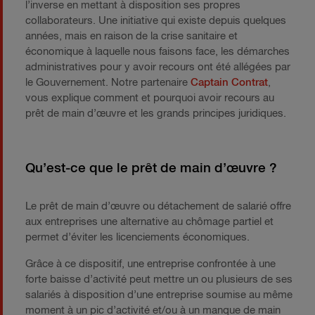
l’inverse en mettant à disposition ses propres
collaborateurs. Une initiative qui existe depuis quelques
années, mais en raison de la crise sanitaire et
économique à laquelle nous faisons face, les démarches
administratives pour y avoir recours ont été allégées par
le Gouvernement. Notre partenaire
Captain Contrat
,
vous explique comment et pourquoi avoir recours au
prêt de main d’œuvre et les grands principes juridiques.
Qu’est-ce que le prêt de main d’œuvre ?
Le prêt de main d’œuvre ou détachement de salarié offre
aux entreprises une alternative au chômage partiel et
permet d’éviter les licenciements économiques.
Grâce à ce dispositif, une entreprise confrontée à une
forte baisse d’activité peut mettre un ou plusieurs de ses
salariés à disposition d’une entreprise soumise au même
moment à un pic d’activité et/ou à un manque de main