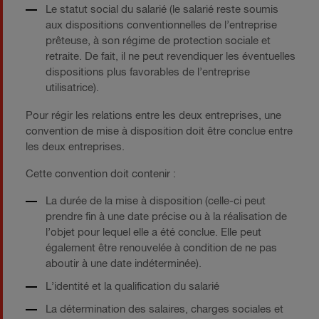
Le statut social du salarié (le salarié reste soumis
aux dispositions conventionnelles de l’entreprise
prêteuse, à son régime de protection sociale et
retraite. De fait, il ne peut revendiquer les éventuelles
dispositions plus favorables de l’entreprise
utilisatrice).
Pour régir les relations entre les deux entreprises, une
convention de mise à disposition doit être conclue entre
les deux entreprises.
Cette convention doit contenir :
La durée de la mise à disposition (celle-ci peut
prendre fin à une date précise ou à la réalisation de
l’objet pour lequel elle a été conclue. Elle peut
également être renouvelée à condition de ne pas
aboutir à une date indéterminée).
L’identité et la qualification du salarié
La détermination des salaires, charges sociales et