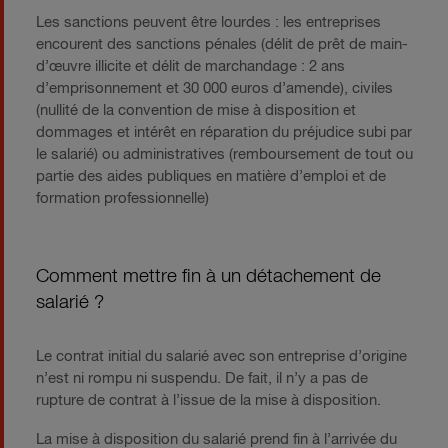
Les sanctions peuvent être lourdes : les entreprises
encourent des sanctions pénales (délit de prêt de main-
d’œuvre illicite et délit de marchandage : 2 ans
d’emprisonnement et 30 000 euros d’amende), civiles
(nullité de la convention de mise à disposition et
dommages et intérêt en réparation du préjudice subi par
le salarié) ou administratives (remboursement de tout ou
partie des aides publiques en matière d’emploi et de
formation professionnelle)
Comment mettre fin à un détachement de
salarié ?
Le contrat initial du salarié avec son entreprise d’origine
n’est ni rompu ni suspendu. De fait, il n’y a pas de
rupture de contrat à l’issue de la mise à disposition.
La mise à disposition du salarié prend fin à l’arrivée du