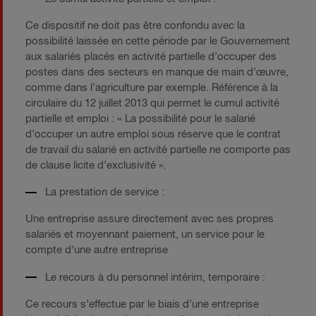
Ce dispositif ne doit pas être confondu avec la
possibilité laissée en cette période par le Gouvernement
aux salariés placés en activité partielle d’occuper des
postes dans des secteurs en manque de main d’œuvre,
comme dans l’agriculture par exemple. Référence à la
circulaire du 12 juillet 2013 qui permet le cumul activité
partielle et emploi : « La possibilité pour le salarié
d’occuper un autre emploi sous réserve que le contrat
de travail du salarié en activité partielle ne comporte pas
de clause licite d’exclusivité ».
La prestation de service :
Une entreprise assure directement avec ses propres
salariés et moyennant paiement, un service pour le
compte d’une autre entreprise
Le recours à du personnel intérim, temporaire :
Ce recours s’effectue par le biais d’une entreprise