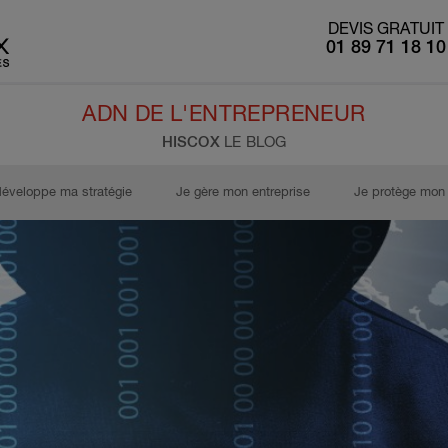
DEVIS GRATUIT
01 89 71 18 10
ADN DE L'ENTREPRENEUR
HISCOX
LE BLOG
développe ma stratégie
Je gère mon entreprise
Je protège mon 