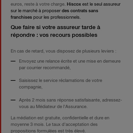
euros, reste à votre charge
.
Hiscox
est le seul assureur
sur le marché à proposer
des contrats sans
franchises
pour les professionnels.
Que faire si votre assureur tarde à
répondre : vos recours possibles
En cas de retard, vous disposez de plusieurs leviers :
Envoyez une relance écrite et une mise en demeure
par courrier recommandé,
Saisissez le service réclamations de votre
compagnie,
Après 2 mois sans réponse satisfaisante, adressez-
vous au Médiateur de l'Assurance.
La médiation est gratuite, confidentielle et dure en
moyenne 3 mois. Le taux d'acceptation des
propositions formulées est très élevé.