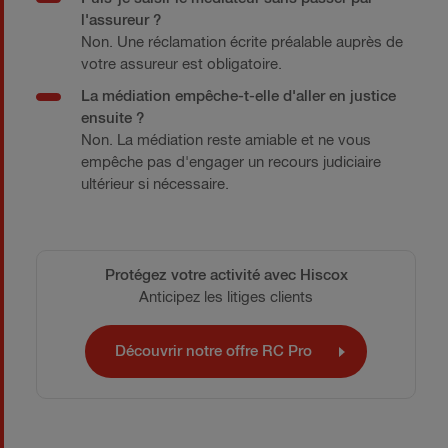
l'assureur ?
Non. Une réclamation écrite préalable auprès de
votre assureur est obligatoire.
La médiation empêche-t-elle d'aller en justice
ensuite ?
Non. La médiation reste amiable et ne vous
empêche pas d'engager un recours judiciaire
ultérieur si nécessaire.
Protégez votre activité avec Hiscox
Anticipez les litiges clients
Découvrir notre offre RC Pro