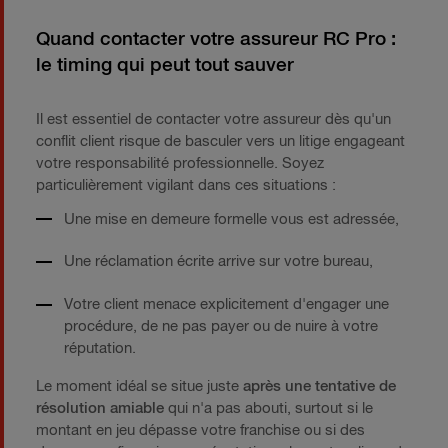
Quand contacter votre assureur RC Pro :
le timing qui peut tout sauver
Il est essentiel de contacter votre assureur dès qu'un
conflit client risque de basculer vers un litige engageant
votre responsabilité professionnelle. Soyez
particulièrement vigilant dans ces situations :
Une mise en demeure formelle vous est adressée,
Une réclamation écrite arrive sur votre bureau,
Votre client menace explicitement d'engager une
procédure, de ne pas payer ou de nuire à votre
réputation.
Le moment idéal se situe juste
après une tentative de
résolution amiable
qui n'a pas abouti, surtout si le
montant en jeu dépasse votre franchise ou si des