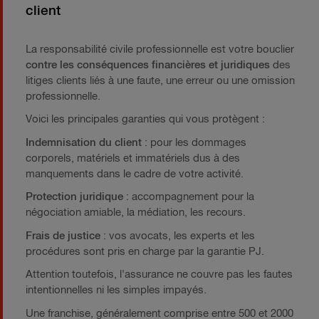
client
La responsabilité civile professionnelle est votre bouclier
contre les conséquences financières et juridiques
des
litiges clients liés à une faute, une erreur ou une omission
professionnelle.
Voici les principales garanties qui vous protègent :
Indemnisation du client
: pour les dommages
corporels, matériels et immatériels dus à des
manquements dans le cadre de votre activité.
Protection juridique
: accompagnement pour la
négociation amiable, la médiation, les recours.
Frais de justice
: vos avocats, les experts et les
procédures sont pris en charge par la garantie PJ.
Attention toutefois, l'assurance ne couvre pas les fautes
intentionnelles ni les simples impayés.
Une franchise, généralement comprise entre 500 et 2000