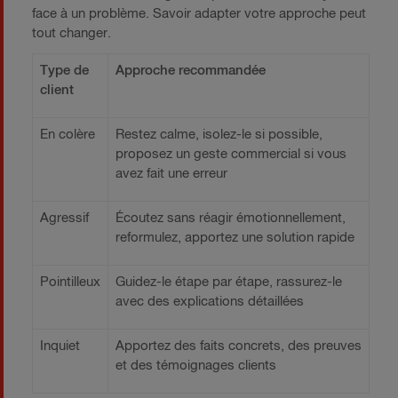
face à un problème. Savoir adapter votre approche peut
tout changer.
Type de
Approche recommandée
client
En colère
Restez calme, isolez-le si possible,
proposez un geste commercial si vous
avez fait une erreur
Agressif
Écoutez sans réagir émotionnellement,
reformulez, apportez une solution rapide
Pointilleux
Guidez-le étape par étape, rassurez-le
avec des explications détaillées
Inquiet
Apportez des faits concrets, des preuves
et des témoignages clients