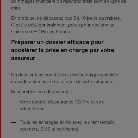
dommages financiers ou réputationnels sont en ligne de
mire.
En pratique, ne dépassez pas
5 à 10 jours ouvrables
.
C'est le délai généralement prévu pour déclarer un
sinistre en RC Pro en France.
Préparer un dossier efficace pour
accélérer la prise en charge par votre
assureur
Un dossier bien constitué et chronologique accélère
considérablement le traitement de votre situation.
Rassemblez ces documents :
Votre contrat d'assurance RC Pro et vos
attestations,
Tous les échanges écrits avec le client (emails,
courriers, SMS si pertinents),