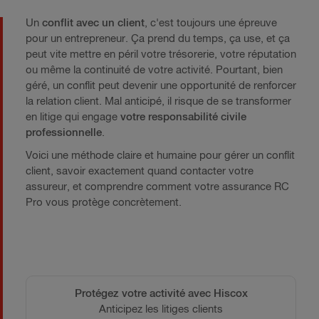
Un
conflit avec un client
, c'est toujours une épreuve
pour un entrepreneur. Ça prend du temps, ça use, et ça
peut vite mettre en péril votre trésorerie, votre réputation
ou même la continuité de votre activité. Pourtant, bien
géré, un conflit peut devenir une opportunité de renforcer
la relation client. Mal anticipé, il risque de se transformer
en litige qui engage
votre responsabilité civile
professionnelle
.
Voici une méthode claire et humaine pour gérer un conflit
client, savoir exactement quand contacter votre
assureur, et comprendre comment votre assurance RC
Pro vous protège concrètement.
Protégez votre activité avec Hiscox
Anticipez les litiges clients