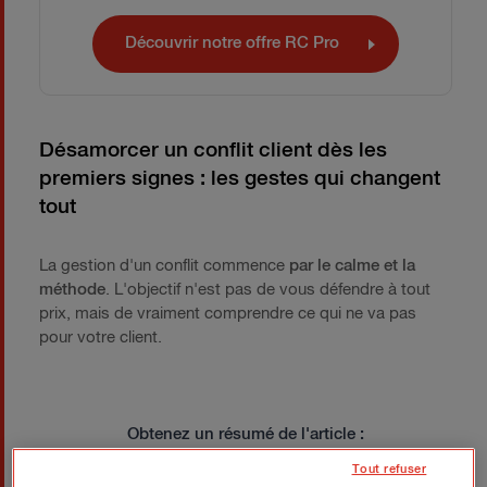
Découvrir notre offre RC Pro
Désamorcer un conflit client dès les
premiers signes : les gestes qui changent
tout
La gestion d'un conflit commence
par le calme et la
méthode
. L'objectif n'est pas de vous défendre à tout
prix, mais de vraiment comprendre ce qui ne va pas
pour votre client.
Obtenez un résumé de l'article :
Tout refuser
Résumer avec
Résumer avec