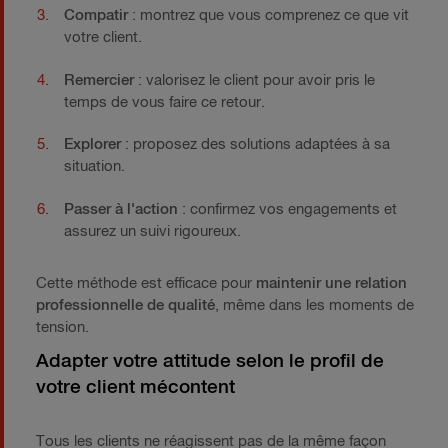
Compatir
: montrez que vous comprenez ce que vit
votre client.
Remercier
: valorisez le client pour avoir pris le
temps de vous faire ce retour.
Explorer
: proposez des solutions adaptées à sa
situation.
Passer à l'action
: confirmez vos engagements et
assurez un suivi rigoureux.
Cette méthode est efficace pour
maintenir une relation
professionnelle de qualité
, même dans les moments de
tension.
Adapter votre attitude selon le profil de
votre client mécontent
Tous les clients ne réagissent pas de la même façon