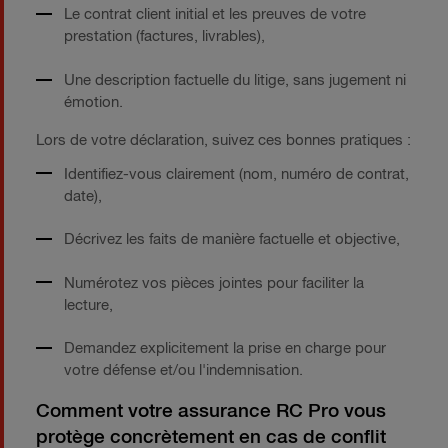
Le contrat client initial et les preuves de votre
prestation (factures, livrables),
Une description factuelle du litige, sans jugement ni
émotion.
Lors de votre déclaration, suivez ces bonnes pratiques :
Identifiez-vous clairement (nom, numéro de contrat,
date),
Décrivez les faits de manière factuelle et objective,
Numérotez vos pièces jointes pour faciliter la
lecture,
Demandez explicitement la prise en charge pour
votre défense et/ou l'indemnisation.
Comment votre assurance RC Pro vous
protège concrètement en cas de conflit