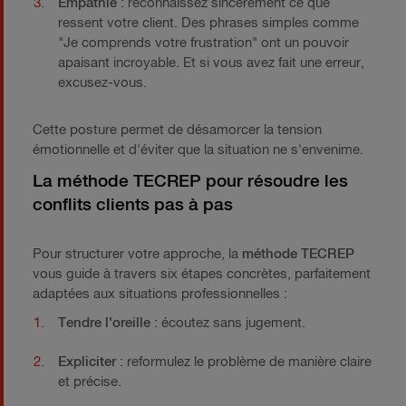
Empathie
: reconnaissez sincèrement ce que
ressent votre client. Des phrases simples comme
"Je comprends votre frustration" ont un pouvoir
apaisant incroyable. Et si vous avez fait une erreur,
excusez-vous.
Cette posture permet de désamorcer la tension
émotionnelle et d'éviter que la situation ne s'envenime.
La méthode TECREP pour résoudre les
conflits clients pas à pas
Pour structurer votre approche, la
méthode TECREP
vous guide à travers six étapes concrètes, parfaitement
adaptées aux situations professionnelles :
Tendre l'oreille
: écoutez sans jugement.
Expliciter
: reformulez le problème de manière claire
et précise.