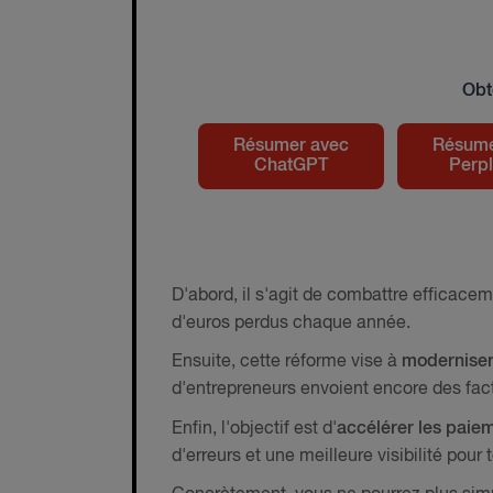
Obt
Résumer avec
Résume
ChatGPT
Perpl
D'abord, il s'agit de combattre efficace
d'euros perdus chaque année.
Ensuite, cette réforme vise à
moderniser
d'entrepreneurs envoient encore des fa
Enfin, l'objectif est d'
accélérer les paie
d'erreurs et une meilleure visibilité pour 