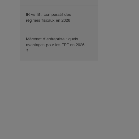
IR vs IS : comparatif des
régimes fiscaux en 2026
Mécénat d’entreprise : quels
avantages pour les TPE en 2026
?