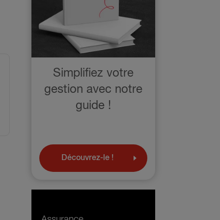
Simplifiez votre
gestion avec notre
guide !
Découvrez-le !
Assurance