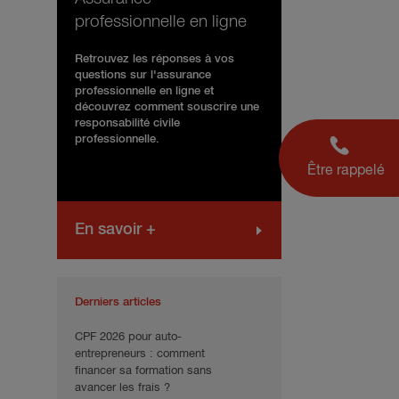
professionnelle en ligne
Retrouvez les réponses à vos
questions sur l'assurance
professionnelle en ligne et
découvrez comment souscrire une
responsabilité civile
professionnelle.
Être rappelé
En savoir +
Derniers articles
CPF 2026 pour auto-
entrepreneurs : comment
financer sa formation sans
avancer les frais ?