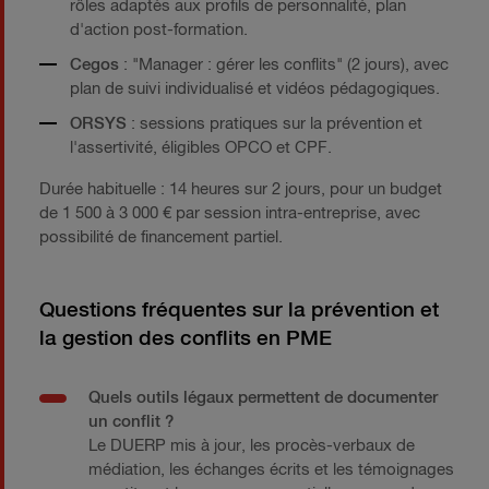
rôles adaptés aux profils de personnalité, plan
d'action post-formation.
Cegos
: "Manager : gérer les conflits" (2 jours), avec
plan de suivi individualisé et vidéos pédagogiques.
ORSYS
: sessions pratiques sur la prévention et
l'assertivité, éligibles OPCO et CPF.
Durée habituelle : 14 heures sur 2 jours, pour un budget
de 1 500 à 3 000 € par session intra-entreprise, avec
possibilité de financement partiel.
Questions fréquentes sur la prévention et
la gestion des conflits en PME
Quels outils légaux permettent de documenter
un conflit ?
Le DUERP mis à jour, les procès-verbaux de
médiation, les échanges écrits et les témoignages