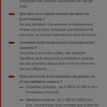
constituent les preuves essentielles en cas de
litige.
Que faire si un salarié menace de saisir les
prud'hommes ?
Ne pas paniquer. Documenter immédiatement
toutes vos actions, proposer une médiation et
consulter un avocat spécialisé en droit du travail.
Comment éviter la dissolution judiciaire entre
associés ?
Un pacte d'associés solide, des réunions
régulières et le recours à un médiateur externe
dès les premiers désaccords sont les remparts
les plus efficaces.
Quel est le coût d'une expertise de gestion ou
d'une médiation externe ?
Expertise judiciaire : de 5 000 à 15 000 € hors
honoraires d'avocat.
Médiation externe : de 1 500 à 3 000 € par
jour, souvent bien plus rentable que d'aller en