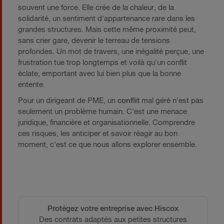
souvent une force. Elle crée de la chaleur, de la
solidarité, un sentiment d'appartenance rare dans les
grandes structures. Mais cette même proximité peut,
sans crier gare, devenir le terreau de tensions
profondes. Un mot de travers, une inégalité perçue, une
frustration tue trop longtemps et voilà qu'un conflit
éclate, emportant avec lui bien plus que la bonne
entente.
Pour un dirigeant de PME, un
conflit
mal géré n'est pas
seulement un problème humain. C'est une menace
juridique, financière et organisationnelle. Comprendre
ces risques, les anticiper et savoir réagir au bon
moment, c'est ce que nous allons explorer ensemble.
Protégez votre entreprise avec Hiscox
Des contrats adaptés aux petites structures