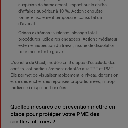
suspicion de harcèlement, impact sur le chiffre
d'affaires supérieur à 10 %. Action : enquête
formelle, isolement temporaire, consultation
d'avocat.
Crises extrêmes
: violence, blocage total,
procédures judiciaires engagées. Action : médiateur
externe, inspection du travail, risque de dissolution
pour mésentente grave.
L'échelle de Glasl
, modèle en 9 étapes d'escalade des
conflits, est particulièrement adaptée aux TPE et PME.
Elle permet de visualiser rapidement le niveau de tension
et de déclencher des réponses proportionnées, ni trop
tardives ni disproportionnées.
Quelles mesures de prévention mettre en
place pour protéger votre PME des
conflits internes ?