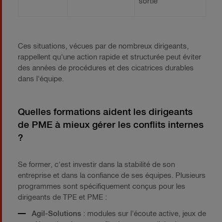
sortie
Ces situations, vécues par de nombreux dirigeants,
rappellent qu'une action rapide et structurée peut éviter
des années de procédures et des cicatrices durables
dans l'équipe.
Quelles formations aident les dirigeants
de PME à mieux gérer les conflits internes
?
Se former, c'est investir dans la stabilité de son
entreprise et dans la confiance de ses équipes. Plusieurs
programmes sont spécifiquement conçus pour les
dirigeants de TPE et PME :
Agil-Solutions
: modules sur l'écoute active, jeux de