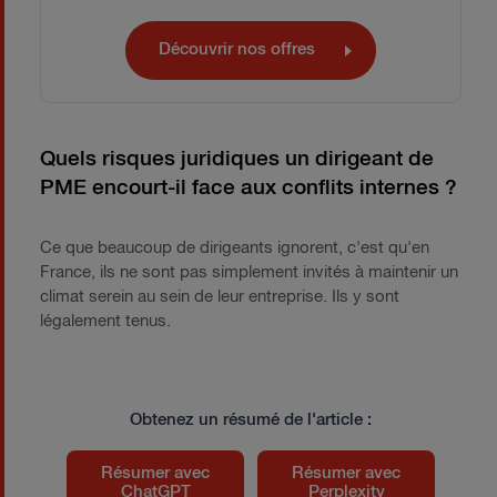
Découvrir nos offres
Quels risques juridiques un dirigeant de
PME encourt-il face aux conflits internes ?
Ce que beaucoup de dirigeants ignorent, c'est qu'en
France, ils ne sont pas simplement invités à maintenir un
climat serein au sein de leur entreprise. Ils y sont
légalement tenus.
Obtenez un résumé de l'article :
Résumer avec
Résumer avec
ChatGPT
Perplexity