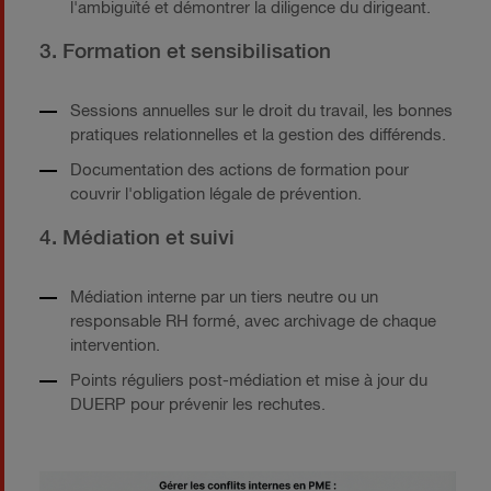
l'ambiguïté et démontrer la diligence du dirigeant.
3. Formation et sensibilisation
Sessions annuelles sur le droit du travail, les bonnes
pratiques relationnelles et la gestion des différends.
Documentation des actions de formation pour
couvrir l'obligation légale de prévention.
4. Médiation et suivi
Médiation interne par un tiers neutre ou un
responsable RH formé, avec archivage de chaque
intervention.
Points réguliers post-médiation et mise à jour du
DUERP pour prévenir les rechutes.