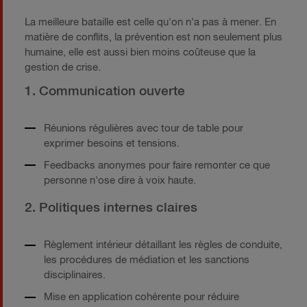
La meilleure bataille est celle qu'on n'a pas à mener. En
matière de conflits, la prévention est non seulement plus
humaine, elle est aussi bien moins coûteuse que la
gestion de crise.
1. Communication ouverte
Réunions régulières avec tour de table pour
exprimer besoins et tensions.
Feedbacks anonymes pour faire remonter ce que
personne n'ose dire à voix haute.
2. Politiques internes claires
Règlement intérieur détaillant les règles de conduite,
les procédures de médiation et les sanctions
disciplinaires.
Mise en application cohérente pour réduire