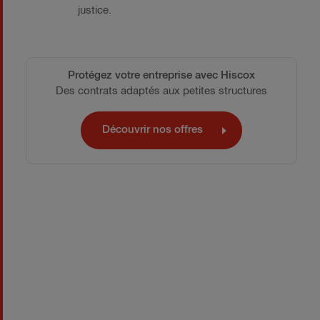
justice.
Protégez votre entreprise avec Hiscox
Des contrats adaptés aux petites structures
Découvrir nos offres