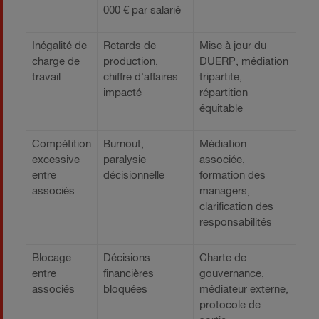
000 € par salarié
Inégalité de
Retards de
Mise à jour du
charge de
production,
DUERP, médiation
travail
chiffre d'affaires
tripartite,
impacté
répartition
équitable
Compétition
Burnout,
Médiation
excessive
paralysie
associée,
entre
décisionnelle
formation des
associés
managers,
clarification des
responsabilités
Blocage
Décisions
Charte de
entre
financières
gouvernance,
associés
bloquées
médiateur externe,
protocole de