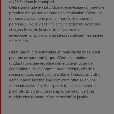
de 25 % dans le transport.
Cela signifie que le statut doit être envisagé comme une
première étape, non comme une destination. C’est une
rampe de lancement, pas un modèle économique
pérenne. Si vous visez une activité scalable, avec des
charges fixes, de la sous-traitance ou des
investissements, vous atteindrez rapidement les limites
de la micro.
Créer une micro-entreprise en période de crise n’est
pas une erreur stratégique
. C’est une tactique
d’adaptation, une réponse immédiate à l’urgence
économique. Mais comme toute tactique, elle doit
s’inscrire dans une trajectoire claire. Choisissez votre
secteur avec lucidité. Calibrez votre offre selon une
demande existante. Anticipez le franchissement des
plafonds. Et surtout, préparez la transition vers un
modèle plus robuste, si votre activité le justifie.