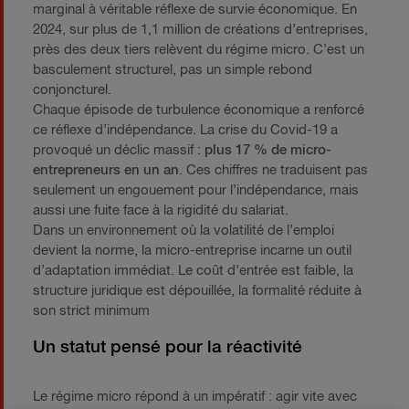
marginal à véritable réflexe de survie économique. En
2024, sur plus de 1,1 million de créations d’entreprises,
près des deux tiers relèvent du régime micro. C’est un
basculement structurel, pas un simple rebond
conjoncturel.
Chaque épisode de turbulence économique a renforcé
ce réflexe d’indépendance. La crise du Covid-19 a
provoqué un déclic massif :
plus 17 % de micro-
entrepreneurs en un an
. Ces chiffres ne traduisent pas
seulement un engouement pour l’indépendance, mais
aussi une fuite face à la rigidité du salariat.
Dans un environnement où la volatilité de l’emploi
devient la norme, la micro-entreprise incarne un outil
d’adaptation immédiat. Le coût d’entrée est faible, la
structure juridique est dépouillée, la formalité réduite à
son strict minimum
Un statut pensé pour la réactivité
Le régime micro répond à un impératif : agir vite avec