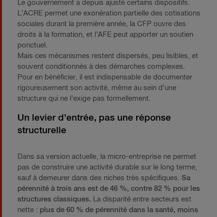
Le gouvernement a depuis ajusté certains dispositifs.
L’ACRE permet une exonération partielle des cotisations
sociales durant la première année, la CFP ouvre des
droits à la formation, et l’AFE peut apporter un soutien
ponctuel.
Mais ces mécanismes restent dispersés, peu lisibles, et
souvent conditionnés à des démarches complexes.
Pour en bénéficier, il est indispensable de documenter
rigoureusement son activité, même au sein d’une
structure qui ne l’exige pas formellement.
Un levier d’entrée, pas une réponse
structurelle
Dans sa version actuelle, la micro-entreprise ne permet
pas de construire une activité durable sur le long terme,
sauf à demeurer dans des niches très spécifiques.
Sa
pérennité à trois ans est de 46 %, contre 82 % pour les
structures classiques.
La disparité entre secteurs est
nette :
plus de 60 % de pérennité dans la santé, moins