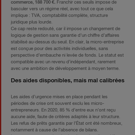
commerce, 188 700 €.
Franchir ces seuils impose de
basculer vers un régime réel, avec tout ce que cela
implique : TVA, comptabilité complète, structure
juridique plus lourde.
Ce cap reste redouté, car il impose un changement de
logique de gestion sans garantie d’un chiffre d’affaires
stabilisé au-dessus du seuil. En clair, la micro-entreprise
est conçue pour des activités individuelles, sans
perspective d’embauche ni levée de fonds. Le statut est
compatible avec un revenu d’indépendant, rarement
avec une ambition de développement à moyen terme.
Des aides disponibles, mais mal calibrées
Les aides d’urgence mises en place pendant les
périodes de crise ont souvent exclu les micro-
entrepreneurs. En 2020, 85 % d’entre eux n’ont reçu
aucune aide, faute de critères adaptés à leur structure.
Les refus de prêts garantis par l’État ont été nombreux,
notamment à cause de l’absence de bilans.