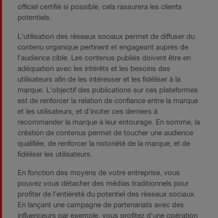
officiel certifié si possible, cela rassurera les clients
potentiels.
L'utilisation des réseaux sociaux permet de diffuser du
contenu organique pertinent et engageant auprès de
l'audience cible. Les contenus publiés doivent être en
adéquation avec les intérêts et les besoins des
utilisateurs afin de les intéresser et les fidéliser à la
marque. L'objectif des publications sur ces plateformes
est de renforcer la relation de confiance entre la marque
et les utilisateurs, et d'inciter ces derniers à
recommander la marque à leur entourage. En somme, la
création de contenus permet de toucher une audience
qualifiée, de renforcer la notoriété de la marque, et de
fidéliser les utilisateurs.
En fonction des moyens de votre entreprise, vous
pouvez vous détacher des médias traditionnels pour
profiter de l'entièreté du potentiel des réseaux sociaux.
En lançant une campagne de partenariats avec des
influenceurs par exemple, vous profitez d'une opération