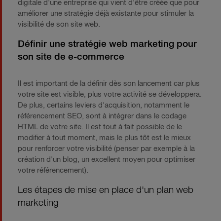
digitale d'une entreprise qui vient d'être créée que pour
améliorer une stratégie déjà existante pour stimuler la
visibilité de son site web.
Définir une stratégie web marketing pour
son site de e-commerce
Il est important de la définir dès son lancement car plus
votre site est visible, plus votre activité se développera.
De plus, certains leviers d'acquisition, notamment le
référencement SEO, sont à intégrer dans le codage
HTML de votre site. Il est tout à fait possible de le
modifier à tout moment, mais le plus tôt est le mieux
pour renforcer votre visibilité (penser par exemple à la
création d'un blog, un excellent moyen pour optimiser
votre référencement).
Les étapes de mise en place d'un plan web
marketing