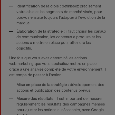
Identification de la cible
: définissez précisément
votre cible et les segments de marché visés, pour
pouvoir ensuite toujours l'adapter à l'évolution de la
marque.
Élaboration de la stratégie :
il faut choisir les canaux
de communication, les contenus à produire et les
actions à mettre en place pour atteindre les
objectifs.
Une fois que vous avez déterminé les actions
webmarketing que vous souhaitiez mettre en place
grâce à une analyse complète de votre environnement, il
est temps de passer à l'action.
Mise en place de la stratégie :
développement des
actions et publication des contenus prévus.
Mesure des résultats
: il est important de mesurer
régulièrement les résultats des campagnes menées
pour ajuster les actions si nécessaire, avec Google