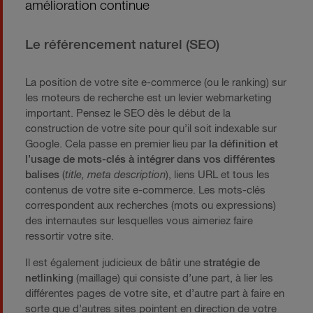
amélioration continue
Le référencement naturel (SEO)
La position de votre site e-commerce (ou le ranking) sur
les moteurs de recherche est un levier webmarketing
important. Pensez le SEO dès le début de la
construction de votre site pour qu’il soit indexable sur
Google. Cela passe en premier lieu par
la définition et
l’usage de mots-clés à intégrer dans vos différentes
balises
(
title, meta description
), liens URL et tous les
contenus de votre site e-commerce. Les mots-clés
correspondent aux recherches (mots ou expressions)
des internautes sur lesquelles vous aimeriez faire
ressortir votre site.
Il est également judicieux de bâtir une
stratégie de
netlinking
(maillage) qui consiste d’une part, à lier les
différentes pages de votre site, et d’autre part à faire en
sorte que d’autres sites pointent en direction de votre