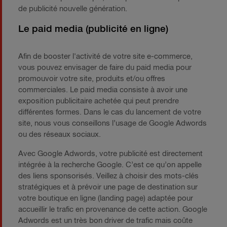
de publicité nouvelle génération.
Le paid media (publicité en ligne)
Afin de booster l'activité de votre site e-commerce,
vous pouvez envisager de faire du paid media pour
promouvoir votre site, produits et/ou offres
commerciales. Le paid media consiste à avoir une
exposition publicitaire achetée qui peut prendre
différentes formes. Dans le cas du lancement de votre
site, nous vous conseillons l’usage de Google Adwords
ou des réseaux sociaux.
Avec Google Adwords, votre publicité est directement
intégrée à la recherche Google. C’est ce qu’on appelle
des liens sponsorisés. Veillez à choisir des mots-clés
stratégiques et à prévoir une page de destination sur
votre boutique en ligne (landing page) adaptée pour
accueillir le trafic en provenance de cette action. Google
Adwords est un très bon driver de trafic mais coûte