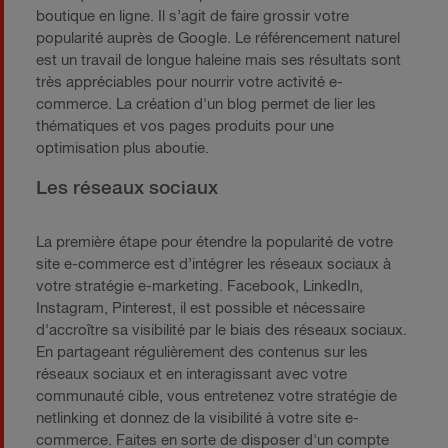
boutique en ligne. Il s’agit de faire grossir votre
popularité auprès de Google. Le référencement naturel
est un travail de longue haleine mais ses résultats sont
très appréciables pour nourrir votre activité e-
commerce. La création d'un blog permet de lier les
thématiques et vos pages produits pour une
optimisation plus aboutie.
Les réseaux sociaux
La première étape pour étendre la popularité de votre
site e-commerce est d’intégrer les réseaux sociaux à
votre stratégie e-marketing. Facebook, LinkedIn,
Instagram, Pinterest, il est possible et nécessaire
d'accroître sa visibilité par le biais des réseaux sociaux.
En partageant régulièrement des contenus sur les
réseaux sociaux et en interagissant avec votre
communauté cible, vous entretenez votre stratégie de
netlinking et donnez de la visibilité à votre site e-
commerce. Faites en sorte de disposer d'un compte