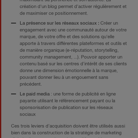
création d'un blog permet d'activer régulièrement et
de maximiser ce positionnement.
La présence sur les réseaux sociaux :
Créer un
engagement avec une communauté autour de votre
marque, de votre offre et des solutions qu'elle
apporte à travers différentes plateformes et outils et
de manière organique (e-réputation, storytelling,
community management, ...). Pouvoir apporter un
contenu basé sur les centres d'intérêt de ses clients
donne une dimension émotionnelle à la marque,
pouvant donner lieu à un engouement sans
précédent.
Le paid media
: une forme de publicité en ligne
payante utilisant le référencement payant ou la
sponsorisation de publication sur les réseaux
sociaux
Ces trois leviers d'acquisition doivent être utilisés aussi
bien dans la construction de la stratégie de marketing