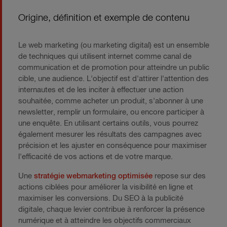
Origine, définition et exemple de contenu
Le web marketing (ou marketing digital) est un ensemble
de techniques qui utilisent internet comme canal de
communication et de promotion pour atteindre un public
cible, une audience. L'objectif est d'attirer l'attention des
internautes et de les inciter à effectuer une action
souhaitée, comme acheter un produit, s'abonner à une
newsletter, remplir un formulaire, ou encore participer à
une enquête. En utilisant certains outils, vous pourrez
également mesurer les résultats des campagnes avec
précision et les ajuster en conséquence pour maximiser
l'efficacité de vos actions et de votre marque.
Une
stratégie webmarketing optimisée
repose sur des
actions ciblées pour améliorer la visibilité en ligne et
maximiser les conversions. Du SEO à la publicité
digitale, chaque levier contribue à renforcer la présence
numérique et à atteindre les objectifs commerciaux