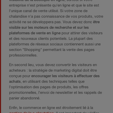
entreprise n'est présente qu'en ligne et que le site est
l'unique canal de vente utilisé. Si votre zone de
chalandise n'a pas connaissance de vos produits, votre
activité ne se développera pas. Vous devez donc
être
visible sur les moteurs de recherche et sur les
plateformes de vente en ligne
pour attirer des visiteurs
et des nouveaux clients potentiels. La plupart des
plateformes de réseaux sociaux contiennent aussi une
section "Shopping" permettant la vente des pages
professionnelles.
En second lieu, vous devez convertir les visiteurs en
acheteurs : la stratégie de marketing digital doit être
conçue pour
encourager les visiteurs à effectuer des
achats
, en utilisant des techniques telles que
l'optimisation des pages de produits, les offres
promotionnelles, l'envoi de newsletter et les rappels de
panier abandonné.
Enfin, le commerce en ligne est étroitement lié à la