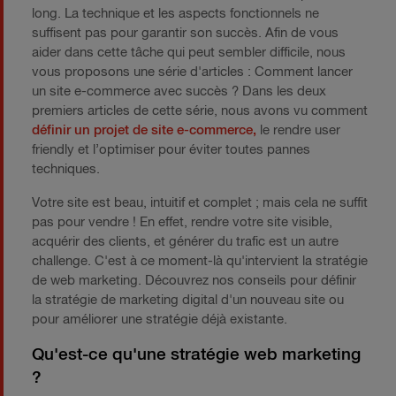
long. La technique et les aspects fonctionnels ne
suffisent pas pour garantir son succès. Afin de vous
aider dans cette tâche qui peut sembler difficile, nous
vous proposons une série d'articles : Comment lancer
un site e-commerce avec succès ? Dans les deux
premiers articles de cette série, nous avons vu comment
définir un projet de site e-commerce,
le rendre user
friendly et l’optimiser pour éviter toutes pannes
techniques.
Votre site est beau, intuitif et complet ; mais cela ne suffit
pas pour vendre ! En effet, rendre votre site visible,
acquérir des clients, et générer du trafic est un autre
challenge. C'est à ce moment-là qu'intervient la stratégie
de web marketing. Découvrez nos conseils pour définir
la stratégie de marketing digital d'un nouveau site ou
pour améliorer une stratégie déjà existante.
Qu'est-ce qu'une stratégie web marketing
?