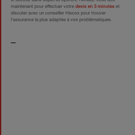
maintenant pour effectuer votre
devis en 3 minutes
et
discuter avec un conseiller Hiscox pour trouver
l'assurance la plus adaptée à vos problématiques.