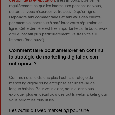
gestion de la e-réputation
. Il est important de vérifier
régulièrement ce que les internautes pensent de vous,
surtout si vous n'exercez votre activité qu'en ligne.
Répondre aux commentaires et aux avis des clients
,
par exemple, contribue à améliorer votre réputation en
ligne. Cette dernière est très importante car le bouche-à-
oreille, négatif plus particulièrement, va très vite sur
Internet ("bad buzz").
Comment faire pour améliorer en continu
la stratégie de marketing digital de son
entreprise ?
Comme nous le disions plus haut, la stratégie de
marketing digital d'une entreprise est un travail de
longue haleine. Pour vous aider, nous allons vous
expliquer plus en détail trois des outils webmarketing qui
vous seront les plus utiles.
Les outils du web marketing pour une