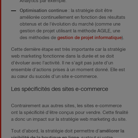
Analytics par exemple.
Optimisation continue
: la stratégie doit être
améliorée continuellement en fonction des résultats
obtenus et de l'évolution du marché (comme une
gestion de projet utilisant la méthode AGILE, une
des méthodes de
gestion de projet informatique
).
Cette dernière étape est très importante car la stratégie
web marketing fonctionne dans la durée et se doit
d'évoluer avec l'activité. Il ne s'agit pas juste d'un
ensemble d'actions prises à un moment donné. Elle est
au cœur du succès d'un site e-commerce.
Les spécificités des sites e-commerce
Contrairement aux autres sites, les sites e-commerce
ont la spécificité d'être conçus pour vendre. Cette finalité
a donc un impact sur la stratégie web marketing du site.
Tout d'abord, la stratégie doit permettre d'
améliorer la
visibilité de la boutique en ligne
, surtout si votre