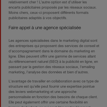
relativement cher ! L’autre option est d’utiliser les
encarts publicitaires proposés par les réseaux sociaux.
Moins chers, ceux-ci proposent différents formats
publicitaires adaptés à vos objectifs.
Faire appel à une agence spécialisée
Les agences spécialisées dans le marketing digital sont
des entreprises qui proposent des services de conseil et
d'accompagnement dans le domaine du marketing en
ligne. Elles peuvent offrir une gamme de services allant
du référencement naturel (SEO) à la publicité en ligne, en
passant par la gestion des réseaux sociaux, l'emailing
marketing, l'analyse des données et bien d'autres.
L'avantage de travailler en collaboration avec ce type de
structure est qu'elle peut fournir une expertise pointue
des leviers webmarketing et une approche
personnalisée en fonction des besoins de chaque client.
Elle peut également offrir une certaine flexibilité en