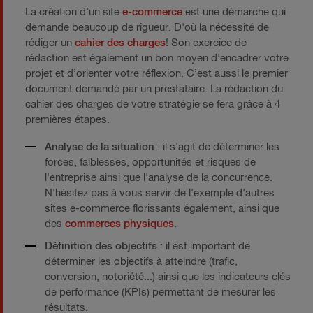
La création d’un site
e-commerce
est une démarche qui
demande beaucoup de rigueur. D'où la nécessité de
rédiger un
cahier des charges
! Son exercice de
rédaction est également un bon moyen d'encadrer votre
projet et d’orienter votre réflexion. C’est aussi le premier
document demandé par un prestataire. La rédaction du
cahier des charges de votre stratégie se fera grâce à 4
premières étapes.
Analyse de la situation
: il s'agit de déterminer les
forces, faiblesses, opportunités et risques de
l'entreprise ainsi que l'analyse de la concurrence.
N'hésitez pas à vous servir de l'exemple d'autres
sites e-commerce florissants également, ainsi que
des
commerces physiques
.
Définition des objectifs
: il est important de
déterminer les objectifs à atteindre (trafic,
conversion, notoriété...) ainsi que les indicateurs clés
de performance (KPIs) permettant de mesurer les
résultats.