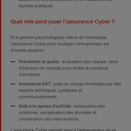
bonnes pratiques.
Quel rôle peut jouer l’assurance Cyber ?
Si la gestion psychologique relève de l’entreprise,
l’assurance Cyber peut soulager l’entrepreneur sur
d’autres aspects :
Prévention et audits
: évaluation des risques, tests
d’intrusion et conseils pour limiter la survenue
d’incidents.
Assistance 24/7
: prise en charge immédiate par des
experts techniques, juridiques et
communicationnels.
Aide à la reprise d’activité
: restauration des
systèmes, récupération des données et
coordination des interventions.
L’assurance Cyber permet ainsi à l’entrepreneur de se