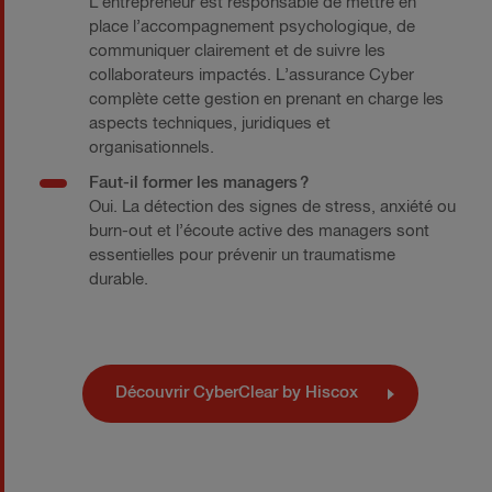
L’entrepreneur est responsable de mettre en
place l’accompagnement psychologique, de
communiquer clairement et de suivre les
collaborateurs impactés. L’assurance Cyber
complète cette gestion en prenant en charge les
aspects techniques, juridiques et
organisationnels.
Faut-il former les managers ?
Oui. La détection des signes de stress, anxiété ou
burn-out et l’écoute active des managers sont
essentielles pour prévenir un traumatisme
durable.
Découvrir CyberClear by Hiscox