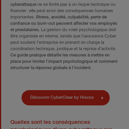
cyberattaque
ne se limite pas à un risque technique ou
financier : elle peut avoir des conséquences humaines
importantes
.
Stress, anxiété, culpabilité, perte de
confiance ou burn-out peuvent affecter vos employés
et prestataires.
La gestion du volet psychologique doit
être organisée en interne, tandis que l’assurance Cyber
peut soutenir l’entreprise en prenant en charge la
coordination technique, juridique et la reprise d’activité.
Ce guide pratique détaille les mesures à mettre en
place pour limiter l’impact psychologique et comment
structurer la réponse globale à l’incident.
Découvrir CyberClear by Hiscox
Quelles sont les conséquences