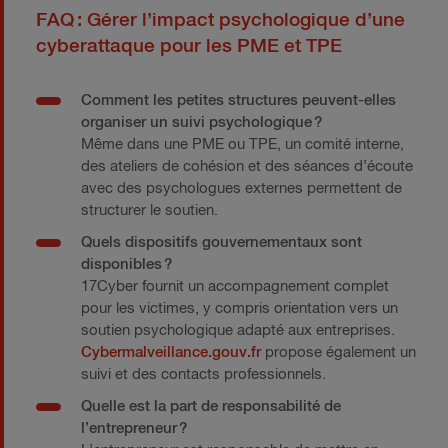
FAQ : Gérer l’impact psychologique d’une
cyberattaque pour les PME et TPE
Comment les petites structures peuvent-elles
organiser un suivi psychologique ?
Même dans une PME ou TPE, un comité interne,
des ateliers de cohésion et des séances d’écoute
avec des psychologues externes permettent de
structurer le soutien.
Quels dispositifs gouvernementaux sont
disponibles ?
17Cyber fournit un accompagnement complet
pour les victimes, y compris orientation vers un
soutien psychologique adapté aux entreprises.
Cybermalveillance.gouv.fr
propose également un
suivi et des contacts professionnels.
Quelle est la part de responsabilité de
l’entrepreneur ?