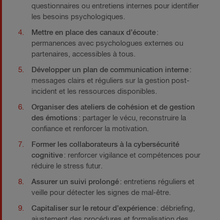
questionnaires ou entretiens internes pour identifier
les besoins psychologiques.
Mettre en place des canaux d’écoute
:
permanences avec psychologues externes ou
partenaires, accessibles à tous.
Développer un plan de communication interne
:
messages clairs et réguliers sur la gestion post-
incident et les ressources disponibles.
Organiser des ateliers de cohésion et de gestion
des émotions
: partager le vécu, reconstruire la
confiance et renforcer la motivation.
Former les collaborateurs à la cybersécurité
cognitive
: renforcer vigilance et compétences pour
réduire le stress futur.
Assurer un suivi prolongé
: entretiens réguliers et
veille pour détecter les signes de mal-être.
Capitaliser sur le retour d’expérience
: débriefing,
ajustement des procédures et formalisation des