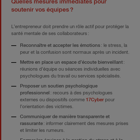
Quelles mesures immédiates pour
soutenir vos équipes ?
L’entrepreneur doit prendre un rôle actif pour protéger la
santé mentale de ses collaborateurs :
Reconnaître et accepter les émotions
: le stress, la
peur et la confusion sont normaux après un incident.
Mettre en place un espace d’écoute bienveillant
:
réunions d’équipe ou séances individuelles avec
psychologues du travail ou services spécialisés.
Proposer un soutien psychologique
professionnel
: recours à des psychologues
externes ou dispositifs comme
17Cyber
pour
l’orientation des victimes.
Communiquer de manière transparente et
rassurante
: informer clairement des mesures prises
et limiter les rumeurs.