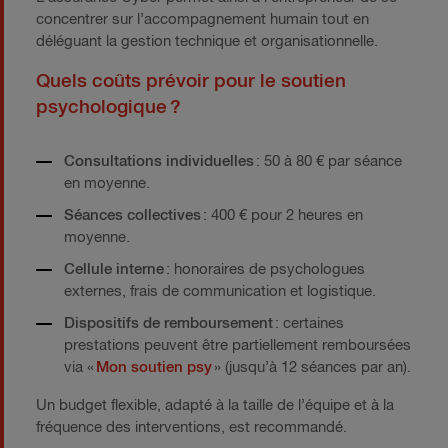
concentrer sur l’accompagnement humain tout en
déléguant la gestion technique et organisationnelle.
Quels coûts prévoir pour le soutien
psychologique ?
Consultations individuelles
: 50 à 80 € par séance
en moyenne.
Séances collectives
: 400 € pour 2 heures en
moyenne.
Cellule interne
: honoraires de psychologues
externes, frais de communication et logistique.
Dispositifs de remboursement
: certaines
prestations peuvent être partiellement remboursées
via «
Mon soutien psy
» (jusqu’à 12 séances par an).
Un budget flexible, adapté à la taille de l’équipe et à la
fréquence des interventions, est recommandé.