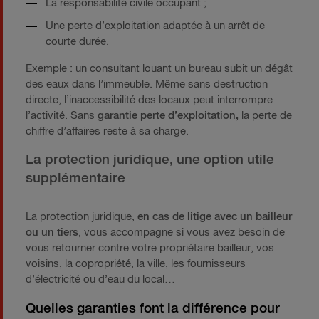
La responsabilité civile occupant ;
Une perte d’exploitation adaptée à un arrêt de
courte durée.
Exemple : un consultant louant un bureau subit un dégât
des eaux dans l’immeuble. Même sans destruction
directe, l’inaccessibilité des locaux peut interrompre
l’activité. Sans
garantie perte d’exploitation,
la perte de
chiffre d’affaires reste à sa charge.
La protection juridique, une option utile
supplémentaire
La protection juridique,
en cas de litige avec un bailleur
ou un tiers
, vous accompagne si vous avez besoin de
vous retourner contre votre propriétaire bailleur, vos
voisins, la copropriété, la ville, les fournisseurs
d’électricité ou d’eau du local…
Quelles garanties font la différence pour