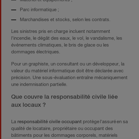
Parc informatique ;
Marchandises et stocks, selon les contrats.
Les sinistres pris en charge incluent notamment
l’incendie, le dégât des eaux, le vol, le vandalisme, les
événements climatiques, le bris de glace ou les
dommages électriques.
Pour un graphiste, un consultant ou un développeur, la
valeur du matériel informatique doit être déclarée avec
précision. Une sous-évaluation entraîne mécaniquement
une indemnisation partielle.
Que couvre la responsabilité civile liée
aux locaux ?
La
responsabilité civile occupant
protège l'assuré en sa
qualité de locataire, propriétaire ou occupant des
bâtiments pour les dommages corporels, matériels