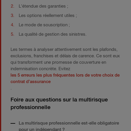
L’étendue des garanties ;
Les options réellement utiles ;
Le mode de souscription ;
La qualité de gestion des sinistres.
Les termes à analyser attentivement sont les plafonds,
exclusions, franchises et délais de carence. Ce sont eux
qui transforment une promesse de couverture en
indemnisation concrète. Evitez
les 5 erreurs les plus fréquentes lors de votre choix de
contrat d’assurance
.
Foire aux questions sur la multirisque
professionnelle
La multirisque professionnelle est-elle obligatoire
pour un indépendant ?