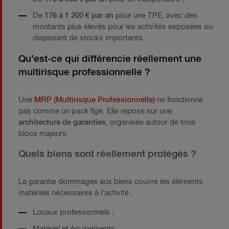
De
176 à 1 200 € par an
pour une TPE, avec des
montants plus élevés pour les activités exposées ou
disposant de stocks importants.
Qu’est-ce qui différencie réellement une
multirisque professionnelle ?
Une
MRP (Multirisque Professionnelle)
ne fonctionne
pas comme un pack figé. Elle repose sur une
architecture de garanties
, organisée autour de trois
blocs majeurs.
Quels biens sont réellement protégés ?
La garantie dommages aux biens couvre les éléments
matériels nécessaires à l’activité :
Locaux professionnels ;
Matériel et équipements ;