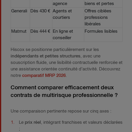
agence
biens et pertes
Generali
Dès 430 €
Agents et
Offres ciblées
courtiers
professions
libérales
Matmut
Dès 444 €
En ligne et
Formules lisibles
conseiller
Hiscox se positionne particulièrement sur les
indépendants et petites structures
, avec une
souscription fluide, une lisibilité contractuelle renforcée et
une assistance orientée continuité d’activité. Découvrez
notre
comparatif MRP 2026
.
Comment comparer efficacement deux
contrats de multirisque professionnelle ?
Une comparaison pertinente repose sur cinq axes :
Le
prix réel
, intégrant franchises et valeurs déclarées
;