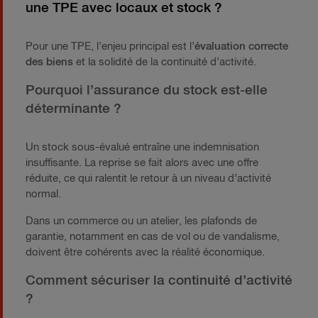
une TPE avec locaux et stock ?
Pour une TPE, l’enjeu principal est l’
évaluation correcte
des biens
et la solidité de la continuité d’activité.
Pourquoi l’assurance du stock est-elle
déterminante ?
Un stock sous-évalué entraîne une indemnisation
insuffisante. La reprise se fait alors avec une offre
réduite, ce qui ralentit le retour à un niveau d’activité
normal.
Dans un commerce ou un atelier, les plafonds de
garantie, notamment en cas de vol ou de vandalisme,
doivent être cohérents avec la réalité économique.
Comment sécuriser la continuité d’activité
?