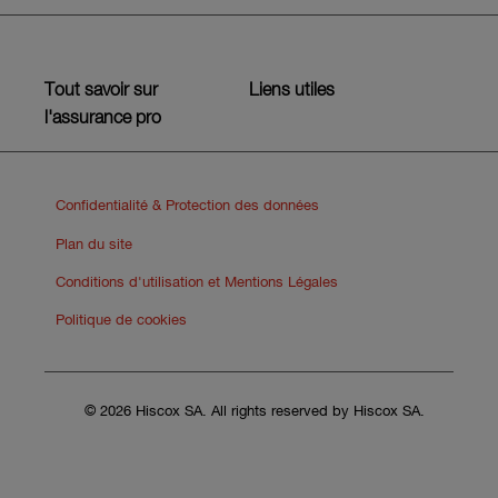
Tout savoir sur
Liens utiles
l'assurance pro
Confidentialité & Protection des données
Plan du site
Conditions d'utilisation et Mentions Légales
Politique de cookies
© 2026 Hiscox SA. All rights reserved by Hiscox SA.