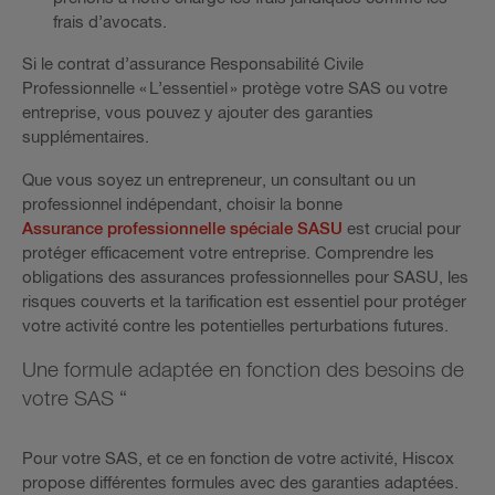
frais d’avocats.
Si le contrat d’assurance Responsabilité Civile
Professionnelle « L’essentiel » protège votre SAS ou votre
entreprise, vous pouvez y ajouter des garanties
supplémentaires.
Que vous soyez un entrepreneur, un consultant ou un
professionnel indépendant, choisir la bonne
Assurance professionnelle spéciale SASU
est crucial pour
protéger efficacement votre entreprise. Comprendre les
obligations des assurances professionnelles pour SASU, les
risques couverts et la tarification est essentiel pour protéger
votre activité contre les potentielles perturbations futures.
Une formule adaptée en fonction des besoins de
votre SAS “
Pour votre SAS, et ce en fonction de votre activité, Hiscox
propose différentes formules avec des garanties adaptées.