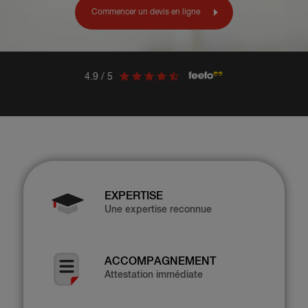
Commencer un devis en ligne
4.9 / 5
EXPERTISE
Une expertise reconnue
ACCOMPAGNEMENT
Attestation immédiate