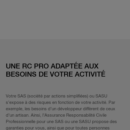
UNE RC PRO ADAPTÉE AUX
BESOINS DE VOTRE ACTIVITÉ
Votre SAS (société par actions simplifiées) ou SASU
s’expose à des risques en fonction de votre activité. Par
exemple, les besoins d’un développeur diffèrent de ceux
d’un artisan. Ainsi, l’Assurance Responsabilité Civile
Professionnelle pour une SAS ou une SASU propose des
garanties pour vous, ainsi que pour toutes personnes