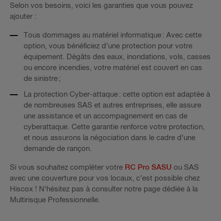
Selon vos besoins, voici les garanties que vous pouvez
ajouter :
Tous dommages au matériel informatique : Avec cette
option, vous bénéficiez d’une protection pour votre
équipement. Dégâts des eaux, inondations, vols, casses
ou encore incendies, votre matériel est couvert en cas
de sinistre ;
La protection Cyber-attaque : cette option est adaptée à
de nombreuses SAS et autres entreprises, elle assure
une assistance et un accompagnement en cas de
cyberattaque. Cette garantie renforce votre protection,
et nous assurons la négociation dans le cadre d’une
demande de rançon.
Si vous souhaitez compléter votre
RC Pro SASU
ou SAS
avec une couverture pour vos locaux, c’est possible chez
Hiscox ! N'hésitez pas à consulter notre page dédiée à la
Multirisque Professionnelle.