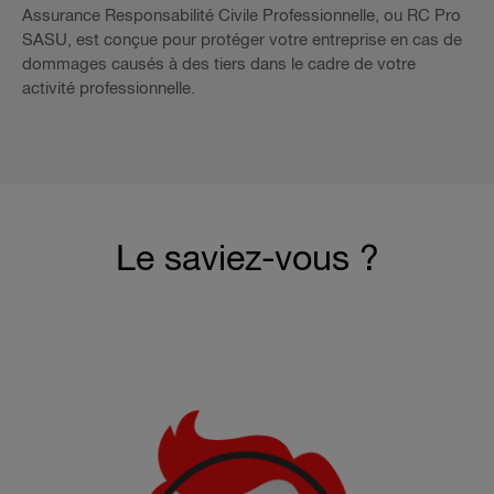
Assurance Responsabilité Civile Professionnelle, ou RC Pro
SASU, est conçue pour protéger votre entreprise en cas de
dommages causés à des tiers dans le cadre de votre
activité professionnelle.
Le saviez-vous ?