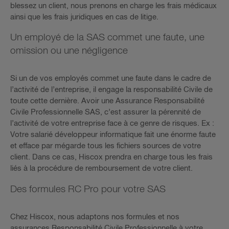
blessez un client, nous prenons en charge les frais médicaux
ainsi que les frais juridiques en cas de litige.
Un employé de la SAS commet une faute, une
omission ou une négligence
Si un de vos employés commet une faute dans le cadre de
l’activité de l’entreprise, il engage la responsabilité Civile de
toute cette dernière. Avoir une Assurance Responsabilité
Civile Professionnelle SAS, c’est assurer la pérennité de
l’activité de votre entreprise face à ce genre de risques. Ex :
Votre salarié développeur informatique fait une énorme faute
et efface par mégarde tous les fichiers sources de votre
client. Dans ce cas, Hiscox prendra en charge tous les frais
liés à la procédure de remboursement de votre client.
Des formules RC Pro pour votre SAS
Chez Hiscox, nous adaptons nos formules et nos
assurances Responsabilité Civile Professionnelle à votre