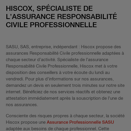
HISCOX, SPÉCIALISTE DE
L’ASSURANCE RESPONSABILITÉ
CIVILE PROFESSIONNELLE
SASU, SAS, entreprise, indépendant : Hiscox propose des
assurances Responsabilité Civile professionnelle adaptées à
chaque secteur d’activité. Spécialiste de l’assurance
Responsabilité Civile Professionnelle, Hiscox met à votre
disposition des conseillers à votre écoute du lundi au
vendredi. Pour plus d’informations sur nos assurances,
demandez un devis en seulement trois minutes sur notre site
internet. Bénéficiez de nos services réactifs et obtenez une
attestation immédiatement après la souscription de l’une de
nos assurances.
Consciente des risques propres à chaque secteur, la société
Hiscox propose une
Assurance Professionnelle SASU
adaptée aux besoins de chaque professionnel. Cette