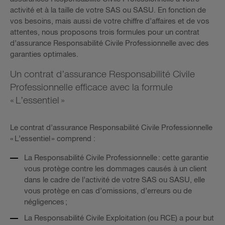
activité et à la taille de votre SAS ou SASU. En fonction de
vos besoins, mais aussi de votre chiffre d’affaires et de vos
attentes, nous proposons trois formules pour un contrat
d’assurance Responsabilité Civile Professionnelle avec des
garanties optimales.
Un contrat d’assurance Responsabilité Civile
Professionnelle efficace avec la formule
« L’essentiel »
Le contrat d’assurance Responsabilité Civile Professionnelle
« L’essentiel » comprend :
La Responsabilité Civile Professionnelle : cette garantie
vous protège contre les dommages causés à un client
dans le cadre de l’activité de votre SAS ou SASU, elle
vous protège en cas d’omissions, d’erreurs ou de
négligences ;
La Responsabilité Civile Exploitation (ou RCE) a pour but