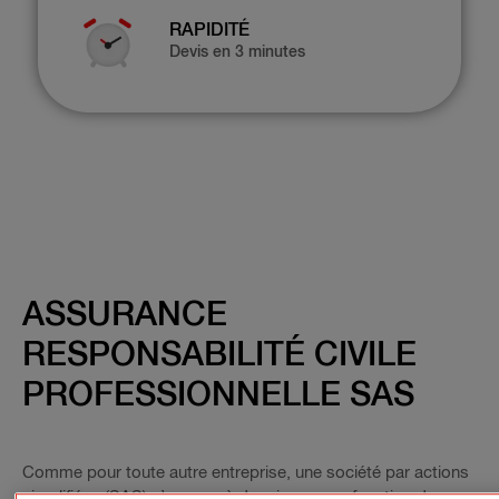
RAPIDITÉ
Devis en 3 minutes
ASSURANCE
RESPONSABILITÉ CIVILE
PROFESSIONNELLE SAS
Comme pour toute autre entreprise, une société par actions
simplifiées (SAS) s’expose à des risques en fonction de son