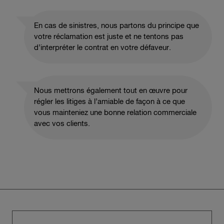
En cas de sinistres, nous partons du principe que
votre réclamation est juste et ne tentons pas
d’interpréter le contrat en votre défaveur.
Nous mettrons également tout en œuvre pour
régler les litiges à l’amiable de façon à ce que
vous mainteniez une bonne relation commerciale
avec vos clients.