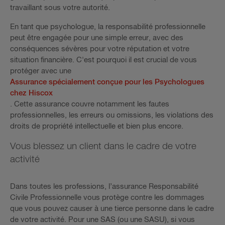
travaillant sous votre autorité.
En tant que psychologue, la responsabilité professionnelle
peut être engagée pour une simple erreur, avec des
conséquences sévères pour votre réputation et votre
situation financière. C'est pourquoi il est crucial de vous
protéger avec une
Assurance spécialement conçue pour les Psychologues
chez Hiscox
. Cette assurance couvre notamment les fautes
professionnelles, les erreurs ou omissions, les violations des
droits de propriété intellectuelle et bien plus encore.
Vous blessez un client dans le cadre de votre
activité
Dans toutes les professions, l’assurance Responsabilité
Civile Professionnelle vous protège contre les dommages
que vous pouvez causer à une tierce personne dans le cadre
de votre activité. Pour une SAS (ou une SASU), si vous