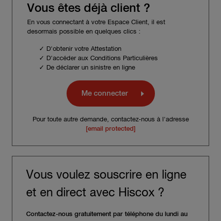
Vous êtes déjà client ?
En vous connectant à votre Espace Client, il est
desormais possible en quelques clics :
✓ D'obtenir votre Attestation
✓ D'accéder aux Conditions Particulières
✓ De déclarer un sinistre en ligne
Me connecter
Pour toute autre demande, contactez-nous à l'adresse
[email protected]
Vous voulez souscrire en ligne
et en direct avec Hiscox ?
Contactez-nous gratuitement par téléphone du lundi au