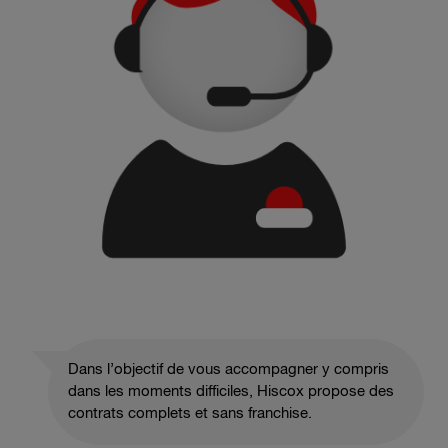
Dans l’objectif de vous accompagner y compris
dans les moments difficiles, Hiscox propose des
contrats complets et sans franchise.