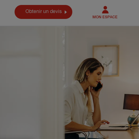
Obtenir un devis
MON ESPACE