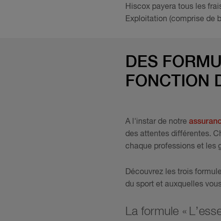
Hiscox payera tous les fra
Exploitation (comprise de 
DES FORMU
FONCTION 
A l'instar de notre
assuranc
des attentes différentes.
chaque professions et les 
Découvrez les trois formul
du sport et auxquelles vous
La formule « L’esse