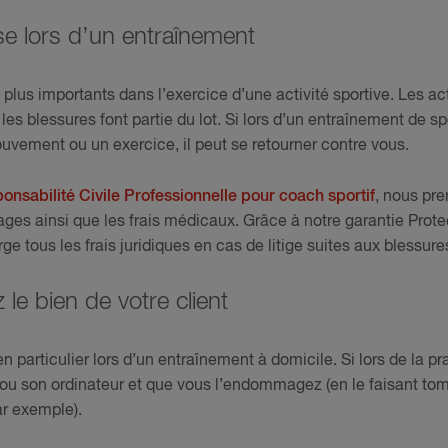
e lors d’un entraînement
 plus importants dans l’exercice d’une activité sportive. Les ac
 les blessures font partie du lot. Si lors d’un entraînement de sp
uvement ou un exercice, il peut se retourner contre vous.
onsabilité Civile Professionnelle pour coach sportif
, nous pr
es ainsi que les frais médicaux. Grâce à notre garantie Prote
 tous les frais juridiques en cas de litige suites aux blessure
e bien de votre client
n particulier lors d’un entraînement à domicile. Si lors de la pra
ou son ordinateur et que vous l’endommagez (en le faisant tom
r exemple).