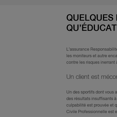
QUELQUES 
QU’ÉDUCAT
L’assurance Responsabilité
les moniteurs et autre enca
contre les risques inerrant à
Un client est méco
Un des sportifs dont vous a
des résultats insuffisants
culpabilité est prouvée et
Civile Professionnelle est 