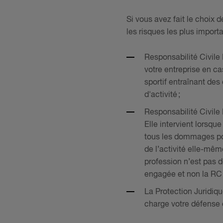
Si vous avez fait le choix 
les risques les plus import
Responsabilité Civile 
votre entreprise en ca
sportif entraînant de
d'activité ;
Responsabilité Civile
Elle intervient lorsque
tous les dommages pou
de l’activité elle-même
profession n’est pas d
engagée et non la RC 
La Protection Juridiqu
charge votre défense o