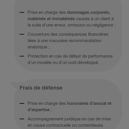
Prise en charge des
dommages corporels,
matériels et immatériels
causés à un client à
la suite d’une erreur, omission ou négligence ;
Couverture des conséquences financières
liées à une mauvaise recommandation
analytique ;
Protection en cas de défaut de performance
d’un modèle ou d’un outil développé.
Frais de défense
Prise en charge des
honoraires d’avocat et
d’expertise
;
Accompagnement juridique en cas de mise
en cause contractuelle ou contentieuse.