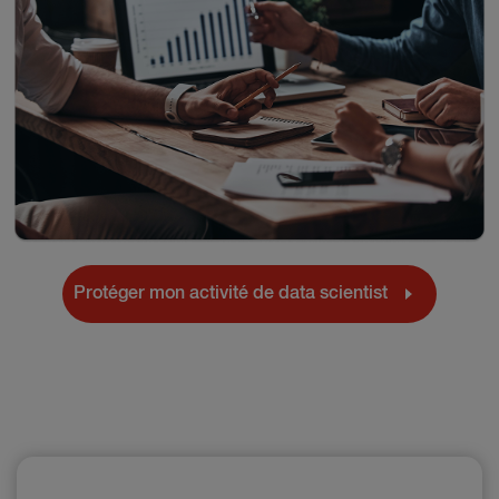
Protéger mon activité de data scientist