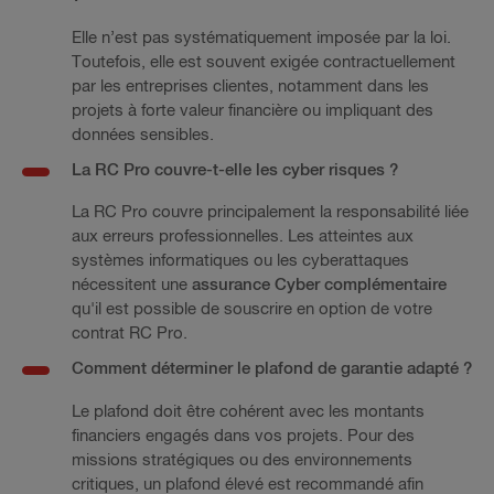
Elle n’est pas systématiquement imposée par la loi.
Toutefois, elle est souvent exigée contractuellement
par les entreprises clientes, notamment dans les
projets à forte valeur financière ou impliquant des
données sensibles.
La RC Pro couvre-t-elle les cyber risques ?
La RC Pro couvre principalement la responsabilité liée
aux erreurs professionnelles. Les atteintes aux
systèmes informatiques ou les cyberattaques
nécessitent une
assurance Cyber complémentaire
qu'il est possible de souscrire en option de votre
contrat RC Pro.
Comment déterminer le plafond de garantie adapté ?
Le plafond doit être cohérent avec les montants
financiers engagés dans vos projets. Pour des
missions stratégiques ou des environnements
critiques, un plafond élevé est recommandé afin