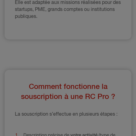
Elle est adaptée aux missions réalisées pour des
startups, PME, grands comptes ou institutions
publiques.
Comment fonctionne la
souscription à une RC Pro ?
La souscription s’effectue en plusieurs étapes :
Description précise de
votre activité
(type de