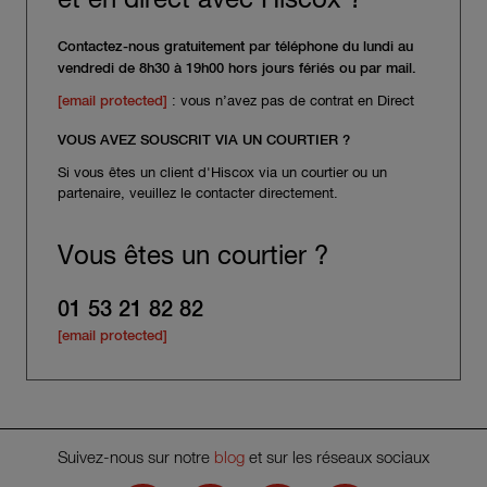
et en direct avec Hiscox ?
Contactez-nous gratuitement par téléphone du lundi au
vendredi de 8h30 à 19h00 hors jours fériés ou par mail.
[email protected]
: vous n’avez pas de contrat en Direct
VOUS AVEZ SOUSCRIT VIA UN COURTIER ?
Si vous êtes un client d'Hiscox via un courtier ou un
partenaire, veuillez le contacter directement.
Vous êtes un courtier ?
01 53 21 82 82
[email protected]
Suivez-nous sur notre
blog
et sur les réseaux sociaux