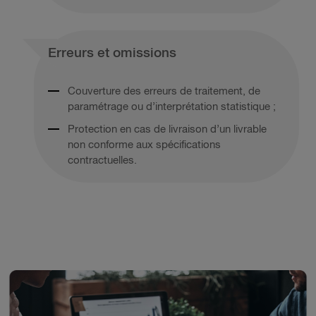
Erreurs et omissions
Couverture des erreurs de traitement, de
paramétrage ou d’interprétation statistique ;
Protection en cas de livraison d’un livrable
non conforme aux spécifications
contractuelles.