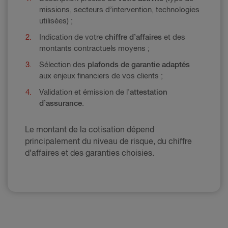
missions, secteurs d’intervention, technologies
utilisées) ;
Indication de votre
chiffre d’affaires
et des
montants contractuels moyens ;
Sélection des
plafonds de garantie adaptés
aux enjeux financiers de vos clients ;
Validation et émission de l’
attestation
d’assurance
.
Le montant de la cotisation dépend
principalement du niveau de risque, du chiffre
d’affaires et des garanties choisies.