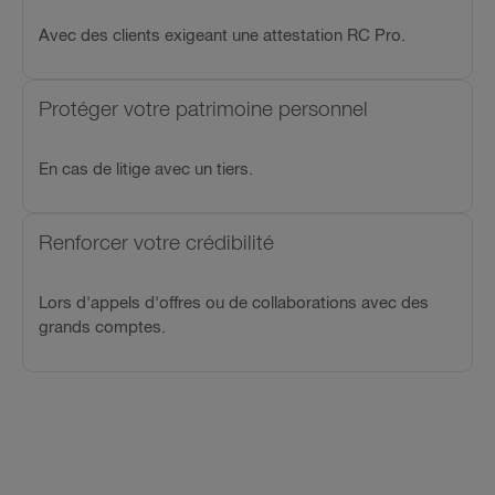
Avec des clients exigeant une attestation RC Pro.
Protéger votre patrimoine personnel
En cas de litige avec un tiers.
Renforcer votre crédibilité
Lors d'appels d'offres ou de collaborations avec des
grands comptes.