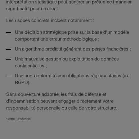
interprétation statistique peut générer un
préjudice financier
significatif
pour un client.
Les risques concrets incluent notamment :
Une décision stratégique prise sur la base d’un modèle
comportant une erreur méthodologique ;
Un algorithme prédictif générant des pertes financières ;
Une mauvaise gestion ou exploitation de données
confidentielles ;
Une non-conformité aux obligations réglementaires (ex :
RGPD).
Sans couverture adaptée, les frais de défense et
d’indemnisation peuvent engager directement votre
responsabilité personnelle ou celle de votre structure.
*
offre L'Essentiel