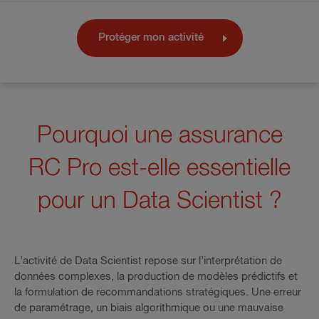
Protéger mon activité
Pourquoi une assurance
RC Pro est-elle essentielle
pour un Data Scientist ?
L’activité de Data Scientist repose sur l’interprétation de
données complexes, la production de modèles prédictifs et
la formulation de recommandations stratégiques. Une erreur
de paramétrage, un biais algorithmique ou une mauvaise