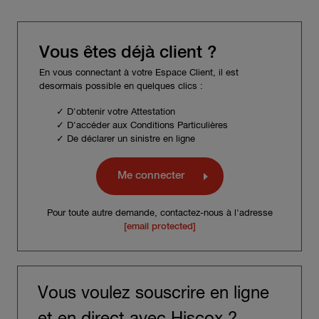
Vous êtes déjà client ?
En vous connectant à votre Espace Client, il est
desormais possible en quelques clics :
✓ D'obtenir votre Attestation
✓ D'accéder aux Conditions Particulières
✓ De déclarer un sinistre en ligne
Me connecter
Pour toute autre demande, contactez-nous à l'adresse
[email protected]
Vous voulez souscrire en ligne