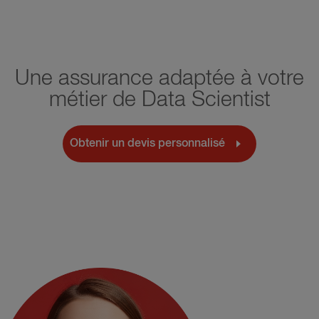
Une assurance adaptée à votre
métier de Data Scientist
Obtenir un devis personnalisé