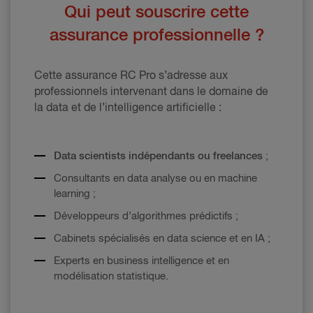
Qui peut souscrire cette
assurance professionnelle ?
Cette assurance RC Pro s’adresse aux
professionnels intervenant dans le domaine de
la data et de l’intelligence artificielle :
Data scientists indépendants ou freelances
;
Consultants en data analyse ou en machine
learning ;
Développeurs d’algorithmes prédictifs ;
Cabinets spécialisés en data science et en IA ;
Experts en business intelligence et en
modélisation statistique.