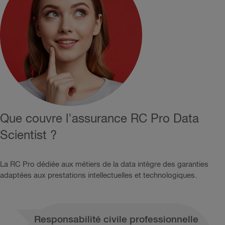
Que couvre l'assurance RC Pro Data
Scientist ?
La RC Pro dédiée aux métiers de la data intègre des garanties
adaptées aux prestations intellectuelles et technologiques.
Responsabilité civile professionnelle