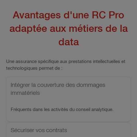
Avantages d'une RC Pro
adaptée aux métiers de la
data
Une assurance spécifique aux prestations intellectuelles et
technologiques permet de :
Intégrer la couverture des dommages
immatériels
Fréquents dans les activités du conseil analytique.
Sécuriser vos contrats