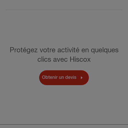
Protégez votre activité en quelques
clics avec Hiscox
Obtenir un devis