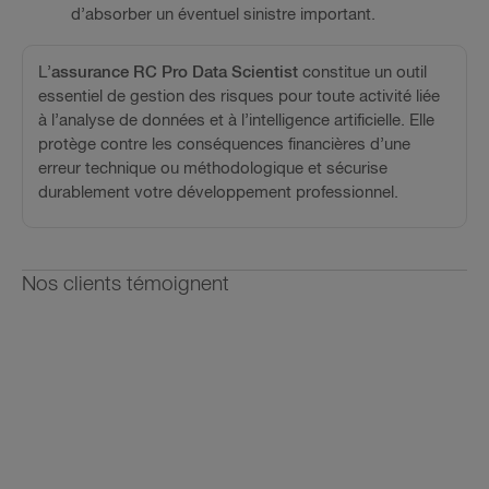
d’absorber un éventuel sinistre important.
L’
assurance
RC Pro Data Scientist
constitue un outil
essentiel de gestion des risques pour toute activité liée
à l’analyse de données et à l’intelligence artificielle. Elle
protège contre les conséquences financières d’une
erreur technique ou méthodologique et sécurise
durablement votre développement professionnel.
Nos clients témoignent