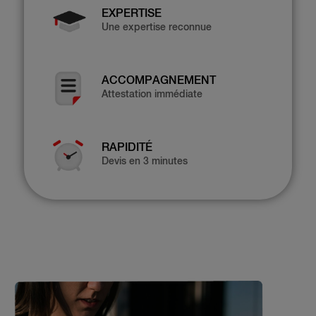
EXPERTISE
Une expertise reconnue
ACCOMPAGNEMENT
Attestation immédiate
RAPIDITÉ
Devis en 3 minutes