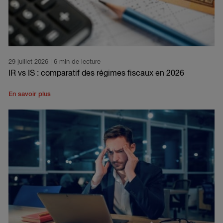
29 juillet 2026
| 6 min de lecture
IR vs IS : comparatif des régimes fiscaux en 2026
En savoir plus