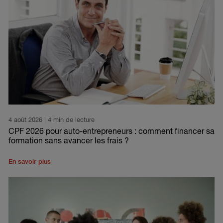
4 août 2026
| 4 min de lecture
CPF 2026 pour auto-entrepreneurs : comment financer sa
formation sans avancer les frais ?
En savoir plus