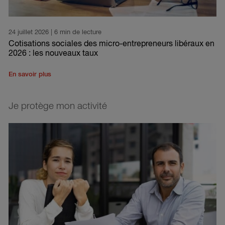
24 juillet 2026
| 6 min de lecture
Cotisations sociales des micro-entrepreneurs libéraux en
2026 : les nouveaux taux
En savoir plus
Je protège mon activité