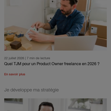
22 juillet 2026
| 7 min de lecture
Quel TJM pour un Product Owner freelance en 2026 ?
En savoir plus
Je développe ma stratégie