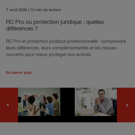
7 août 2026
| 10 min de lecture
RC Pro ou protection juridique : quelles
différences ?
RC Pro et protection juridique professionnelle : comprendre
leurs différences, leurs complémentarités et les risques
couverts pour mieux protéger son activité.
En savoir plus
Next
Previous