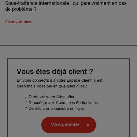
Sous-traitance internationale : qui paie vraiment en cas
de problème ?
En savoir plus
Vous êtes déjà client ?
En vous connectant à votre Espace Client, il est
desormais possible en quelques clics :
✓ D'obtenir votre Attestation
✓ D'accéder aux Conditions Particulières
✓ De déclarer un sinistre en ligne
Me connecter