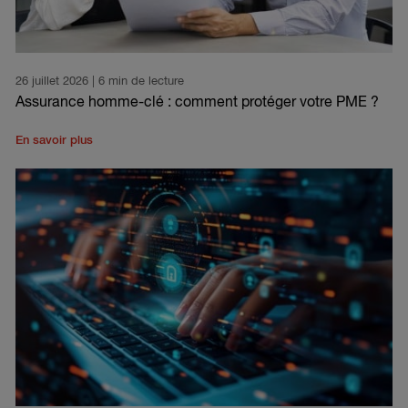
26 juillet 2026
| 6 min de lecture
Assurance homme-clé : comment protéger votre PME ?
En savoir plus