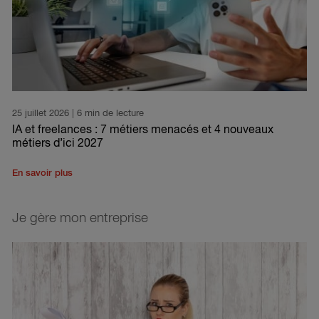
25 juillet 2026
| 6 min de lecture
IA et freelances : 7 métiers menacés et 4 nouveaux
métiers d’ici 2027
En savoir plus
Je gère mon entreprise