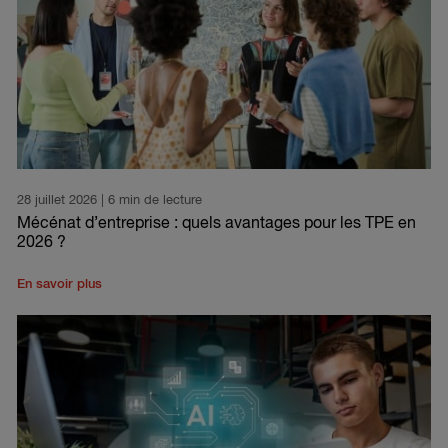
28 juillet 2026
| 6 min de lecture
Mécénat d’entreprise : quels avantages pour les TPE en
2026 ?
En savoir plus