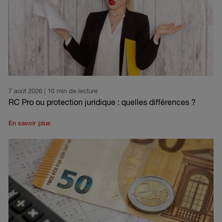
7 août 2026
| 10 min de lecture
RC Pro ou protection juridique : quelles différences ?
En savoir plus