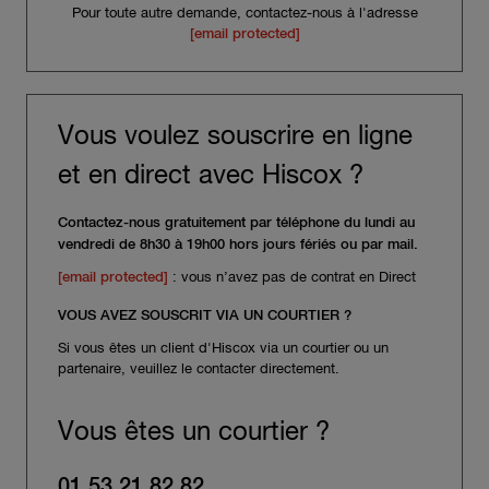
Pour toute autre demande, contactez-nous à l'adresse
[email protected]
Vous voulez souscrire en ligne
et en direct avec Hiscox ?
Contactez-nous gratuitement par téléphone du lundi au
vendredi de 8h30 à 19h00 hors jours fériés ou par mail.
[email protected]
: vous n’avez pas de contrat en Direct
VOUS AVEZ SOUSCRIT VIA UN COURTIER ?
Si vous êtes un client d'Hiscox via un courtier ou un
partenaire, veuillez le contacter directement.
Vous êtes un courtier ?
01 53 21 82 82