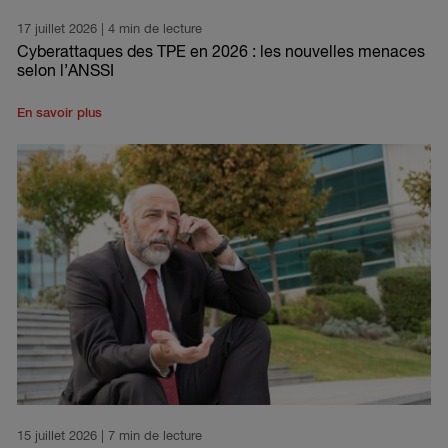
17 juillet 2026
| 4 min de lecture
Cyberattaques des TPE en 2026 : les nouvelles menaces
selon l’ANSSI
En savoir plus
15 juillet 2026
| 7 min de lecture