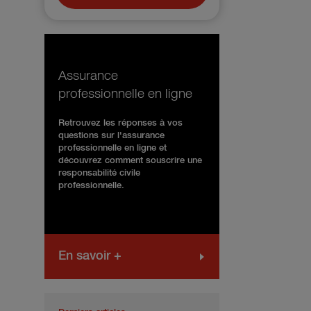
Assurance
professionnelle en ligne
Retrouvez les réponses à vos
questions sur l'assurance
professionnelle en ligne et
découvrez comment souscrire une
responsabilité civile
professionnelle.
En savoir +