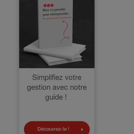
Simplifiez votre
gestion avec notre
guide !
Découvrez-le !