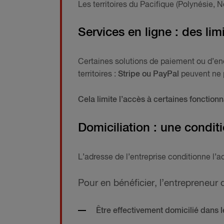
Les territoires du Pacifique (Polynésie, N
Services en ligne : des li
Certaines solutions de paiement ou d’en
territoires :
Stripe ou PayPal
peuvent ne p
Cela limite l’accès à certaines fonction
Domiciliation : une conditi
L’adresse de l’entreprise conditionne l’
Pour en bénéficier, l’entrepreneur d
Être effectivement domicilié dans