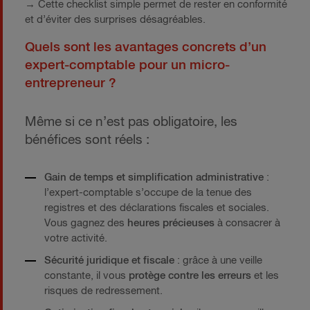
→
Cette checklist simple permet de rester en conformité
et d’éviter des surprises désagréables.
Quels sont les avantages concrets d’un
expert-comptable pour un micro-
entrepreneur ?
Même si ce n’est pas obligatoire, les
bénéfices sont réels :
Gain de temps et simplification administrative
:
l’expert-comptable s’occupe de la tenue des
registres et des déclarations fiscales et sociales.
Vous gagnez des
heures précieuses
à consacrer à
votre activité.
Sécurité juridique et fiscale
: grâce à une veille
constante, il vous
protège contre les erreurs
et les
risques de redressement.