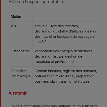
Rôle de l’expert-comptable :
Métier
VTC
Tenue du livre des recettes,
déclaration du chiffre d’affaires, gestion
des frais et anticipation du passage en
société
Ostéopathe
Vérification des charges déductibles,
déclaration fiscale, gestion de
trésorerie et prévisionnel
Conseiller
Gestion factures, registre des recettes,
informatique
optimisation micro-fiscal, préparation
business plan, transition statutaire
À retenir
L’expert-comptable n’est pas obligatoire pour un auto-