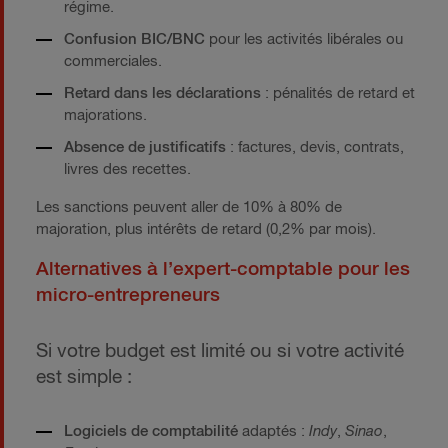
régime.
Confusion BIC/BNC
pour les activités libérales ou
commerciales.
Retard dans les déclarations
: pénalités de retard et
majorations.
Absence de justificatifs
: factures, devis, contrats,
livres des recettes.
Les sanctions peuvent aller de 10% à 80% de
majoration, plus intérêts de retard (0,2% par mois).
Alternatives à l’expert-comptable pour les
micro-entrepreneurs
Si votre budget est limité ou si votre activité
est simple :
Logiciels de comptabilité
adaptés :
Indy
,
Sinao
,