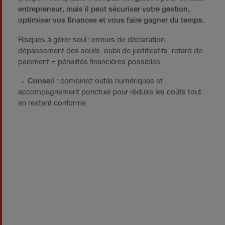
entrepreneur, mais il peut sécuriser votre gestion,
optimiser vos finances et vous faire gagner du temps.
Risques à gérer seul : erreurs de déclaration,
dépassement des seuils, oubli de justificatifs, retard de
paiement = pénalités financières possibles.
→
Conseil
: combinez outils numériques et
accompagnement ponctuel pour réduire les coûts tout
en restant conforme.