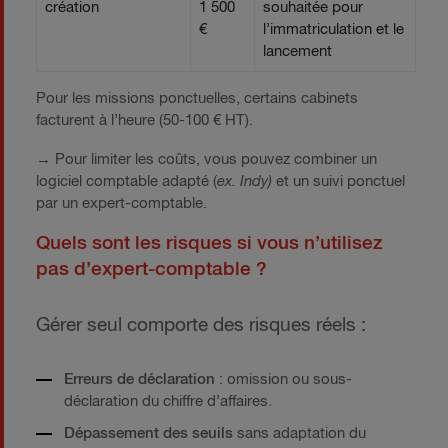
création
1 500
souhaitée pour
€
l’immatriculation et le
lancement
Pour les missions ponctuelles, certains cabinets
facturent à l’heure (50-100 € HT).
→
Pour limiter les coûts, vous pouvez combiner un
logiciel comptable adapté (
ex. Indy)
et un suivi ponctuel
par un expert-comptable.
Quels sont les risques si vous n’utilisez
pas d’expert-comptable ?
Gérer seul comporte des risques réels :
Erreurs de déclaration
: omission ou sous-
déclaration du chiffre d’affaires.
Dépassement des seuils
sans adaptation du