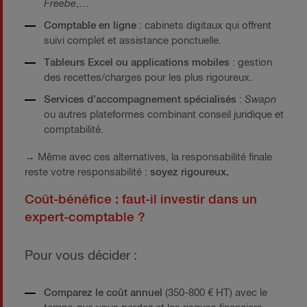
Freebe
,…
Comptable en ligne
: cabinets digitaux qui offrent
suivi complet et assistance ponctuelle.
Tableurs Excel ou applications mobiles
: gestion
des recettes/charges pour les plus rigoureux.
Services d’accompagnement spécialisés
:
Swapn
ou autres plateformes combinant conseil juridique et
comptabilité.
→
Même avec ces alternatives, la responsabilité finale
reste votre responsabilité :
soyez rigoureux.
Coût-bénéfice : faut-il investir dans un
expert-comptable ?
Pour vous décider :
Comparez le coût annuel
(350-800 € HT) avec le