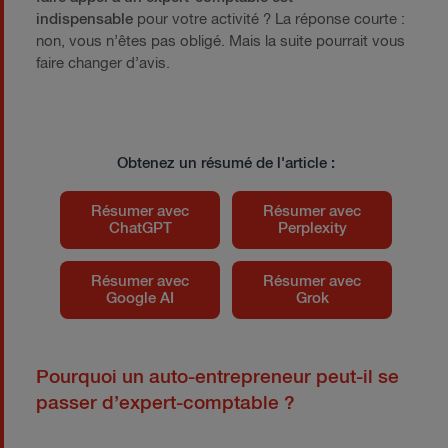
indispensable
pour votre activité ? La réponse courte :
non, vous n’êtes pas obligé. Mais la suite pourrait vous
faire changer d’avis.
Obtenez un résumé de l'article :
Résumer avec
Résumer avec
ChatGPT
Perplexity
Résumer avec
Résumer avec
Google AI
Grok
Pourquoi un auto-entrepreneur peut-il se
passer d’expert-comptable ?