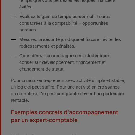
temps que vous perdez et les risques financiers
évités.
Évaluez le gain de temps personnel
: heures
consacrées à la comptabilité = opportunités
perdues.
Mesurez la sécurité juridique et fiscale
: éviter les
redressements et pénalités.
Considérez l’accompagnement stratégique
:
conseil sur développement, financement et
changement de statut.
Pour un auto-entrepreneur avec activité simple et stable,
un logiciel peut suffire. Pour une activité en croissance
ou complexe,
l’expert-comptable devient un partenaire
rentable.
Exemples concrets d’accompagnement
par un expert-comptable