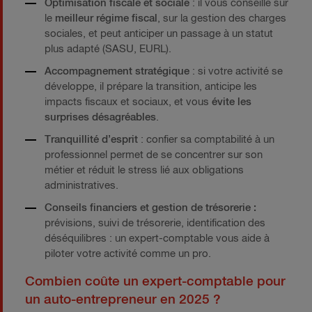
Optimisation fiscale et sociale
: il vous conseille sur
le
meilleur régime fiscal
, sur la gestion des charges
sociales, et peut anticiper un passage à un statut
plus adapté (SASU, EURL).
Accompagnement stratégique
: si votre activité se
développe, il prépare la transition, anticipe les
impacts fiscaux et sociaux, et vous
évite les
surprises désagréables
.
Tranquillité d’esprit
: confier sa comptabilité à un
professionnel permet de se concentrer sur son
métier et réduit le stress lié aux obligations
administratives.
Conseils financiers et gestion de trésorerie
:
prévisions, suivi de trésorerie, identification des
déséquilibres : un expert-comptable vous aide à
piloter votre activité comme un pro.
Combien coûte un expert-comptable pour
un auto-entrepreneur en 2025 ?