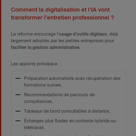
Comment la digitalisation et l’IA vont
transformer l’entretien professionnel ?
La réforme encourage l’
usage d’outils digitaux
, déjà
largement adoptés par les petites entreprises pour
faciliter la gestion administrative.
Les apports principaux :
Préparation automatisée avec récupération des
formations suivies,
Recommandations de parcours de
compétences,
Tableaux de bord consultables à distance,
Échanges plus fluides en contexte hybride ou
télétravail,