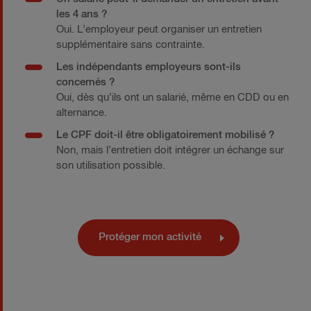
les 4 ans ?
Oui. L’employeur peut organiser un entretien
supplémentaire sans contrainte.
Les indépendants employeurs sont-ils
concernés ?
Oui, dès qu’ils ont un salarié, même en CDD ou en
alternance.
Le CPF doit-il être obligatoirement mobilisé ?
Non, mais l’entretien doit intégrer un échange sur
son utilisation possible.
Protéger mon activité