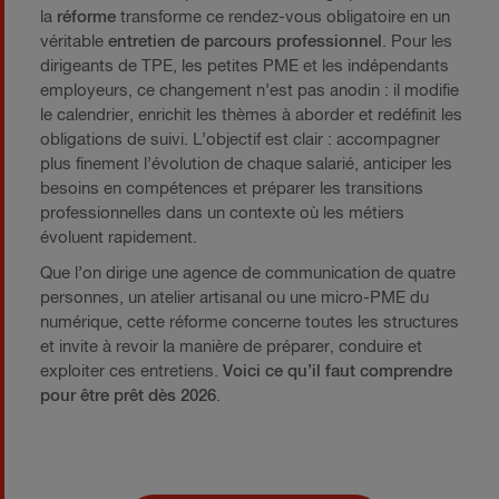
la
réforme
transforme ce rendez-vous obligatoire en un
véritable
entretien de parcours professionnel
. Pour les
dirigeants de TPE, les petites PME et les indépendants
employeurs, ce changement n’est pas anodin : il modifie
le calendrier, enrichit les thèmes à aborder et redéfinit les
obligations de suivi. L’objectif est clair : accompagner
plus finement l’évolution de chaque salarié, anticiper les
besoins en compétences et préparer les transitions
professionnelles dans un contexte où les métiers
évoluent rapidement.
Que l’on dirige une agence de communication de quatre
personnes, un atelier artisanal ou une micro-PME du
numérique, cette réforme concerne toutes les structures
et invite à revoir la manière de préparer, conduire et
exploiter ces entretiens.
Voici ce qu’il faut comprendre
pour être prêt dès 2026
.