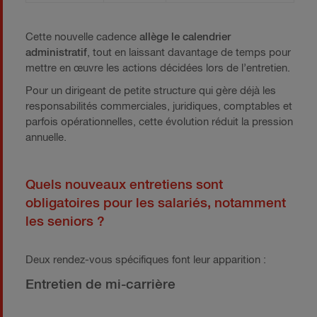
Cette nouvelle cadence
allège le calendrier
administratif
, tout en laissant davantage de temps pour
mettre en œuvre les actions décidées lors de l’entretien.
Pour un dirigeant de petite structure qui gère déjà les
responsabilités commerciales, juridiques, comptables et
parfois opérationnelles, cette évolution réduit la pression
annuelle.
Quels nouveaux entretiens sont
obligatoires pour les salariés, notamment
les seniors ?
Deux rendez-vous spécifiques font leur apparition :
Entretien de mi-carrière