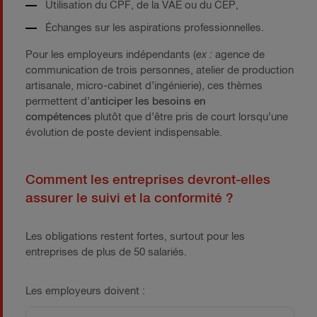
Utilisation du CPF, de la VAE ou du CEP,
Échanges sur les aspirations professionnelles.
Pour les employeurs indépendants (
ex :
agence de
communication de trois personnes, atelier de production
artisanale, micro-cabinet d’ingénierie), ces thèmes
permettent d’
anticiper les besoins en
compétences
plutôt que d’être pris de court lorsqu’une
évolution de poste devient indispensable.
Comment les entreprises devront-elles
assurer le suivi et la conformité ?
Les obligations restent fortes, surtout pour les
entreprises de plus de 50 salariés.
Les employeurs doivent :