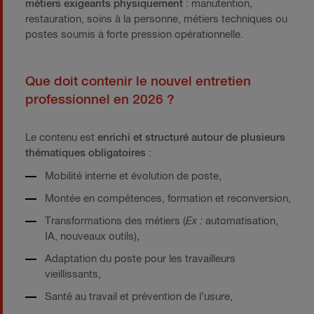
métiers exigeants physiquement
: manutention,
restauration, soins à la personne, métiers techniques ou
postes soumis à forte pression opérationnelle.
Que doit contenir le nouvel entretien
professionnel en 2026 ?
Le contenu est
enrichi et structuré autour de plusieurs
thématiques obligatoires
:
Mobilité interne et évolution de poste,
Montée en compétences, formation et reconversion,
Transformations des métiers (
Ex :
automatisation,
IA, nouveaux outils),
Adaptation du poste pour les travailleurs
vieillissants,
Santé au travail et prévention de l’usure,