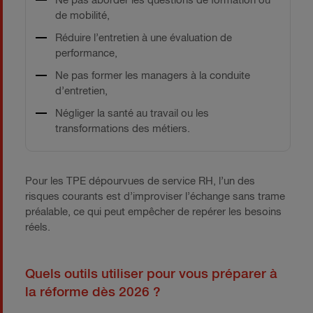
Ne pas aborder les questions de formation ou
de mobilité,
Réduire l’entretien à une évaluation de
performance,
Ne pas former les managers à la conduite
d’entretien,
Négliger la santé au travail ou les
transformations des métiers.
Pour les TPE dépourvues de service RH, l’un des
risques courants est d’improviser l’échange sans trame
préalable, ce qui peut empêcher de repérer les besoins
réels.
Quels outils utiliser pour vous préparer à
la réforme dès 2026 ?