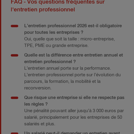
FAQ - Vos questions fréquentes sur
l'entretien professionnel
L’entretien professionnel 2026 est-il obligatoire
pour toutes les entreprises ?
Oui, quelle que soit la taille : micro-entreprise,
TPE, PME ou grande entreprise.
Quelle est la différence entre entretien annuel et
entretien professionnel ?
L’entretien annuel porte sur la performance.
L’entretien professionnel porte sur l’évolution du
parcours, la formation, la mobilité et la
reconversion.
Que risque une entreprise si elle ne respecte pas
les règles ?
Une pénalité pouvant aller jusqu’à 3 000 euros par
salarié, principalement pour les entreprises de 50
salariés et plus.
Un salarié peut-il demander un entretien avant