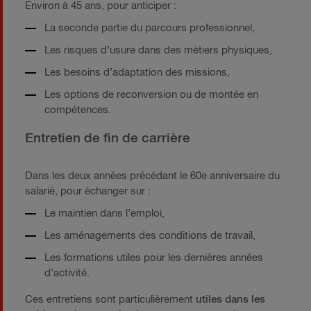
Environ à 45 ans, pour anticiper :
La seconde partie du parcours professionnel,
Les risques d’usure dans des métiers physiques,
Les besoins d’adaptation des missions,
Les options de reconversion ou de montée en
compétences.
Entretien de fin de carrière
Dans les deux années précédant le 60e anniversaire du
salarié, pour échanger sur :
Le maintien dans l’emploi,
Les aménagements des conditions de travail,
Les formations utiles pour les dernières années
d’activité.
Ces entretiens sont particulièrement
utiles dans les