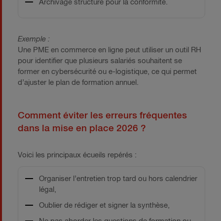
Archivage structuré pour la conformité.
Exemple :
Une PME en commerce en ligne peut utiliser un outil RH
pour identifier que plusieurs salariés souhaitent se
former en cybersécurité ou e-logistique, ce qui permet
d’ajuster le plan de formation annuel.
Comment éviter les erreurs fréquentes
dans la mise en place 2026 ?
Voici les principaux écueils repérés :
Organiser l’entretien trop tard ou hors calendrier
légal,
Oublier de rédiger et signer la synthèse,