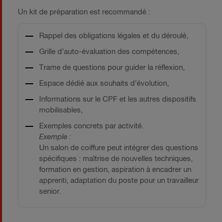
Un kit de préparation est recommandé :
Rappel des obligations légales et du déroulé,
Grille d’auto-évaluation des compétences,
Trame de questions pour guider la réflexion,
Espace dédié aux souhaits d’évolution,
Informations sur le CPF et les autres dispositifs
mobilisables,
Exemples concrets par activité.
Exemple :
Un salon de coiffure peut intégrer des questions
spécifiques : maîtrise de nouvelles techniques,
formation en gestion, aspiration à encadrer un
apprenti, adaptation du poste pour un travailleur
senior.