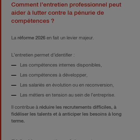
Comment l’entretien professionnel peut
aider à lutter contre la pénurie de
compétences ?
La
réforme 2026
en fait un levier majeur.
L’entretien permet d’identifier :
Les compétences internes disponibles,
Les compétences à développer,
Les salariés en évolution ou en reconversion,
Les métiers en tension au sein de l’entreprise.
Il contribue à
réduire les recrutements difficiles, à
fidéliser les talents et à anticiper les besoins à long
terme.