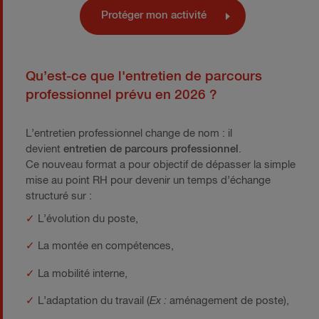
Protéger mon activité
Qu’est-ce que l'entretien de parcours
professionnel prévu en 2026 ?
L’entretien professionnel change de nom : il
devient
entretien de parcours professionnel
.
Ce nouveau format a pour objectif de dépasser la simple
mise au point RH pour devenir un temps d’échange
structuré sur :
✓
L’évolution du poste,
✓
La montée en compétences,
✓
La mobilité interne,
✓
L’adaptation du travail (
Ex :
aménagement de poste),