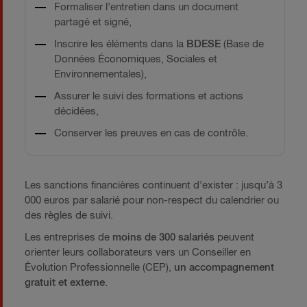
Formaliser l’entretien dans un document
partagé et signé,
Inscrire les éléments dans la
BDESE
(Base de
Données Économiques, Sociales et
Environnementales),
Assurer le suivi des formations et actions
décidées,
Conserver les preuves en cas de contrôle.
Les sanctions financières continuent d’exister : jusqu’à 3
000 euros par salarié pour non-respect du calendrier ou
des règles de suivi.
Les entreprises de
moins de 300 salariés
peuvent
orienter leurs collaborateurs vers un Conseiller en
Évolution Professionnelle (CEP),
un accompagnement
gratuit et externe
.