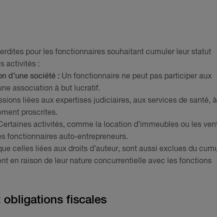
erdites pour les fonctionnaires souhaitant cumuler leur statut
 activités :
on d’une société :
Un fonctionnaire ne peut pas participer aux
ne association à but lucratif.
sions liées aux expertises judiciaires, aux services de santé, à
ement proscrites.
ertaines activités, comme la location d’immeubles ou les ven
les fonctionnaires auto-entrepreneurs.
 que celles liées aux droits d’auteur, sont aussi exclues du cum
nt en raison de leur nature concurrentielle avec les fonctions
 obligations fiscales