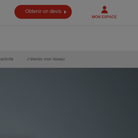
Obtenir un devis
MON ESPACE
activité
J’étends mon réseau