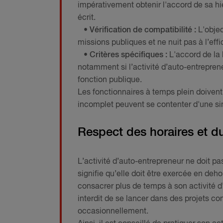
impérativement obtenir l'accord de sa hi
écrit.
• Vérification de compatibilité :
L'objec
missions publiques et ne nuit pas à l’effi
• Critères spécifiques :
L'accord de la 
notamment si l’activité d’auto-entreprene
fonction publique.
Les fonctionnaires à temps plein doivent
incomplet peuvent se contenter d'une sim
Respect des horaires et du
L’activité d’auto-entrepreneur ne doit pa
signifie qu’elle doit être exercée en deh
consacrer plus de temps à son activité d’
interdit de se lancer dans des projets c
occasionnellement.