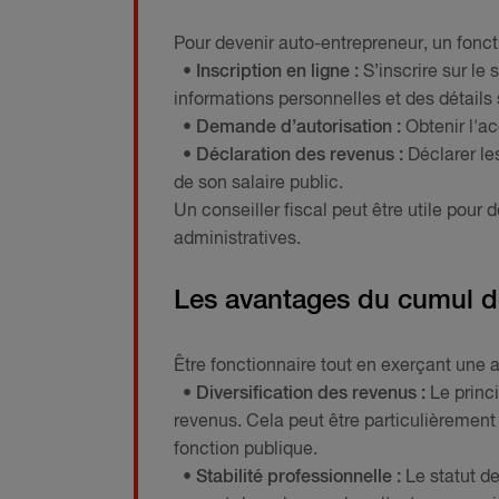
Pour devenir auto-entrepreneur, un fonct
• Inscription en ligne :
S’inscrire sur le
informations personnelles et des détails 
• Demande d’autorisation :
Obtenir l'ac
• Déclaration des revenus :
Déclarer le
de son salaire public.
Un conseiller fiscal peut être utile pour 
administratives.
Les avantages du cumul d
Être fonctionnaire tout en exerçant une 
• Diversification des revenus :
Le princ
revenus. Cela peut être particulièrement 
fonction publique.
• Stabilité professionnelle :
Le statut de