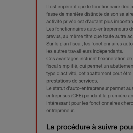
Il est impératif que le fonctionnaire déc
fasse de manière distincte de son salaire
activité privée est d’autant plus import
Les fonctionnaires auto-entrepreneurs doi
prévus, au même titre que toute autre ac
Sur le plan fiscal, les fonctionnaires a
les autres travailleurs indépendants.
Ces avantages incluent l'exonération de T
fiscal simplifié, qui permet un abattemen
type d'activité, cet abattement peut être
prestations de services.
Le statut d'auto-entrepreneur permet aus
entreprises (CFE) pendant la première an
intéressant pour les fonctionnaires cher
entrepreneur.
La procédure à suivre pour