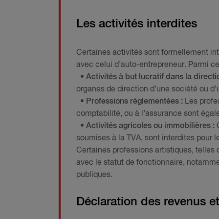
Les activités interdites
Certaines activités sont formellement int
avec celui d’auto-entrepreneur. Parmi ces
• Activités à but lucratif dans la directi
organes de direction d’une société ou d’u
• Professions réglementées :
Les profes
comptabilité, ou à l’assurance sont égal
• Activités agricoles ou immobilières :
C
soumises à la TVA, sont interdites pour 
Certaines professions artistiques, telles
avec le statut de fonctionnaire, notamme
publiques.
Déclaration des revenus et