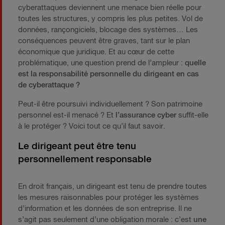
cyberattaques deviennent une menace bien réelle pour
toutes les structures, y compris les plus petites. Vol de
données, rançongiciels, blocage des systèmes… Les
conséquences peuvent être graves, tant sur le plan
économique que juridique. Et au cœur de cette
problématique, une question prend de l’ampleur :
quelle
est la responsabilité personnelle du dirigeant en cas
de cyberattaque ?
Peut-il être poursuivi individuellement ? Son patrimoine
personnel est-il menacé ? Et
l’assurance cyber
suffit-elle
à le protéger ? Voici tout ce qu’il faut savoir.
Le dirigeant peut être tenu
personnellement responsable
En droit français, un dirigeant est tenu de prendre toutes
les mesures raisonnables pour protéger les systèmes
d’information et les données de son entreprise. Il ne
s’agit pas seulement d’une obligation morale : c’est
une