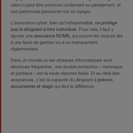
celui-ci peut être poursuivi civilement ou pénalement, et
son patrimoine personnel mis en danger.
L’assurance cyber, bien qu’indispensable,
ne protège
pas le dirigeant à titre individuel
. Pour cela, il faut y
ajouter une
assurance RCMS
, qui couvre les risques liés
à une faute de gestion ou à un manquement
réglementaire.
Dans un monde où les attaques informatiques sont
devenues fréquentes, une double protection – technique
et juridique – est la seule réponse fiable. Et au-delà des
assurances, c’est la capacité du dirigeant à
prévoir,
documenter et réagir
qui fera la différence.