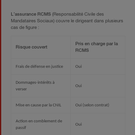
L’assurance RCMS
(Responsabilité Civile des
Mandataires Sociaux) couvre le dirigeant dans plusieurs
cas de figure :
Pris en charge par la
Risque couvert
RCMS
Frais de défense en justice
Oui
Dommages-intérêts à
Oui
verser
Mise en cause par la CNIL
Oui (selon contrat)
Action en comblement de
Oui
passif