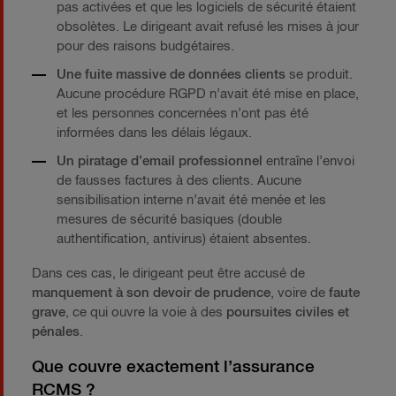
pas activées et que les logiciels de sécurité étaient
obsolètes. Le dirigeant avait refusé les mises à jour
pour des raisons budgétaires.
Une fuite massive de données clients
se produit.
Aucune procédure RGPD n’avait été mise en place,
et les personnes concernées n’ont pas été
informées dans les délais légaux.
Un piratage d’email professionnel
entraîne l’envoi
de fausses factures à des clients. Aucune
sensibilisation interne n’avait été menée et les
mesures de sécurité basiques (double
authentification, antivirus) étaient absentes.
Dans ces cas, le dirigeant peut être accusé de
manquement à son devoir de prudence
, voire de
faute
grave
, ce qui ouvre la voie à des
poursuites civiles et
pénales
.
Que couvre exactement l’assurance
RCMS ?