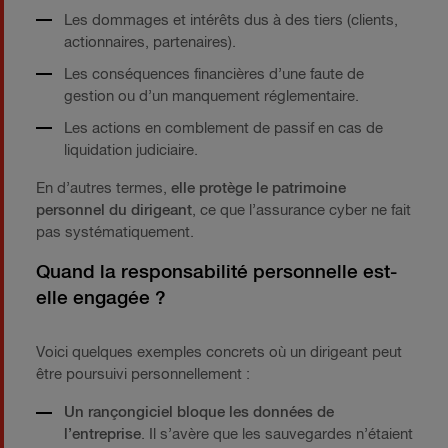
Les dommages et intérêts dus à des tiers (clients,
actionnaires, partenaires).
Les conséquences financières d’une faute de
gestion ou d’un manquement réglementaire.
Les actions en comblement de passif en cas de
liquidation judiciaire.
En d’autres termes,
elle protège le patrimoine
personnel du dirigeant
, ce que l’assurance cyber ne fait
pas systématiquement.
Quand la responsabilité personnelle est-
elle engagée ?
Voici quelques exemples concrets où un dirigeant peut
être poursuivi personnellement :
Un rançongiciel bloque les données de
l’entreprise
. Il s’avère que les sauvegardes n’étaient