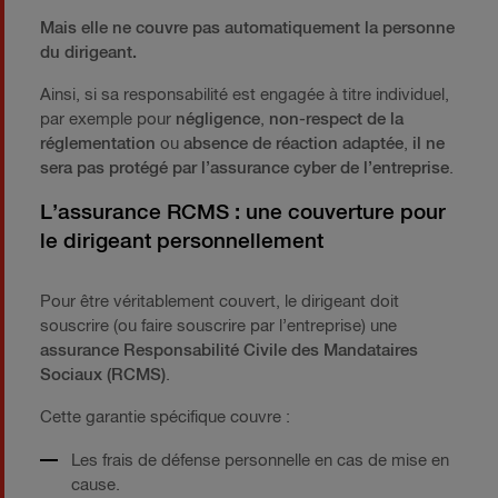
Mais elle ne couvre pas automatiquement la personne
du dirigeant.
Ainsi, si sa responsabilité est engagée à titre individuel,
par exemple pour
négligence
,
non-respect de la
réglementation
ou
absence de réaction adaptée
,
il ne
sera pas protégé par l’assurance cyber de l’entreprise
.
L’assurance RCMS : une couverture pour
le dirigeant personnellement
Pour être véritablement couvert, le dirigeant doit
souscrire (ou faire souscrire par l’entreprise) une
assurance Responsabilité Civile des Mandataires
Sociaux (RCMS)
.
Cette garantie spécifique couvre :
Les frais de défense personnelle en cas de mise en
cause.