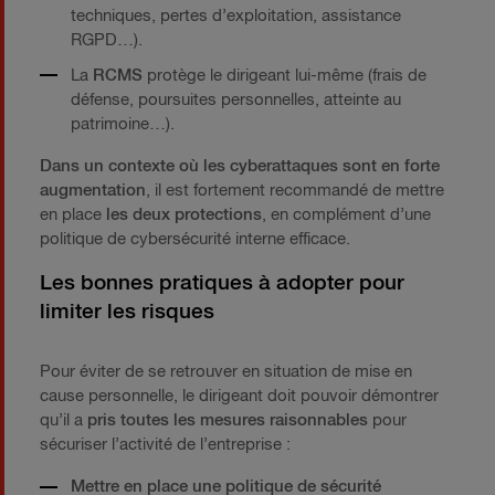
techniques, pertes d’exploitation, assistance
RGPD…).
La
RCMS
protège le dirigeant lui-même (frais de
défense, poursuites personnelles, atteinte au
patrimoine…).
Dans un contexte où les cyberattaques sont en forte
augmentation
, il est fortement recommandé de mettre
en place
les deux protections
, en complément d’une
politique de cybersécurité interne efficace.
Les bonnes pratiques à adopter pour
limiter les risques
Pour éviter de se retrouver en situation de mise en
cause personnelle, le dirigeant doit pouvoir démontrer
qu’il a
pris toutes les mesures raisonnables
pour
sécuriser l’activité de l’entreprise :
Mettre en place une politique de sécurité