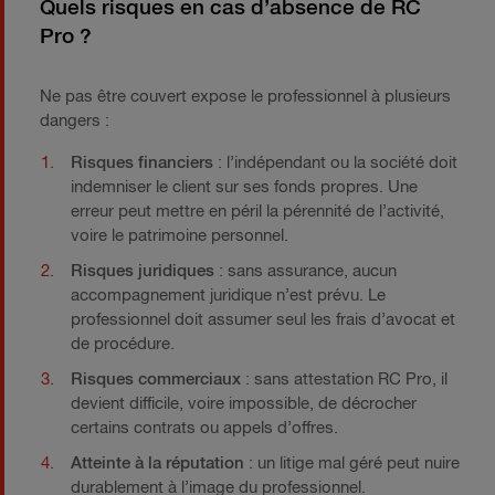
Quels risques en cas d’absence de RC
Pro ?
Ne pas être couvert expose le professionnel à plusieurs
dangers :
Risques financiers
: l’indépendant ou la société doit
indemniser le client sur ses fonds propres. Une
erreur peut mettre en péril la pérennité de l’activité,
voire le patrimoine personnel.
Risques juridiques
: sans assurance, aucun
accompagnement juridique n’est prévu. Le
professionnel doit assumer seul les frais d’avocat et
de procédure.
Risques commerciaux
: sans attestation RC Pro, il
devient difficile, voire impossible, de décrocher
certains contrats ou appels d’offres.
Atteinte à la réputation
: un litige mal géré peut nuire
durablement à l’image du professionnel.