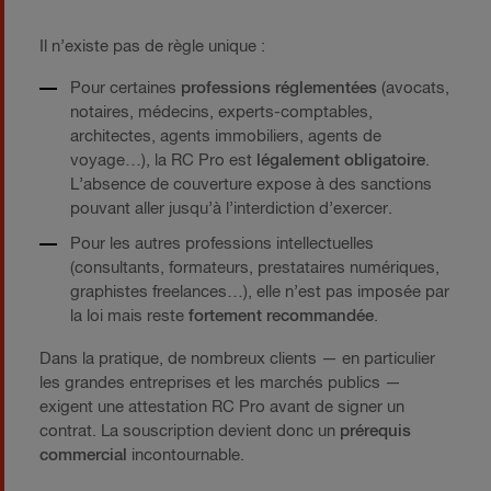
Il n’existe pas de règle unique :
Pour certaines
professions réglementées
(avocats,
notaires, médecins, experts-comptables,
architectes, agents immobiliers, agents de
voyage…), la RC Pro est
légalement obligatoire
.
L’absence de couverture expose à des sanctions
pouvant aller jusqu’à l’interdiction d’exercer.
Pour les autres professions intellectuelles
(consultants, formateurs, prestataires numériques,
graphistes freelances…), elle n’est pas imposée par
la loi mais reste
fortement recommandée
.
Dans la pratique, de nombreux clients — en particulier
les grandes entreprises et les marchés publics —
exigent une attestation RC Pro avant de signer un
contrat. La souscription devient donc un
prérequis
commercial
incontournable.