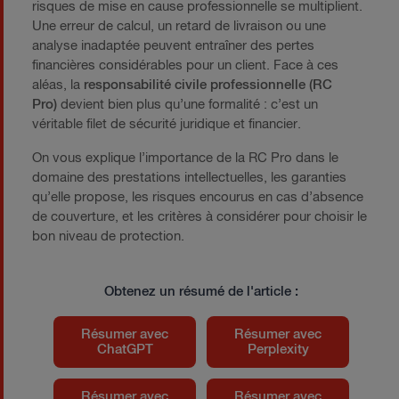
risques de mise en cause professionnelle se multiplient.
Une erreur de calcul, un retard de livraison ou une
analyse inadaptée peuvent entraîner des pertes
financières considérables pour un client. Face à ces
aléas, la
responsabilité civile professionnelle (RC
Pro)
devient bien plus qu’une formalité : c’est un
véritable filet de sécurité juridique et financier.
On vous explique l’importance de la RC Pro dans le
domaine des prestations intellectuelles, les garanties
qu’elle propose, les risques encourus en cas d’absence
de couverture, et les critères à considérer pour choisir le
bon niveau de protection.
Obtenez un résumé de l'article :
Résumer avec
Résumer avec
ChatGPT
Perplexity
Résumer avec
Résumer avec