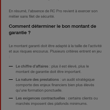
En résumé, l’absence de RC Pro revient à exercer son
métier sans filet de sécurité.
Comment déterminer le bon montant de
garantie ?
Le montant garanti doit être adapté à la taille de l’activité
et aux risques encourus. Plusieurs critères entrent en jeu
:
Le chiffre d’affaires
: plus il est élevé, plus le
montant de garantie doit être important.
La nature des prestations
: un audit stratégique
comporte des enjeux financiers bien plus élevés
qu’une formation ponctuelle.
Les exigences contractuelles
: certains clients ou
marchés imposent des plafonds minimums.