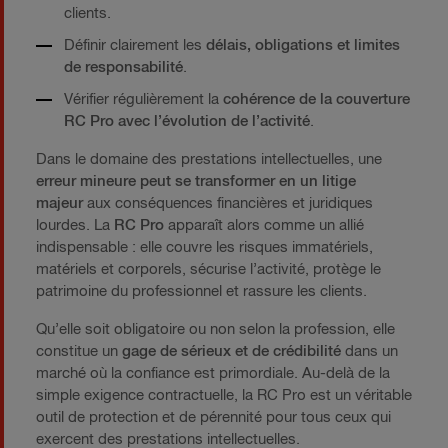
clients.
Définir clairement les
délais, obligations et limites
de responsabilité
.
Vérifier régulièrement la
cohérence de la couverture
RC Pro avec l’évolution de l’activité
.
Dans le domaine des prestations intellectuelles, une
erreur mineure peut se transformer en un litige
majeur
aux conséquences financières et juridiques
lourdes. La
RC Pro
apparaît alors comme un allié
indispensable : elle couvre les risques immatériels,
matériels et corporels, sécurise l’activité, protège le
patrimoine du professionnel et rassure les clients.
Qu’elle soit obligatoire ou non selon la profession, elle
constitue un
gage de sérieux et de crédibilité
dans un
marché où la confiance est primordiale. Au-delà de la
simple exigence contractuelle, la RC Pro est un véritable
outil de protection et de pérennité pour tous ceux qui
exercent des prestations intellectuelles.