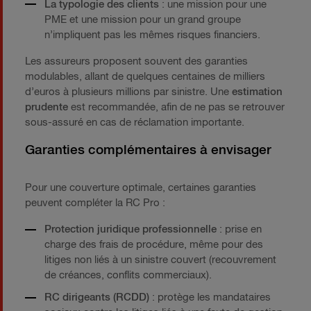
La typologie des clients
: une mission pour une
PME et une mission pour un grand groupe
n’impliquent pas les mêmes risques financiers.
Les assureurs proposent souvent des garanties
modulables, allant de quelques centaines de milliers
d’euros à plusieurs millions par sinistre. Une
estimation
prudente
est recommandée, afin de ne pas se retrouver
sous-assuré en cas de réclamation importante.
Garanties complémentaires à envisager
Pour une couverture optimale, certaines garanties
peuvent compléter la RC Pro :
Protection juridique professionnelle
: prise en
charge des frais de procédure, même pour des
litiges non liés à un sinistre couvert (recouvrement
de créances, conflits commerciaux).
RC dirigeants (RCDD)
: protège les mandataires