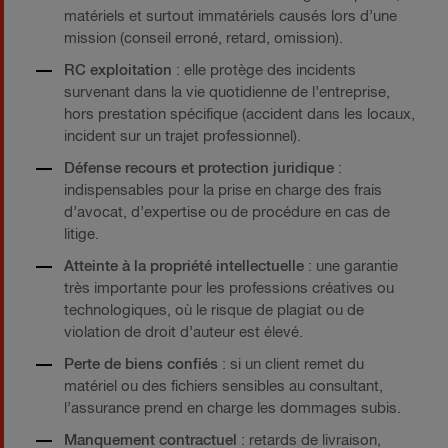
matériels et surtout immatériels causés lors d’une
mission (conseil erroné, retard, omission).
RC exploitation
: elle protège des incidents
survenant dans la vie quotidienne de l’entreprise,
hors prestation spécifique (accident dans les locaux,
incident sur un trajet professionnel).
Défense recours et protection juridique
:
indispensables pour la prise en charge des frais
d’avocat, d’expertise ou de procédure en cas de
litige.
Atteinte à la propriété intellectuelle
: une garantie
très importante pour les professions créatives ou
technologiques, où le risque de plagiat ou de
violation de droit d’auteur est élevé.
Perte de biens confiés
: si un client remet du
matériel ou des fichiers sensibles au consultant,
l’assurance prend en charge les dommages subis.
Manquement contractuel
: retards de livraison,