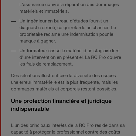
L’assurance couvre la réparation des dommages
matériels et immatériels.
Un ingénieur en bureau d’études
fournit un
diagnostic erroné, ce qui retarde un chantier. Le
propriétaire réclame une indemnisation pour le
manque à gagner.
Un formateur
casse le matériel d’un stagiaire lors
d’une intervention en présentiel. La RC Pro couvre
les frais de remplacement.
Ces situations illustrent bien la diversité des risques :
une erreur immatérielle est la plus fréquente, mais les
dommages matériels et corporels restent possibles.
Une protection financière et juridique
indispensable
L’un des principaux intérêts de la RC Pro réside dans sa
capacité à protéger le professionnel
contre des coûts