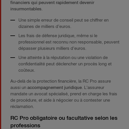
financiers qui peuvent rapidement devenir
insurmontables
.
Une simple erreur de conseil peut se chiffrer en
dizaines de milliers d’euros.
Les frais de défense juridique, même si le
professionnel est reconnu non responsable, peuvent
dépasser plusieurs milliers d’euros.
Une atteinte à la réputation ou une violation de
confidentialité peut déclencher un procès long et
coûteux.
Au-delà de la protection financière, la RC Pro assure
aussi un
accompagnement juridique
. L’assureur
mandate un avocat spécialisé, prend en charge les frais
de procédure, et aide à négocier ou à contester une
réclamation.
RC Pro obligatoire ou facultative selon les
professions