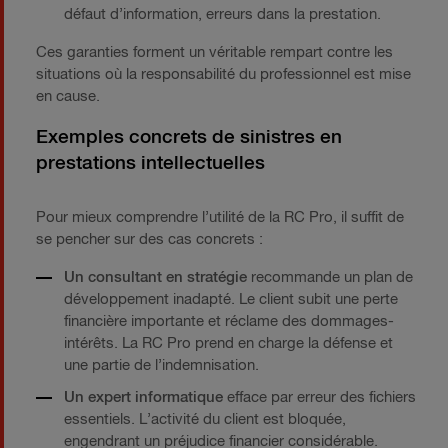
défaut d’information, erreurs dans la prestation.
Ces garanties forment un véritable rempart contre les
situations où la responsabilité du professionnel est mise
en cause.
Exemples concrets de sinistres en
prestations intellectuelles
Pour mieux comprendre l’utilité de la RC Pro, il suffit de
se pencher sur des cas concrets :
Un consultant en stratégie
recommande un plan de
développement inadapté. Le client subit une perte
financière importante et réclame des dommages-
intérêts. La RC Pro prend en charge la défense et
une partie de l’indemnisation.
Un expert informatique
efface par erreur des fichiers
essentiels. L’activité du client est bloquée,
engendrant un préjudice financier considérable.