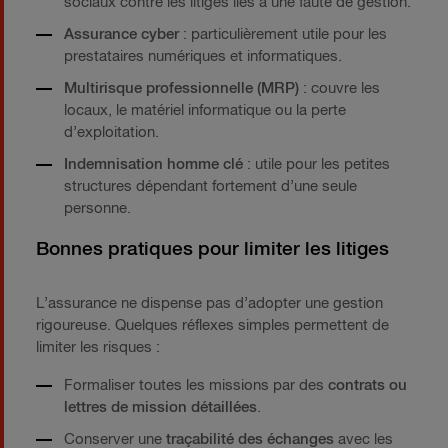
sociaux contre les litiges liés à une faute de gestion.
Assurance cyber
: particulièrement utile pour les
prestataires numériques et informatiques.
Multirisque professionnelle (MRP)
: couvre les
locaux, le matériel informatique ou la perte
d’exploitation.
Indemnisation homme clé
: utile pour les petites
structures dépendant fortement d’une seule
personne.
Bonnes pratiques pour limiter les litiges
L’assurance ne dispense pas d’adopter une gestion
rigoureuse. Quelques réflexes simples permettent de
limiter les risques :
Formaliser toutes les missions par des
contrats ou
lettres de mission détaillées
.
Conserver une
traçabilité des échanges
avec les