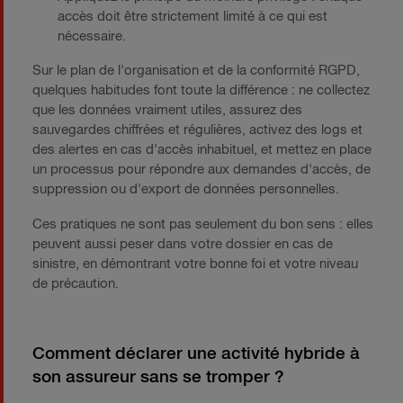
accès doit être strictement limité à ce qui est
nécessaire.
Sur le plan de l'organisation et de la conformité RGPD,
quelques habitudes font toute la différence : ne collectez
que les données vraiment utiles, assurez des
sauvegardes chiffrées et régulières, activez des logs et
des alertes en cas d'accès inhabituel, et mettez en place
un processus pour répondre aux demandes d'accès, de
suppression ou d'export de données personnelles.
Ces pratiques ne sont pas seulement du bon sens : elles
peuvent aussi peser dans votre dossier en cas de
sinistre, en démontrant votre bonne foi et votre niveau
de précaution.
Comment déclarer une activité hybride à
son assureur sans se tromper ?