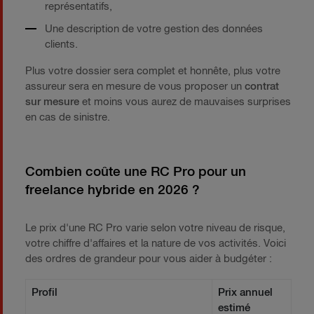
représentatifs,
Une description de votre gestion des données
clients.
Plus votre dossier sera complet et honnête, plus votre
assureur sera en mesure de vous proposer un
contrat
sur mesure
et moins vous aurez de mauvaises surprises
en cas de sinistre.
Combien coûte une RC Pro pour un
freelance hybride en 2026 ?
Le prix d'une RC Pro varie selon votre niveau de risque,
votre chiffre d'affaires et la nature de vos activités. Voici
des ordres de grandeur pour vous aider à budgéter :
Profil
Prix annuel
estimé