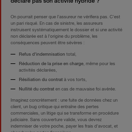
déclare pas son activité hybride ?
On pourrait penser que l'assureur ne vérifiera pas. C'est
un pari risqué. En cas de sinistre, les assureurs
instruisent systématiquement le dossier et si une activité
non déclarée est à l'origine du problème, les
conséquences peuvent être sévères :
Refus d'indemnisation
total,
Réduction de la prise en charge
, même pour les
activités déclarées,
Résiliation du contrat
à vos torts,
Nullité du contrat
en cas de mauvaise foi avérée.
Imaginez concrètement : une fuite de données chez un
client, un bug critique qui entraîne des pertes
commerciales, un litige qui se transforme en procédure
judiciaire. Sans couverture valide, vous devrez
indemniser de votre poche, payer les frais d'avocat, et