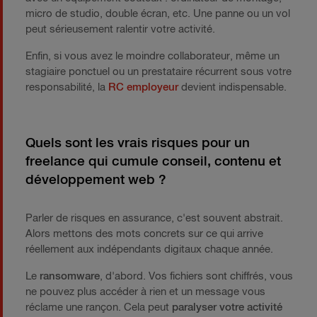
micro de studio, double écran, etc. Une panne ou un vol
peut sérieusement ralentir votre activité.
Enfin, si vous avez le moindre collaborateur, même un
stagiaire ponctuel ou un prestataire récurrent sous votre
responsabilité, la
RC employeur
devient indispensable.
Quels sont les vrais risques pour un
freelance qui cumule conseil, contenu et
développement web ?
Parler de risques en assurance, c'est souvent abstrait.
Alors mettons des mots concrets sur ce qui arrive
réellement aux indépendants digitaux chaque année.
Le
ransomware
, d'abord. Vos fichiers sont chiffrés, vous
ne pouvez plus accéder à rien et un message vous
réclame une rançon. Cela peut
paralyser votre activité