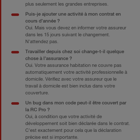
plus seulement les grandes entreprises.
Puis-je ajouter une activité à mon contrat en
cours d'année ?
Oui. Mais vous devez en informer votre assureur
dans les 15 jours suivant le changement.
N'attendez pas.
Travailler depuis chez soi change-t-il quelque
chose à l'assurance ?
Oui. Votre assurance habitation ne couvre pas
automatiquement votre activité professionnelle à
domicile. Vérifiez avec votre assureur que le
travail à domicile est bien inclus dans votre
couverture.
Un bug dans mon code peut-il être couvert par
la RC Pro ?
Oui, à condition que votre activité de
développement soit bien déclarée dans le contrat.
C'est exactement pour cela que la déclaration
précise est si importante.