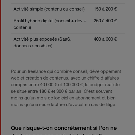
Activité simple (contenu ou conseil)
150 à 200 €
Profil hybride digital (conseil + dev +
250 à 400 €
contenu)
Activité plus exposée (SaaS,
400 à 600 €
données sensibles)
Pour un freelance qui combine conseil, développement
web et création de contenus, avec un chiffre d'affaires
compris entre 40 000 € et 100 000 €, le budget réaliste
se situe entre
180 € et 300 € par an
. C'est souvent
moins qu'un mois de logiciel en abonnement et bien
moins qu'une seule facture d'avocat en cas de litige.
Que risque-t-on concrètement si l'on ne