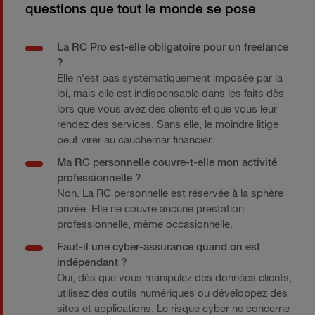
questions que tout le monde se pose
La RC Pro est-elle obligatoire pour un freelance
?
Elle n'est pas systématiquement imposée par la
loi, mais elle est indispensable dans les faits dès
lors que vous avez des clients et que vous leur
rendez des services. Sans elle, le moindre litige
peut virer au cauchemar financier.
Ma RC personnelle couvre-t-elle mon activité
professionnelle ?
Non. La RC personnelle est réservée à la sphère
privée. Elle ne couvre aucune prestation
professionnelle, même occasionnelle.
Faut-il une cyber-assurance quand on est
indépendant ?
Oui, dès que vous manipulez des données clients,
utilisez des outils numériques ou développez des
sites et applications. Le risque cyber ne concerne