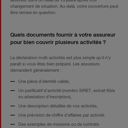
assureur dans un délai de
15 jours
après tout
changement de situation. Au-delà, votre couverture peut
être remise en question.
Quels documents fournir à votre assureur
pour bien couvrir plusieurs activités ?
La déclaration multi-activités est plus simple qu'il n'y
paraît si vous êtes bien préparé. Les assureurs
demandent généralement :
Une pièce d'identité valide,
Un justificatif d'activité (numéro SIRET, extrait Kbis
ou attestation d'inscription),
Une description détaillée de vos activités,
Une prévision de chiffre d'affaires par activité,
Des exemples de missions ou de contrats