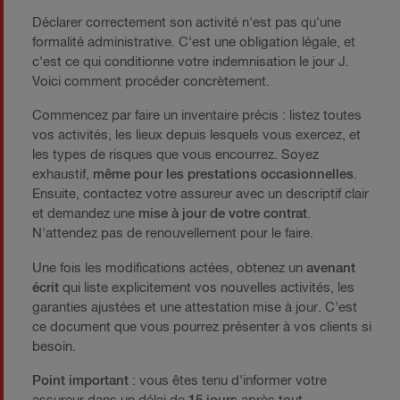
Déclarer correctement son activité n'est pas qu'une
formalité administrative. C'est une obligation légale, et
c'est ce qui conditionne votre indemnisation le jour J.
Voici comment procéder concrètement.
Commencez par faire un inventaire précis : listez toutes
vos activités, les lieux depuis lesquels vous exercez, et
les types de risques que vous encourrez. Soyez
exhaustif,
même pour les prestations occasionnelles
.
Ensuite, contactez votre assureur avec un descriptif clair
et demandez une
mise à jour de votre contrat
.
N'attendez pas de renouvellement pour le faire.
Une fois les modifications actées, obtenez un
avenant
écrit
qui liste explicitement vos nouvelles activités, les
garanties ajustées et une attestation mise à jour. C'est
ce document que vous pourrez présenter à vos clients si
besoin.
Point important
: vous êtes tenu d'informer votre