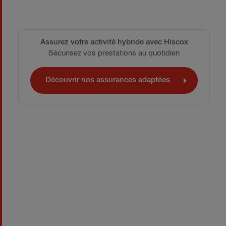
Assurez votre activité hybride avec Hiscox
Sécurisez vos prestations au quotidien
Découvrir nos assurances adaptées