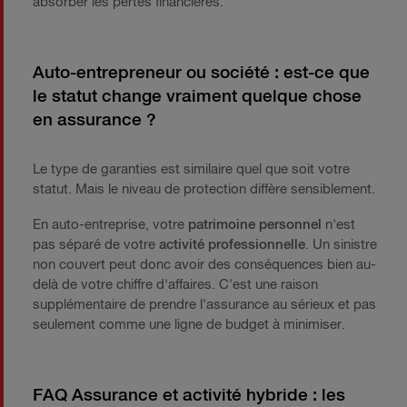
absorber les pertes financières.
Auto-entrepreneur ou société : est-ce que
le statut change vraiment quelque chose
en assurance ?
Le type de garanties est similaire quel que soit votre
statut. Mais le niveau de protection diffère sensiblement.
En auto-entreprise, votre
patrimoine personnel
n'est
pas séparé de votre
activité professionnelle
. Un sinistre
non couvert peut donc avoir des conséquences bien au-
delà de votre chiffre d'affaires. C'est une raison
supplémentaire de prendre l'assurance au sérieux et pas
seulement comme une ligne de budget à minimiser.
FAQ Assurance et activité hybride : les