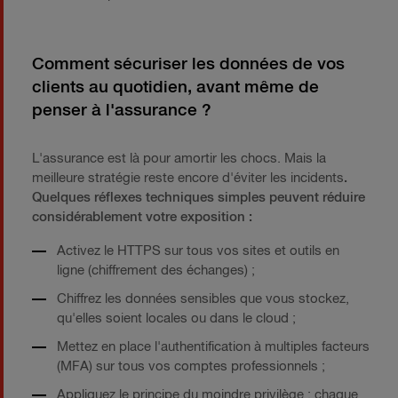
Comment sécuriser les données de vos
clients au quotidien, avant même de
penser à l'assurance ?
L'assurance est là pour amortir les chocs. Mais la
meilleure stratégie reste encore d'éviter les incidents
.
Quelques réflexes techniques simples peuvent réduire
considérablement votre exposition :
Activez le HTTPS sur tous vos sites et outils en
ligne (chiffrement des échanges) ;
Chiffrez les données sensibles que vous stockez,
qu'elles soient locales ou dans le cloud ;
Mettez en place l'authentification à multiples facteurs
(MFA) sur tous vos comptes professionnels ;
Appliquez le principe du moindre privilège : chaque