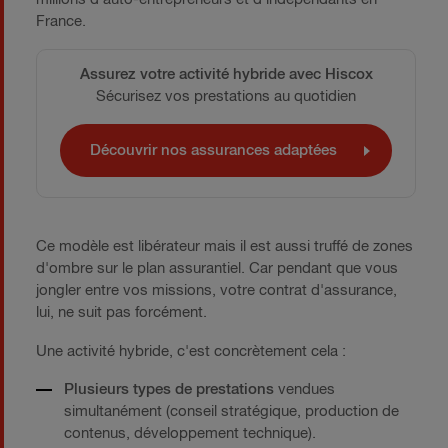
France.
Assurez votre activité hybride avec Hiscox
Sécurisez vos prestations au quotidien
Découvrir nos assurances adaptées
Ce modèle est libérateur mais il est aussi truffé de zones
d'ombre sur le plan assurantiel. Car pendant que vous
jongler entre vos missions, votre contrat d'assurance,
lui, ne suit pas forcément.
Une activité hybride, c'est concrètement cela :
Plusieurs types de prestations
vendues
simultanément (conseil stratégique, production de
contenus, développement technique).