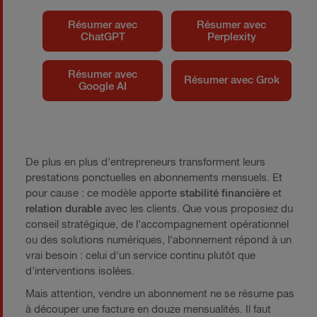
Résumer avec
Résumer avec
ChatGPT
Perplexity
Résumer avec
Résumer avec Grok
Google AI
De plus en plus d'entrepreneurs transforment leurs
prestations ponctuelles en abonnements mensuels. Et
pour cause : ce modèle apporte
stabilité financière
et
relation durable
avec les clients. Que vous proposiez du
conseil stratégique, de l'accompagnement opérationnel
ou des solutions numériques, l'abonnement répond à un
vrai besoin : celui d'un service continu plutôt que
d'interventions isolées.
Mais attention, vendre un abonnement ne se résume pas
à découper une facture en douze mensualités. Il faut