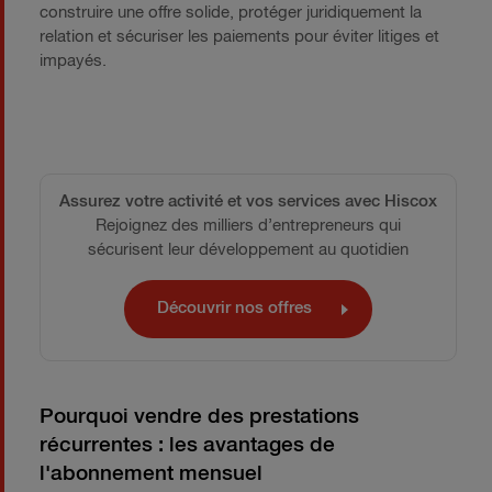
construire une offre solide, protéger juridiquement la
relation et sécuriser les paiements pour éviter litiges et
impayés.
Assurez votre activité et vos services avec Hiscox
Rejoignez des milliers d’entrepreneurs qui
sécurisent leur développement au quotidien
Découvrir nos offres
Pourquoi vendre des prestations
récurrentes : les avantages de
l'abonnement mensuel