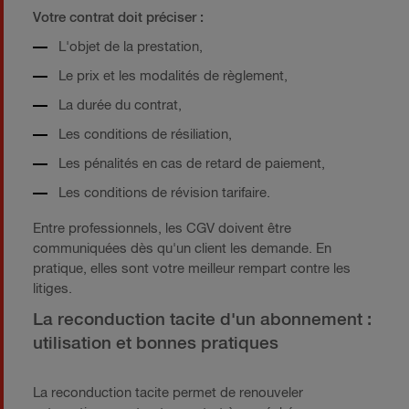
Votre contrat doit préciser :
L'objet de la prestation,
Le prix et les modalités de règlement,
La durée du contrat,
Les conditions de résiliation,
Les pénalités en cas de retard de paiement,
Les conditions de révision tarifaire.
Entre professionnels, les CGV doivent être
communiquées dès qu'un client les demande. En
pratique, elles sont votre meilleur rempart contre les
litiges.
La reconduction tacite d'un abonnement :
utilisation et bonnes pratiques
La reconduction tacite permet de renouveler