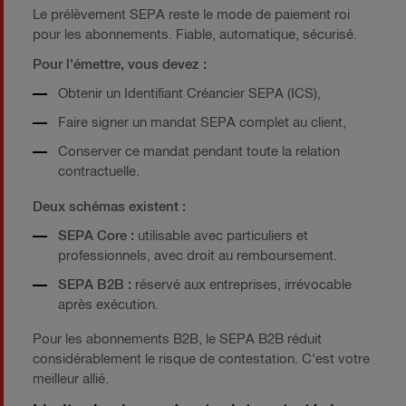
Le prélèvement SEPA reste le mode de paiement roi
pour les abonnements. Fiable, automatique, sécurisé.
Pour l'émettre, vous devez :
Obtenir un Identifiant Créancier SEPA (ICS),
Faire signer un mandat SEPA complet au client,
Conserver ce mandat pendant toute la relation
contractuelle.
Deux schémas existent :
SEPA Core :
utilisable avec particuliers et
professionnels, avec droit au remboursement.
SEPA B2B :
réservé aux entreprises, irrévocable
après exécution.
Pour les abonnements B2B, le SEPA B2B réduit
considérablement le risque de contestation. C'est votre
meilleur allié.