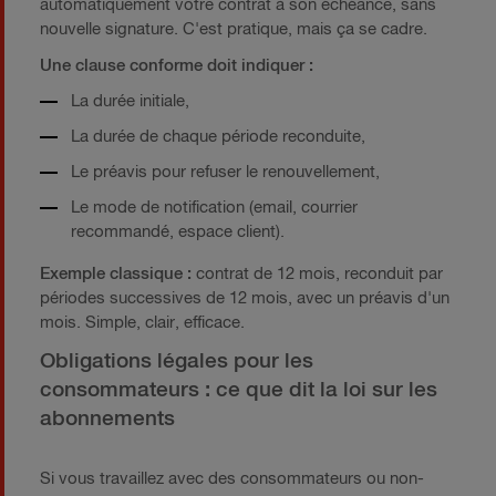
automatiquement votre contrat à son échéance, sans
nouvelle signature. C'est pratique, mais ça se cadre.
Une clause conforme doit indiquer :
La durée initiale,
La durée de chaque période reconduite,
Le préavis pour refuser le renouvellement,
Le mode de notification (email, courrier
recommandé, espace client).
Exemple classique :
contrat de 12 mois, reconduit par
périodes successives de 12 mois, avec un préavis d'un
mois. Simple, clair, efficace.
Obligations légales pour les
consommateurs : ce que dit la loi sur les
abonnements
Si vous travaillez avec des consommateurs ou non-