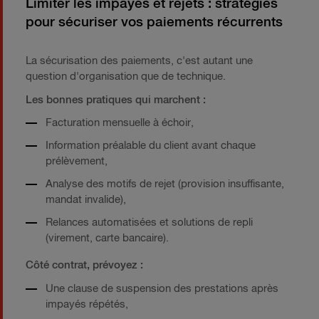
Limiter les impayés et rejets : stratégies
pour sécuriser vos paiements récurrents
La sécurisation des paiements, c'est autant une
question d'organisation que de technique.
Les bonnes pratiques qui marchent :
Facturation mensuelle à échoir,
Information préalable du client avant chaque
prélèvement,
Analyse des motifs de rejet (provision insuffisante,
mandat invalide),
Relances automatisées et solutions de repli
(virement, carte bancaire).
Côté contrat, prévoyez :
Une clause de suspension des prestations après
impayés répétés,