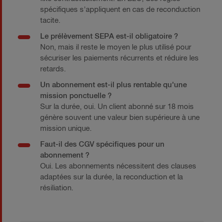
spécifiques s'appliquent en cas de reconduction
tacite.
Le prélèvement SEPA est-il obligatoire ?
Non, mais il reste le moyen le plus utilisé pour
sécuriser les paiements récurrents et réduire les
retards.
Un abonnement est-il plus rentable qu'une
mission ponctuelle ?
Sur la durée, oui. Un client abonné sur 18 mois
génère souvent une valeur bien supérieure à une
mission unique.
Faut-il des CGV spécifiques pour un
abonnement ?
Oui. Les abonnements nécessitent des clauses
adaptées sur la durée, la reconduction et la
résiliation.