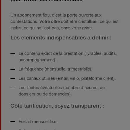
Un abonnement flou, c'est la porte ouverte aux
contestations. Votre offre doit être cristalline : ce qui est
inclus, ce qui ne l'est pas, sans zone grise.
Les éléments indispensables à définir :
Le contenu exact de la prestation (livrables, audits,
accompagnement).
La fréquence (mensuelle, trimestrielle).
Les canaux utilisés (email, visio, plateforme client).
Les limites éventuelles (nombre d'heures, de
dossiers ou de demandes).
Côté tarification, soyez transparent :
Forfait mensuel fixe.