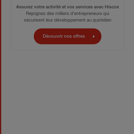
Assurez votre activité et vos services avec Hiscox
Rejoignez des milliers d’entrepreneurs qui
sécurisent leur développement au quotidien
Découvrir nos offres