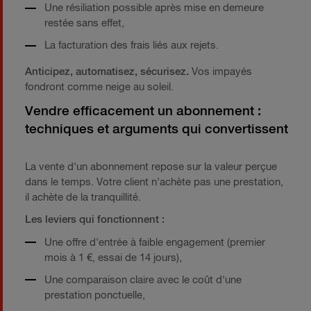
Une résiliation possible après mise en demeure
restée sans effet,
La facturation des frais liés aux rejets.
Anticipez, automatisez, sécurisez.
Vos impayés
fondront comme neige au soleil.
Vendre efficacement un abonnement :
techniques et arguments qui convertissent
La vente d'un abonnement repose sur la valeur perçue
dans le temps. Votre client n'achète pas une prestation,
il achète de la tranquillité.
Les leviers qui fonctionnent :
Une offre d'entrée à faible engagement (premier
mois à 1 €, essai de 14 jours),
Une comparaison claire avec le coût d'une
prestation ponctuelle,