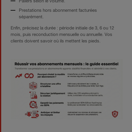
Paliers selon le volume.
Prestations hors abonnement facturées
séparément.
Enfin, précisez la durée : période initiale de 3, 6 ou 12
mois, puis reconduction mensuelle ou annuelle. Vos
clients doivent savoir où ils mettent les pieds.