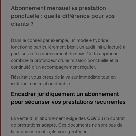
Abonnement mensuel
vs
prestation
ponctuelle : quelle différence pour vos
clients ?
Dans le conseil par exemple, un modèle hybride
fonctionne particulièrement bien : un audit initial facturé à
part, suivi d'un abonnement de suivi. Cette approche
combine la profondeur d'une mission ponctuelle et la
continuité d'un accompagnement régulier.
Résultat : vous créez de la valeur immédiate tout en
installant une relation durable.
Encadrer juridiquement un abonnement
pour sécuriser vos prestations récurrentes
La vente d'un abonnement exige des
CGV
ou un contrat
de prestations adapté. Ces documents ne sont pas de
la paperasse inutile, ils vous protègent.