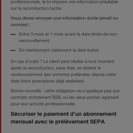
professionnels, la loi impose une information préalable
sur la reconduction tacite.
Vous devez envoyer une information écrite (email ou
courrier) :
Entre 3 mois et 1 mois avant la date limite de non-
renouvellement,
En mentionnant clairement la date butoir.
En cas d'oubli ? Le client peut résilier à tout moment
après la reconduction, sans frais, et obtenir le
remboursement des sommes prélevées depuis cette
date (hors prestations déjà réalisées).
Bonne nouvelle : cette obligation ne s'applique pas aux
contrats strictement B2B, où les deux parties agissent
pour leur activité professionnelle.
Sécuriser le paiement d'un abonnement
mensuel avec le prélèvement SEPA