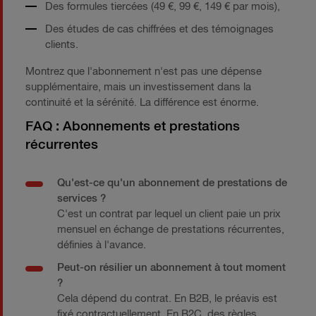
Des formules tiercées (49 €, 99 €, 149 € par mois),
Des études de cas chiffrées et des témoignages
clients.
Montrez que l'abonnement n'est pas une dépense
supplémentaire, mais un investissement dans la
continuité et la sérénité. La différence est énorme.
FAQ : Abonnements et prestations
récurrentes
Qu'est-ce qu'un abonnement de prestations de
services ?
C'est un contrat par lequel un client paie un prix
mensuel en échange de prestations récurrentes,
définies à l'avance.
Peut-on résilier un abonnement à tout moment
?
Cela dépend du contrat. En B2B, le préavis est
fixé contractuellement. En B2C, des règles