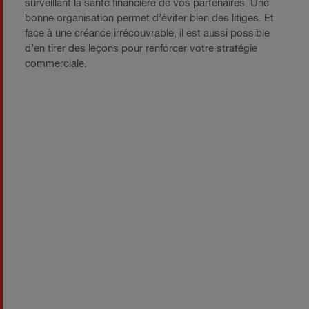
surveillant la santé financière de vos partenaires. Une
bonne organisation permet d’éviter bien des litiges. Et
face à une créance irrécouvrable, il est aussi possible
d’en tirer des leçons pour renforcer votre stratégie
commerciale.