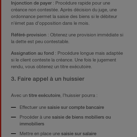
Injonction de payer
: Procédure rapide pour une
créance non contestée. Après décision du juge, une
ordonnance permet la saisie des biens si le débiteur
n’émet pas d’opposition dans le mois.
Référé-provision
: Obtenez une provision immédiate si
la dette est peu contestable.
Assignation au fond
: Procédure longue mais adaptée
si le client conteste la créance. Une fois le jugement
rendu, vous obtenez un titre exécutoire.
3. Faire appel à un huissier
Avec un
titre exécutoire
, l’huissier pourra :
Effectuer une
saisie sur compte bancaire
Procéder à une
saisie de biens mobiliers ou
immobiliers
Mettre en place une
saisie sur salaire