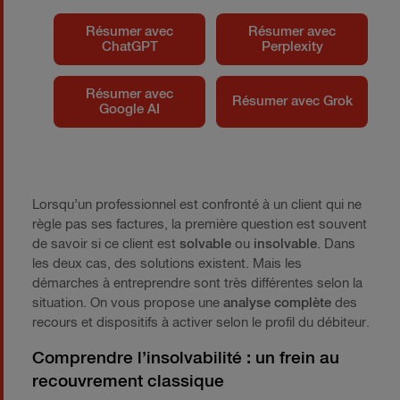
Résumer avec
Résumer avec
ChatGPT
Perplexity
Résumer avec
Résumer avec Grok
Google AI
Lorsqu’un professionnel est confronté à un client qui ne
règle pas ses factures, la première question est souvent
de savoir si ce client est
solvable
ou
insolvable
. Dans
les deux cas, des solutions existent. Mais les
démarches à entreprendre sont très différentes selon la
situation. On vous propose une
analyse complète
des
recours et dispositifs à activer selon le profil du débiteur.
Comprendre l’insolvabilité : un frein au
recouvrement classique