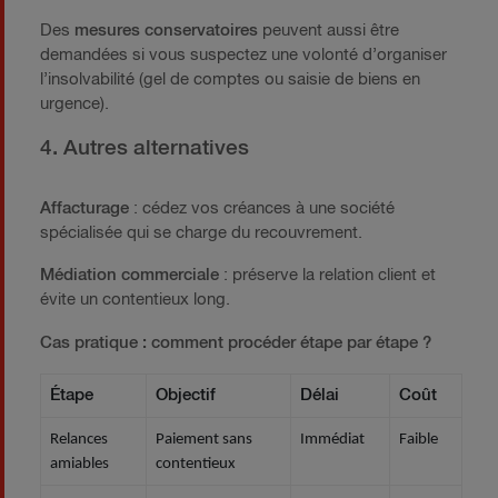
Des
mesures conservatoires
peuvent aussi être
demandées si vous suspectez une volonté d’organiser
l’insolvabilité (gel de comptes ou saisie de biens en
urgence).
4. Autres alternatives
Affacturage
: cédez vos créances à une société
spécialisée qui se charge du recouvrement.
Médiation commerciale
: préserve la relation client et
évite un contentieux long.
Cas pratique : comment procéder étape par étape ?
Étape
Objectif
Délai
Coût
Relances
Paiement sans
Immédiat
Faible
amiables
contentieux