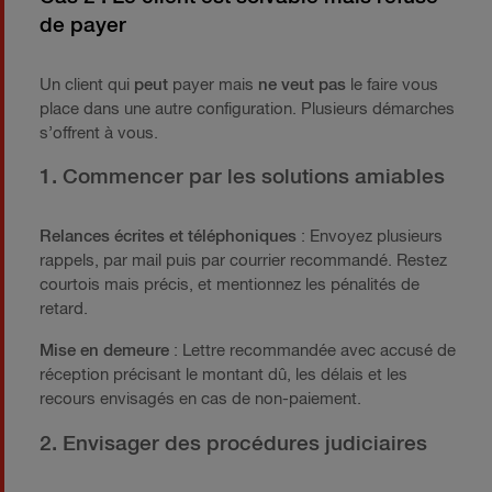
de payer
Un client qui
peut
payer mais
ne veut pas
le faire vous
place dans une autre configuration. Plusieurs démarches
s’offrent à vous.
1. Commencer par les solutions amiables
Relances écrites et téléphoniques
: Envoyez plusieurs
rappels, par mail puis par courrier recommandé. Restez
courtois mais précis, et mentionnez les pénalités de
retard.
Mise en demeure
: Lettre recommandée avec accusé de
réception précisant le montant dû, les délais et les
recours envisagés en cas de non-paiement.
2. Envisager des procédures judiciaires