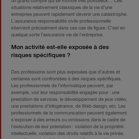
un grand compte qui se montre très pointilleux… Ces
situations relativement classiques de la vie d’une
entreprise peuvent rapidement devenir une catastrophe.
L’assurance responsabilité civile professionnelle
intervient précisément dans ces cas de figure. C’est en
quelque sorte l’assurance vie de l’entreprise.
Mon activité est-elle exposée à des
risques spécifiques ?
Des professions sont plus exposées que d’autres et
certaines sont confrontées à des risques spécifiques.
Les professionnels de l’informatique peuvent, par
exemple, voir leur responsabilité engagée pour : une
prestation de services, le développement de jeux vidéo,
une prestations d’infogérance, de Web design, etc. Les
professionnels de la communication peuvent également
s’exposer à des erreurs ou omissions dans le cadre de
l’exécution de leur prestation : violation de la propriété
intellectuelle, violation des droits relatifs à la vie privée,