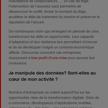
malveillance de collaborateurs, … En cas de litige,
l’intervention de l’assureur peut permettre de
désamorcer le conflit, limiter le montant du litige,
accélérer le délai de traitement du sinistre et préserver la
réputation de l’assuré.
De nombreuses start-ups émergent en période de crise,
transformant les défis en opportunités. Leur capacité
d’adaptation et leur résilience leur permettent d’innover
et de se développer malgré un contexte économique
difficile. Découvrez comment ces entreprises
réussissent à
tirer profit d'une crise
pour assurer leur
croissance.
Je manipule des données? Sont-elles au
cœur de mon activité ?
Nombre d’entreprises se créent aujourd’hui sur les
opportunités nées de la transformation digitale. Sites de
e-commerce, développeurs d’applications mobiles,