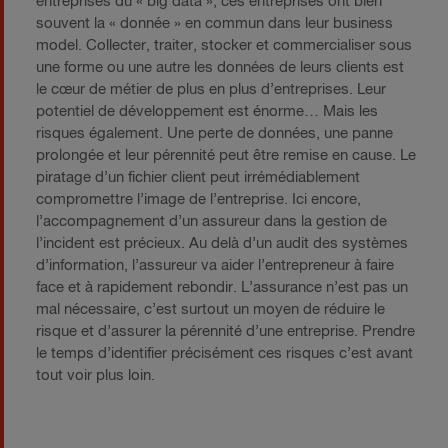
entreprises du « big data », ces entreprises ont bien
souvent la « donnée » en commun dans leur business
model. Collecter, traiter, stocker et commercialiser sous
une forme ou une autre les données de leurs clients est
le cœur de métier de plus en plus d’entreprises. Leur
potentiel de développement est énorme… Mais les
risques également. Une perte de données, une panne
prolongée et leur pérennité peut être remise en cause. Le
piratage d’un fichier client peut irrémédiablement
compromettre l’image de l’entreprise. Ici encore,
l’accompagnement d’un assureur dans la gestion de
l’incident est précieux. Au delà d’un audit des systèmes
d’information, l’assureur va aider l’entrepreneur à faire
face et à rapidement rebondir. L’assurance n’est pas un
mal nécessaire, c’est surtout un moyen de réduire le
risque et d’assurer la pérennité d’une entreprise. Prendre
le temps d’identifier précisément ces risques c’est avant
tout voir plus loin.