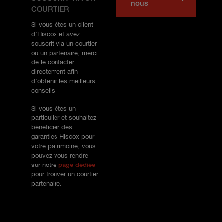
nous
COURTIER
Si vous êtes un client
d’Hiscox et avez
souscrit via un courtier
ou un partenaire, merci
de le contacter
directement afin
d’obtenir les meilleurs
conseils.
Si vous êtes un
particulier et souhaitez
bénéficier des
garanties Hiscox pour
votre patrimoine, vous
pouvez vous rendre
sur notre
page dédiée
pour trouver un courtier
partenaire.