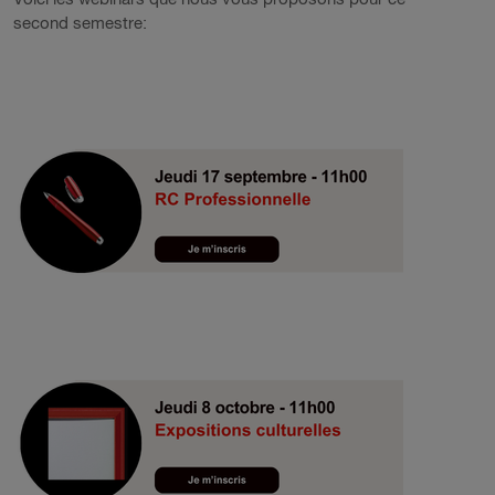
second semestre: