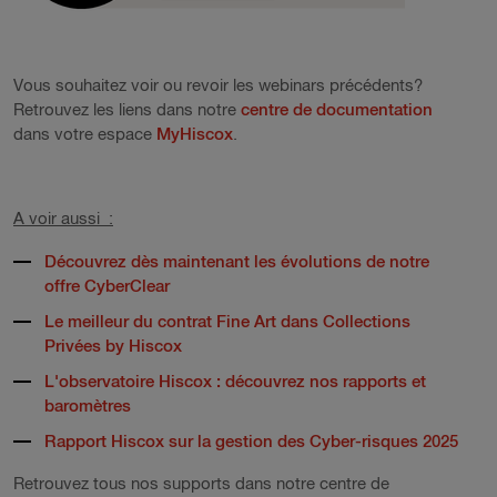
Vous souhaitez voir ou revoir les webinars précédents?
Retrouvez les liens dans notre
centre de documentation
dans votre espace
MyHiscox
.
A voir aussi :
Découvrez dès maintenant les évolutions de notre
offre CyberClear
Le meilleur du contrat Fine Art dans Collections
Privées by Hiscox
L'observatoire Hiscox : découvrez nos rapports et
baromètres
Rapport Hiscox sur la gestion des Cyber-risques 2025
Retrouvez tous nos supports dans notre centre de