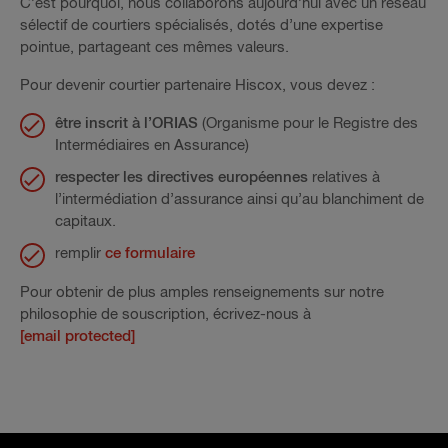
C’est pourquoi, nous collaborons aujourd’hui avec un réseau
sélectif de courtiers spécialisés, dotés d’une expertise
pointue, partageant ces mêmes valeurs.
Pour devenir courtier partenaire Hiscox, vous devez :
être inscrit à l’ORIAS
(Organisme pour le Registre des
Intermédiaires en Assurance)
respecter les directives européennes
relatives à
l’intermédiation d’assurance ainsi qu’au blanchiment de
capitaux.
remplir
ce formulaire
Pour obtenir de plus amples renseignements sur notre
philosophie de souscription, écrivez-nous à
[email protected]