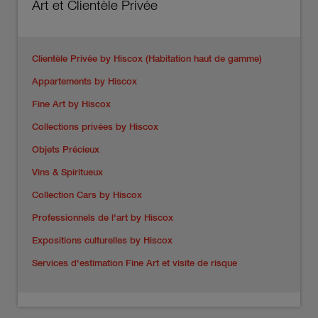
Art et Clientèle Privée
Clientèle Privée by Hiscox (Habitation haut de gamme)
Appartements by Hiscox
Fine Art by Hiscox
Collections privées by Hiscox
Objets Précieux
Vins & Spiritueux
Collection Cars by Hiscox
Professionnels de l'art by Hiscox
Expositions culturelles by Hiscox
Services d'estimation Fine Art et visite de risque