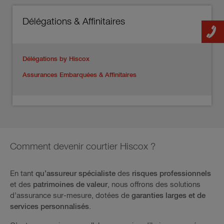
Délégations & Affinitaires
Délégations by Hiscox
Assurances Embarquées & Affinitaires
Comment devenir courtier Hiscox ?
En tant
qu’assureur spécialiste
des
risques professionnels
et des
patrimoines de valeur
, nous offrons des solutions
d’assurance sur-mesure, dotées de
garanties larges et de
services personnalisés
.