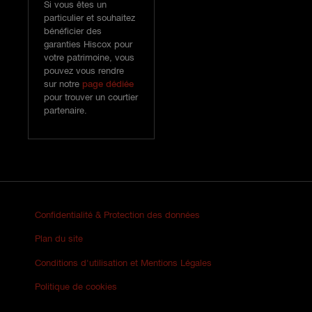
Si vous êtes un
particulier et souhaitez
bénéficier des
garanties Hiscox pour
votre patrimoine, vous
pouvez vous rendre
sur notre
page dédiée
pour trouver un courtier
partenaire.
Confidentialité & Protection des données
Plan du site
Conditions d'utilisation et Mentions Légales
Politique de cookies