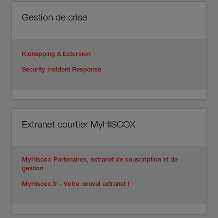
Gestion de crise
Kidnapping & Extorsion
Security Incident Response
Extranet courtier MyHISCOX
MyHiscox-Partenaires, extranet de souscription et de
gestion
MyHiscox.fr - Votre nouvel extranet !