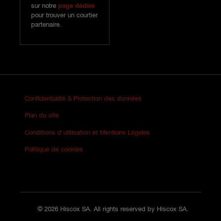
sur notre
page dédiée
pour trouver un courtier
partenaire.
Confidentialité & Protection des données
Plan du site
Conditions d'utilisation et Mentions Légales
Politique de cookies
© 2026 Hiscox SA. All rights reserved by Hiscox SA.