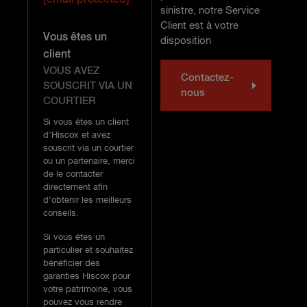
sinistre, notre Service
Client est à votre
Vous êtes un
disposition
client
VOUS AVEZ
Contactez-
SOUSCRIT VIA UN
nous
COURTIER
Si vous êtes un client
d’Hiscox et avez
souscrit via un courtier
ou un partenaire, merci
de le contacter
directement afin
d’obtenir les meilleurs
conseils.
Si vous êtes un
particulier et souhaitez
bénéficier des
garanties Hiscox pour
votre patrimoine, vous
pouvez vous rendre