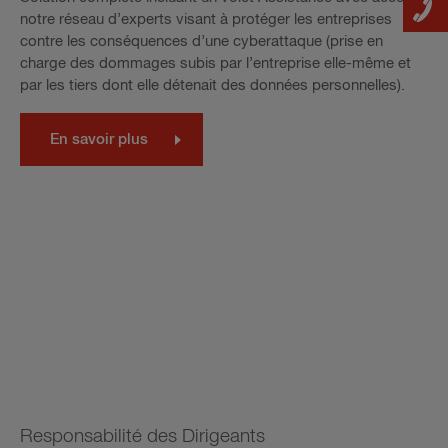
notre réseau d’experts visant à protéger les entreprises
contre les conséquences d’une cyberattaque (prise en
charge des dommages subis par l’entreprise elle-même et
par les tiers dont elle détenait des données personnelles).
En savoir plus
Responsabilité des Dirigeants