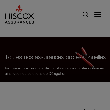
Skip to main content
Toutes nos assurances professionnelles
Retrouvez nos produits Hiscox Assurances professionnelles
ainsi que nos solutions de Délégation.