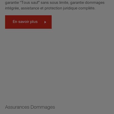
garantie “Tous sauf” sans sous limite, garantie dommages
intégrée, assistance et protection juridique complète.
En savoir plus
Assurances Dommages