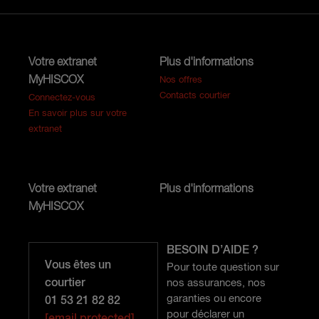
Votre extranet
Plus d'informations
MyHISCOX
Nos offres
Contacts courtier
Connectez-vous
En savoir plus sur votre
extranet
Votre extranet
Plus d'informations
MyHISCOX
BESOIN D’AIDE ?
Vous êtes un
Pour toute question sur
courtier
nos assurances, nos
garanties ou encore
01 53 21 82 82
pour déclarer un
[email protected]