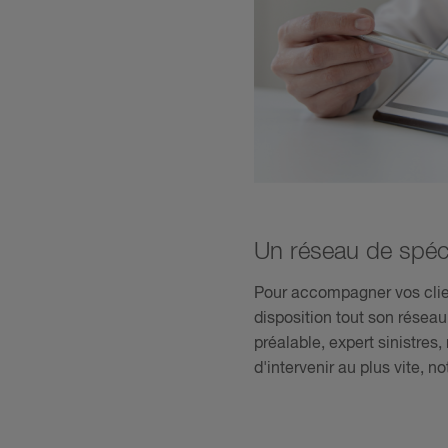
Un réseau de spéci
Pour accompagner vos clie
disposition tout son réseau
préalable, expert sinistres,
d'intervenir au plus vite, 