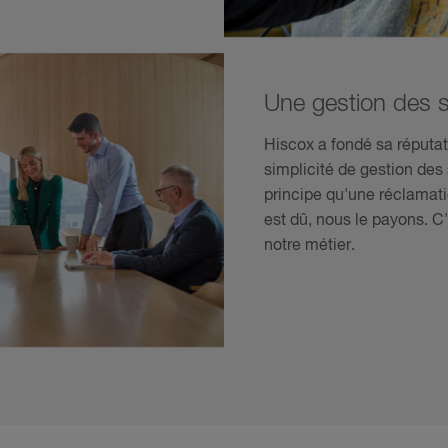
Une gestion des s
Hiscox a fondé sa réputati
simplicité de gestion des
principe qu'une réclamation
est dû, nous le payons. C'
notre métier.