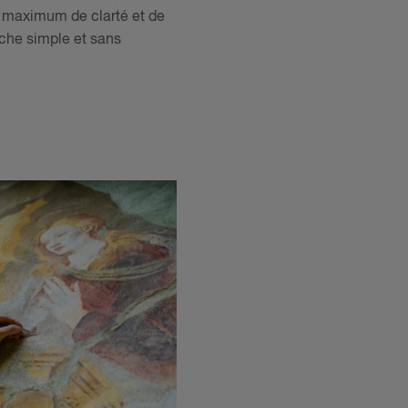
e maximum de clarté et de
che simple et sans