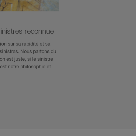
inistres reconnue
on sur sa rapidité et sa
 sinistres. Nous partons du
 est juste, si le sinistre
est notre philosophie et